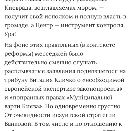
Киеврада, возглавляемая мэром, —
получит свой исполком и полную власть в
громаде, а Центр — инструмент контроля.
Ура!
На фоне этих правильных (в контексте
реформы) месседжей было
действительно смешно слушать
расплывчатые заявления поднявшегося на
трибуну Виталия Кличко о «необходимой
европейской экспертизе законопроекта»
и «попранных правах «Муніципальної
варти Києва». Но одновременно грустно.
От очевидности иезуитской стратегии
Банковой. В том числе и по отношению к