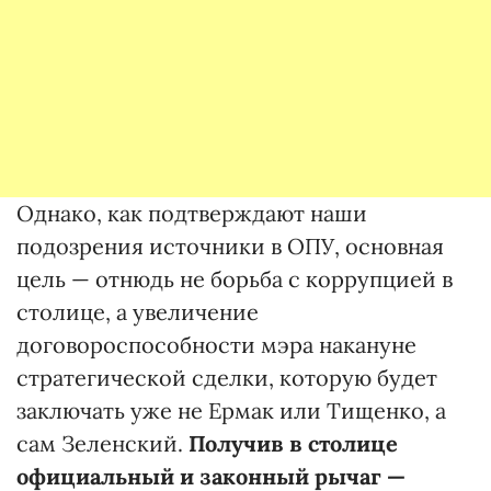
Однако, как подтверждают наши
подозрения источники в ОПУ, основная
цель — отнюдь не борьба с коррупцией в
столице, а увеличение
договороспособности мэра накануне
стратегической сделки, которую будет
заключать уже не Ермак или Тищенко, а
сам Зеленский.
Получив в столице
официальный и законный рычаг —