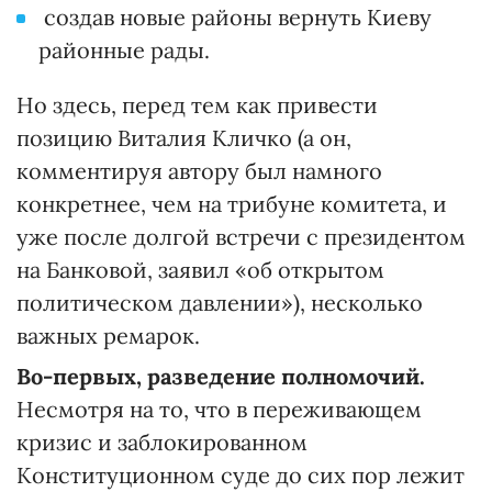
создав новые районы вернуть Киеву
районные рады.
Но здесь, перед тем как привести
позицию Виталия Кличко (а он,
комментируя автору был намного
конкретнее, чем на трибуне комитета, и
уже после долгой встречи с президентом
на Банковой, заявил «об открытом
политическом давлении»), несколько
важных ремарок.
Во-первых, разведение полномочий.
Несмотря на то, что в переживающем
кризис и заблокированном
Конституционном суде до сих пор лежит