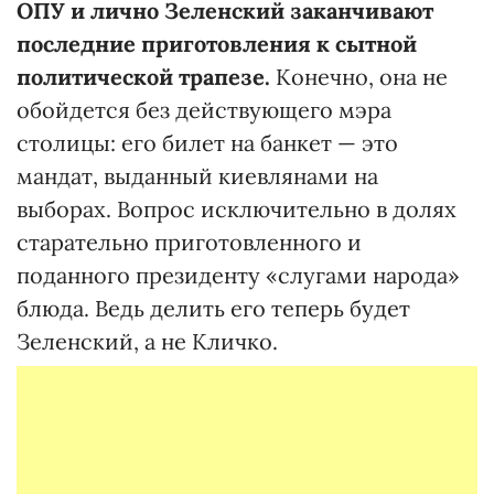
ОПУ и лично Зеленский заканчивают
последние приготовления к сытной
политической трапезе.
Конечно, она не
обойдется без действующего мэра
столицы: его билет на банкет — это
мандат, выданный киевлянами на
выборах. Вопрос исключительно в долях
старательно приготовленного и
поданного президенту «слугами народа»
блюда. Ведь делить его теперь будет
Зеленский, а не Кличко.