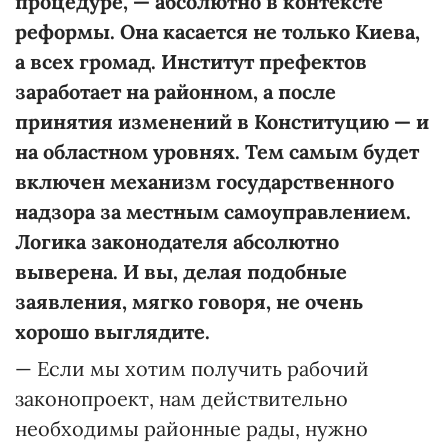
процедуре, — абсолютно в контексте
реформы. Она касается не только Киева,
а всех громад. Институт префектов
заработает на районном, а после
принятия изменений в Конституцию — и
на областном уровнях. Тем самым будет
включен механизм государственного
надзора за местным самоуправлением.
Логика законодателя абсолютно
выверена. И вы, делая подобные
заявления, мягко говоря, не очень
хорошо выглядите.
— Если мы хотим получить рабочий
законопроект, нам действительно
необходимы районные рады, нужно