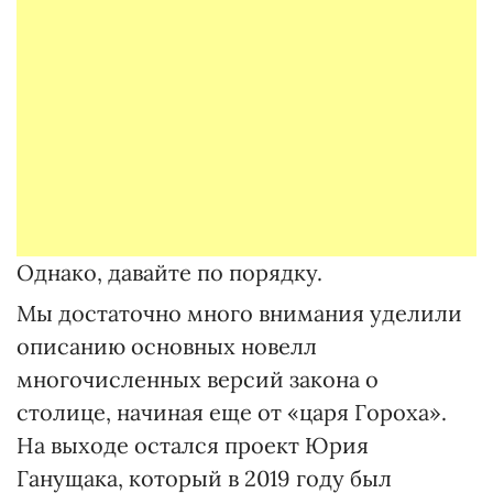
Однако, давайте по порядку.
Мы достаточно много внимания уделили
описанию основных новелл
многочисленных версий закона о
столице, начиная еще от «царя Гороха».
На выходе остался проект Юрия
Ганущака, который в 2019 году был