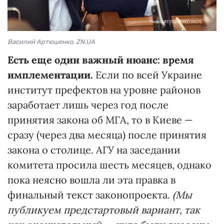
Василий Артюшенко, ZN.UA
Есть еще один важный нюанс: время
имплементации.
Если по всей Украине
институт префектов на уровне районов
заработает лишь через год после
принятия закона об МГА, то в Киеве —
сразу (через два месяца) после принятия
закона о столице. АГУ на заседании
комитета просила шесть месяцев, однако
пока неясно вошла ли эта правка в
финальный текст законопроекта.
(Мы
публикуем предстартовый вариант, так