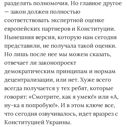
разделять полномочия. Но главное другое
— закон должен полностью
соответствовать экспертной оценке
европейских партнеров и Конституции.
Нынешняя версия, которую нам сегодня
представили, не получала такой оценки.
Но лишь после нее мы можем сказать,
отвечает ли законопроект
демократическим принципам и нормам
децентрализации, или нет. Хуже всего
всегда получается у тех ребят, которые
говорят: «Смотрите, как я умею!» или «А,
ну-ка я попробую!». И в этом ключе все,
что сегодня озвучивалось, идет вразрез с
Конституцией Украины.