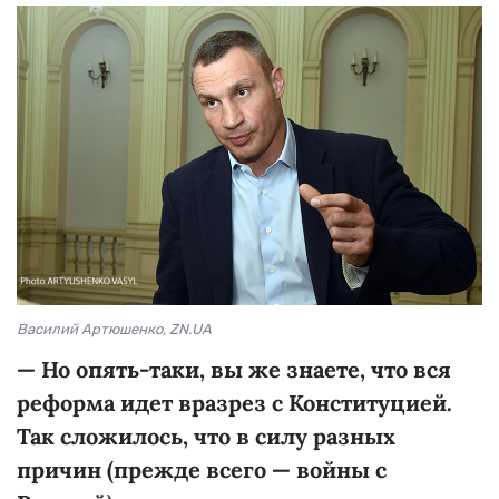
Василий Артюшенко, ZN.UA
— Но опять-таки, вы же знаете, что вся
реформа идет вразрез с Конституцией.
Так сложилось, что в силу разных
причин (прежде всего — войны с