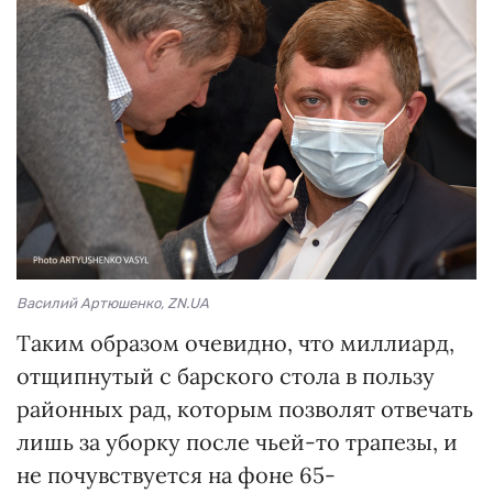
Василий Артюшенко, ZN.UA
Таким образом очевидно, что миллиард,
отщипнутый с барского стола в пользу
районных рад, которым позволят отвечать
лишь за уборку после чьей-то трапезы, и
не почувствуется на фоне 65-