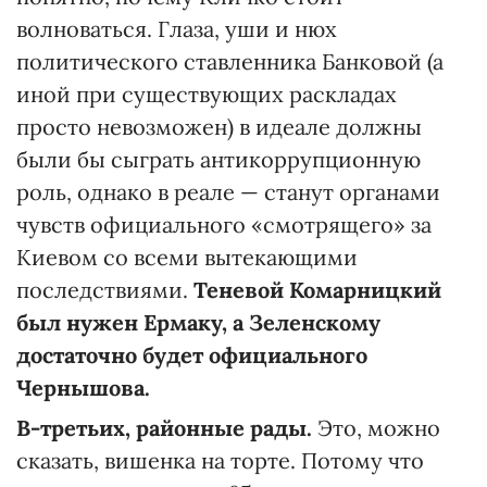
волноваться. Глаза, уши и нюх
политического ставленника Банковой (а
иной при существующих раскладах
просто невозможен) в идеале должны
были бы сыграть антикоррупционную
роль, однако в реале — станут органами
чувств официального «смотрящего» за
Киевом со всеми вытекающими
последствиями.
Теневой Комарницкий
был нужен Ермаку, а Зеленскому
достаточно будет официального
Чернышова.
В-третьих, районные рады.
Это, можно
сказать, вишенка на торте. Потому что