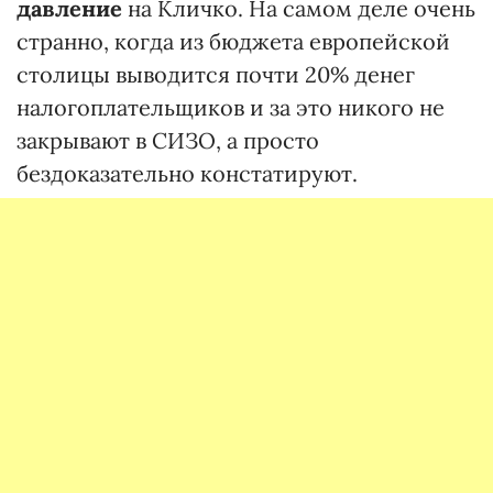
давление
на Кличко. На самом деле очень
странно, когда из бюджета европейской
столицы выводится почти 20% денег
налогоплательщиков и за это никого не
закрывают в СИЗО, а просто
бездоказательно констатируют.