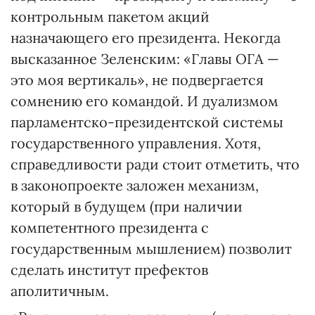
контрольным пакетом акций
назначающего его президента. Некогда
высказанное Зеленским: «Главы ОГА —
это моя вертикаль», не подвергается
сомнению его командой. И дуализмом
парламентско-президентской системы
государственного управления. Хотя,
справедливости ради стоит отметить, что
в законопроекте заложен механизм,
который в будущем (при наличии
компетентного президента с
государственным мышлением) позволит
сделать институт префектов
аполитичным.