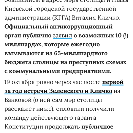
Киевской городской государственной
администрации (КГГА) Виталия Кличко.
Официальный антикоррупционный
орган публично
заявил
о возможных 10 (!)
миллиардах, которые ежегодно
вымываются из 65-миллиардного
бюджета столицы на преступных схемах
с коммунальными предприятиями.
19 октября ровно через час после
первой
за год
встречи Зеленского и Кличко
на
Банковой (о ней сам мэр столицы
расскажет ниже), силовики получили
команду действующего гаранта
Конституции продолжать
публичное