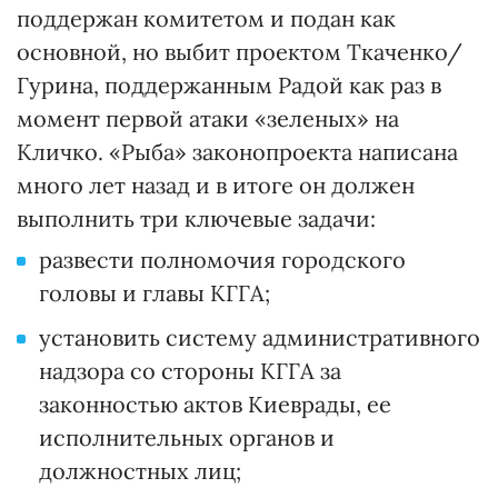
поддержан комитетом и подан как
основной, но выбит проектом Ткаченко/
Гурина, поддержанным Радой как раз в
момент первой атаки «зеленых» на
Кличко. «Рыба» законопроекта написана
много лет назад и в итоге он должен
выполнить три ключевые задачи:
развести полномочия городского
головы и главы КГГА;
установить систему административного
надзора со стороны КГГА за
законностью актов Киеврады, ее
исполнительных органов и
должностных лиц;