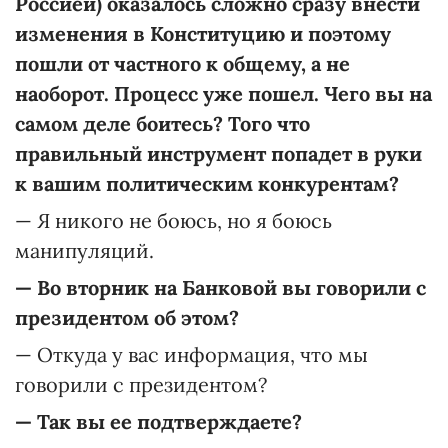
Россией) оказалось сложно сразу внести
изменения в Конституцию и поэтому
пошли от частного к общему, а не
наоборот. Процесс уже пошел. Чего вы на
самом деле боитесь? Того что
правильный инструмент попадет в руки
к вашим политическим конкурентам?
— Я никого не боюсь, но я боюсь
манипуляций.
— Во вторник на Банковой вы говорили с
президентом об этом?
— Откуда у вас информация, что мы
говорили с президентом?
— Так вы ее подтверждаете?