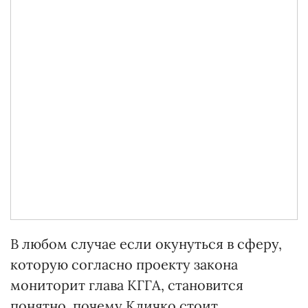
В любом случае если окунуться в сферу,
которую согласно проекту закона
мониторит глава КГГА, становится
понятно, почему Кличко стоит