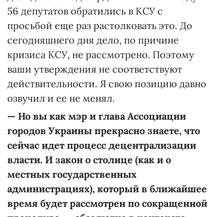
56 депутатов обратились в КСУ с
просьбой еще раз растолковать это. До
сегодняшнего дня дело, по причине
кризиса КСУ, не рассмотрено. Поэтому
ваши утверждения не соответствуют
действительности. Я свою позицию давно
озвучил и ее не менял.
— Но вы как мэр и глава Ассоциации
городов Украины прекрасно знаете, что
сейчас идет процесс децентрализации
власти. И закон о столице (как и о
местных государственных
администрациях), который в ближайшее
время будет рассмотрен по сокращенной