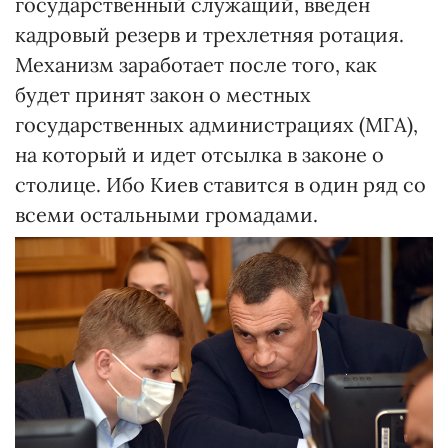
государственный служащий, введен
кадровый резерв и трехлетняя ротация.
Механизм заработает после того, как
будет принят закон о местных
государственных администрациях (МГА),
на который и идет отсылка в законе о
столице. Ибо Киев ставится в один ряд со
всеми остальными громадами.