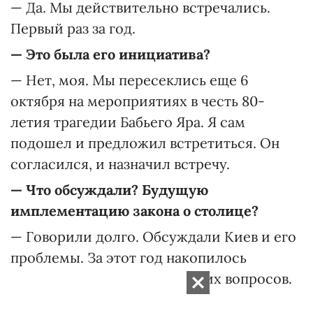
— Да. Мы действительно встречались.
Первый раз за год.
— Это была его инициатива?
— Нет, моя. Мы пересеклись еще 6
октября на мероприятиях в честь 80-
летия трагедии Бабьего Яра. Я сам
подошел и предложил встретиться. Он
согласился, и назначил встречу.
— Что обсуждали? Будущую
имплементацию закона о столице?
— Говорили долго. Обсуждали Киев и его
проблемы. За этот год накопилось
огромное количество текущих вопросов.
— То есть вы договорились