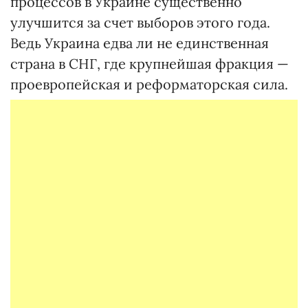
процессов в Украине существенно
улучшится за счет выборов этого года.
Ведь Украина едва ли не единственная
страна в СНГ, где крупнейшая фракция —
проевропейская и реформаторская сила.