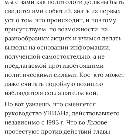
мы с вами как политологи должны быть
свидетелями событий, знать из первых
уст о том, что происходит, и поэтому
присутствуем, по возможности, на
разнообразных акциях и учимся делать
выводы на основании информации,
полученной самостоятельно, а не
предлагаемой противостоящими
политическими силами. Кое-кто может
даже считать подобную позицию
наблюдателя соглашательской.
Но вот узнаешь, что сменяется
руководство УНИАНа, действовавшего
независимо с 1993 г. Что во Львове
протестуют против действий главы