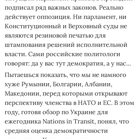
подписал ряд важных законов. Реально
действует оппозиция. Ни парламент, ни
Конституционный и Верховный суды не
являются резиновой печатью для
штампования решений исполнительной
власти. Сами российские политологи
говорят: да у вас тут демократия, а у нас...
Пытаешься показать, что мы не намного
хуже Румынии, Болгарии, Албании,
Македонии, перед которыми открывают
перспективу членства в НАТО и ЕС. В этом
году, готовя обзор по Украине для
ежегодника Nations in Transit, понял, что
средняя оценка демократичности