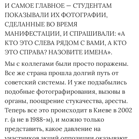
И САМОЕ ГЛАВНОЕ — СТУДЕНТАМ
ПОКАЗЫВАЛИ ИХ ФОТОГРАФИИ,
СДЕЛАННЫЕ ВО ВРЕМЯ
МАНИФЕСТАЦИИ, И СПРАШИВАЛИ: «А
КТО ЭТО СЛЕВА РЯДОМ С ВАМИ, А КТО
ЭТО СПРАВА? НАЗОВИТЕ ИМЕНА».
Мы с коллегами были просто поражены.
Все же страна прошла долгий путь от
советский системы. И уже подзабылись
подобные фотографирования, вызовы в
органы, поощрение стукачества, аресты.
Теперь все это происходит в Киеве в 2002
г. (а не в 1988-м), и можно только
представить, какое давление на
участников акций оппозиции оказывают