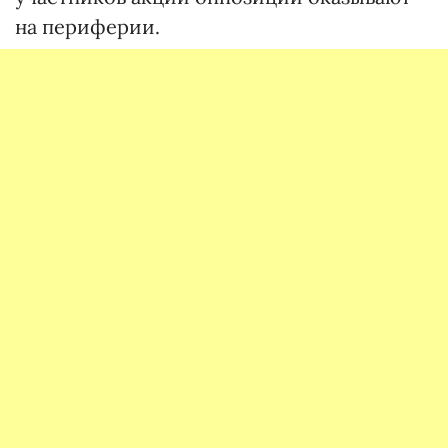
на периферии.