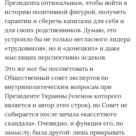
Президента оптимальным, чтобы войти в
историю позитивной фигурой, получить
гарантии и сберечь капиталы для себя и
для своих родственников. Думаю, это
устроило бы не только негласного лидера
«трудовиков», но и «донецких» и даже
мыслящих перспективно эсдеков.
Это же мог бы посоветовать и
Общественный совет экспертов по
внутриполитическим вопросам при
Президенте Украины (членом которого
является и автор этих строк), но Совет не
собирается после начала «кассетного
скандала». Очевидно, и функция его, по
замыслу, была другой: лишь прикрывать