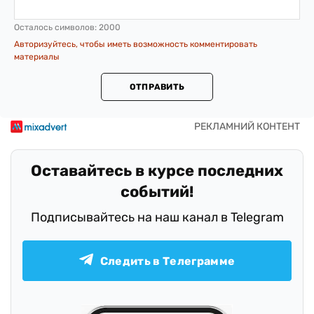
Осталось символов:
2000
Авторизуйтесь, чтобы иметь возможность комментировать
материалы
ОТПРАВИТЬ
Оставайтесь в курсе последних
событий!
Подписывайтесь на наш канал в Telegram
Следить в Телеграмме