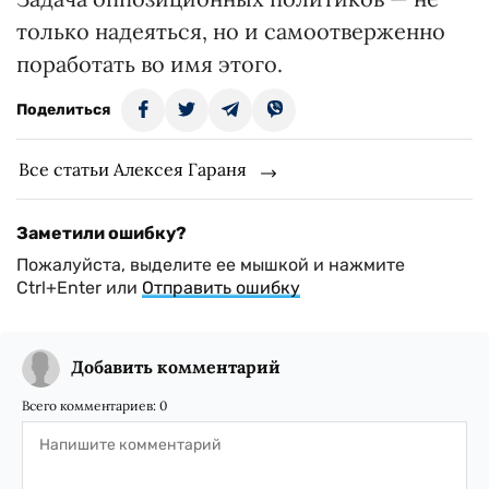
только надеяться, но и самоотверженно
поработать во имя этого.
Поделиться
Все статьи Алексея Гараня
Заметили ошибку?
Пожалуйста, выделите ее мышкой и нажмите
Ctrl+Enter или
Отправить ошибку
Добавить комментарий
Всего комментариев:
0