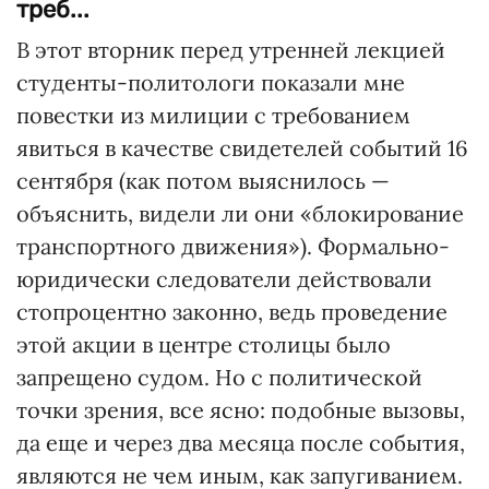
треб...
В этот вторник перед утренней лекцией
студенты-политологи показали мне
повестки из милиции с требованием
явиться в качестве свидетелей событий 16
сентября (как потом выяснилось —
объяснить, видели ли они «блокирование
транспортного движения»). Формально-
юридически следователи действовали
стопроцентно законно, ведь проведение
этой акции в центре столицы было
запрещено судом. Но с политической
точки зрения, все ясно: подобные вызовы,
да еще и через два месяца после события,
являются не чем иным, как запугиванием.