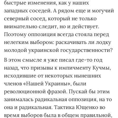
быстрые изменения, как у наших
западных соседей. А рядом еще и могучий
северный сосед, который не только
внимательно следит, но и действует.
Поэтому оппозиция всегда стояла перед
нелегким выбором: раскачивать ли лодку
молодой украинской государственности?
В этом смысле я уже писал где-то год
назад, что призывы к импичменту Кучмы,
исходившие от некоторых нынешних
членов «Нашей Украины», были
революционной фразой. Пускай бы этим
занималась радикальная оппозиция, на то
она и радикальная. Тактика Ющенко во
время выборов была в общем правильной,