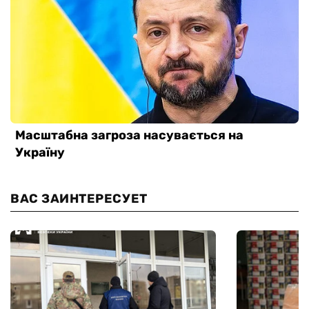
ВАС ЗАИНТЕРЕСУЕТ