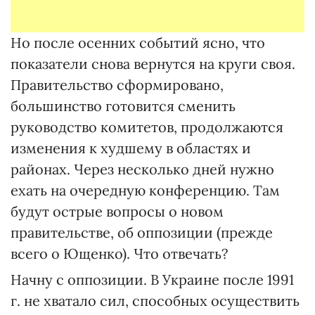
Но после осенних событий ясно, что
показатели снова вернутся на круги своя.
Правительство сформировано,
большинство готовится сменить
руководство комитетов, продолжаются
изменения к худшему в областях и
районах. Через несколько дней нужно
ехать на очередную конференцию. Там
будут острые вопросы о новом
правительстве, об оппозиции (прежде
всего о Ющенко). Что отвечать?
Начну с оппозиции. В Украине после 1991
г. не хватало сил, способных осуществить