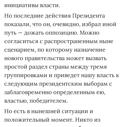
инициативы власти.
Но последние действия Президента
показали, что он, очевидно, избрал иной
путь — дожать оппозицию. Можно
согласиться с распространенным ныне
сценарием, по которому назначение
нового правительства может вызвать
простой раздел страны между тремя
группировками и приведет нашу власть к
следующим президентским выборам с
заблаговременно определенным ею,
властью, победителем.
Но есть в нынешней ситуации и
положительный момент. Никто из