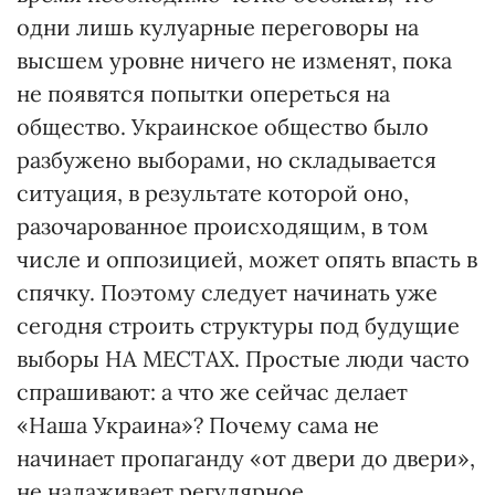
одни лишь кулуарные переговоры на
высшем уровне ничего не изменят, пока
не появятся попытки опереться на
общество. Украинское общество было
разбужено выборами, но складывается
ситуация, в результате которой оно,
разочарованное происходящим, в том
числе и оппозицией, может опять впасть в
спячку. Поэтому следует начинать уже
сегодня строить структуры под будущие
выборы НА МЕСТАХ. Простые люди часто
спрашивают: а что же сейчас делает
«Наша Украина»? Почему сама не
начинает пропаганду «от двери до двери»,
не налаживает регулярное