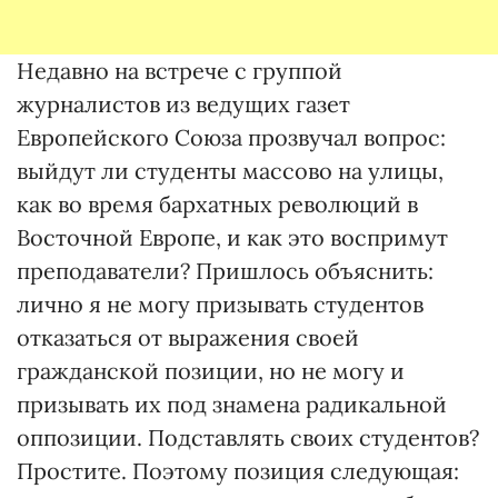
Недавно на встрече с группой
журналистов из ведущих газет
Европейского Союза прозвучал вопрос:
выйдут ли студенты массово на улицы,
как во время бархатных революций в
Восточной Европе, и как это воспримут
преподаватели? Пришлось объяснить:
лично я не могу призывать студентов
отказаться от выражения своей
гражданской позиции, но не могу и
призывать их под знамена радикальной
оппозиции. Подставлять своих студентов?
Простите. Поэтому позиция следующая: