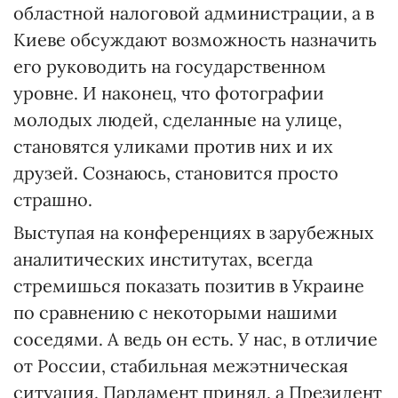
областной налоговой администрации, а в
Киеве обсуждают возможность назначить
его руководить на государственном
уровне. И наконец, что фотографии
молодых людей, сделанные на улице,
становятся уликами против них и их
друзей. Сознаюсь, становится просто
страшно.
Выступая на конференциях в зарубежных
аналитических институтах, всегда
стремишься показать позитив в Украине
по сравнению с некоторыми нашими
соседями. А ведь он есть. У нас, в отличие
от России, стабильная межэтническая
ситуация. Парламент принял, а Президент