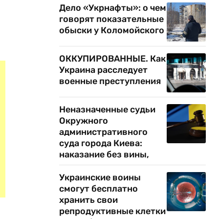
Дело «Укрнафты»: о чем
говорят показательные
обыски у Коломойского
ОККУПИРОВАННЫЕ. Как
Украина расследует
военные преступления
Неназначенные судьи
Окружного
административного
суда города Киева:
наказание без вины,
Украинские воины
смогут бесплатно
хранить свои
репродуктивные клетки