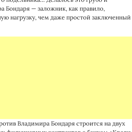
а Бондаря — заложник, как правило,
ую нагрузку, чем даже простой заключенный
ротив Владимира Бондаря строится на двух