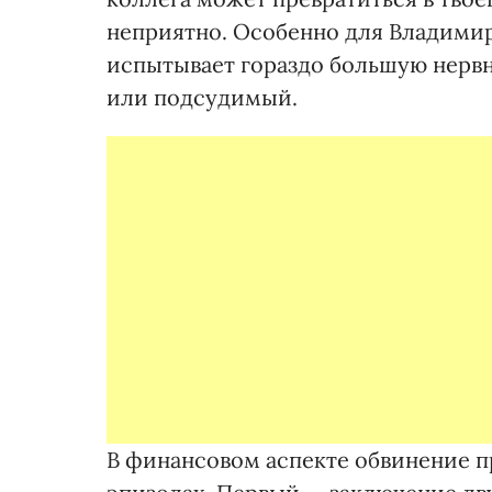
неприятно. Особенно для Владимир
испытывает гораздо большую нервн
или подсудимый.
В финансовом аспекте обвинение п