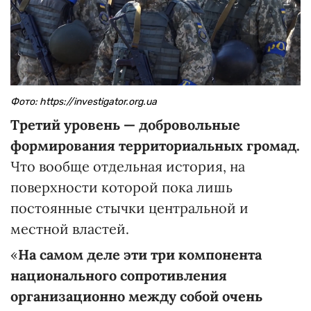
Фото: https://investigator.org.ua
Третий уровень
— добровольные
формирования территориальных громад.
Что вообще отдельная история, на
поверхности которой пока лишь
постоянные стычки центральной и
местной властей.
«
На самом деле эти три компонента
национального сопротивления
организационно между собой очень