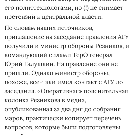
его политтехнологами, но (!) не снимает
претензий к центральной власти.
По словам наших источников,
приглашение на заседание правления АГУ
получили и министр обороны Резников, и
командующий силами ТерО генерал
Юрий Галушкин. На правление они не
пришли. Однако министр обороны,
похоже, все-таки имел контакт с АГУ до
заседания. «Оперативная» пояснительная
колонка Резникова в медиа,
опубликованная за два дня до собрания
мэров, практически копирует перечень
вопросов, которые были подготовлены