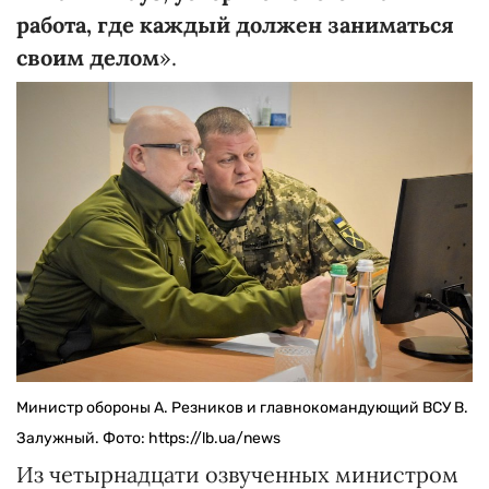
работа, где каждый должен заниматься
своим делом
».
Министр обороны А. Резников и главнокомандующий ВСУ В.
Залужный. Фото: https://lb.ua/news
Из четырнадцати озвученных министром