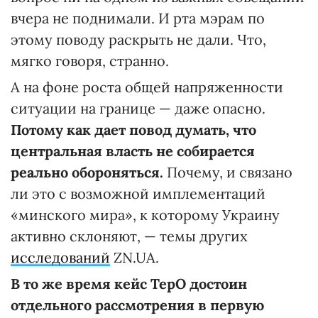
вчера не поднимали. И рта мэрам по
этому поводу раскрыть не дали. Что,
мягко говоря, странно.
А на фоне роста общей напряженности
ситуации на границе — даже опасно.
Потому как дает повод думать, что
центральная власть не собирается
реально обороняться.
Почему, и связано
ли это с возможной имплементаций
«минского мира», к которому Украину
активно склоняют, — темы других
исследований
ZN.UA.
В то же время кейс ТерО достоин
отдельного рассмотрения в первую