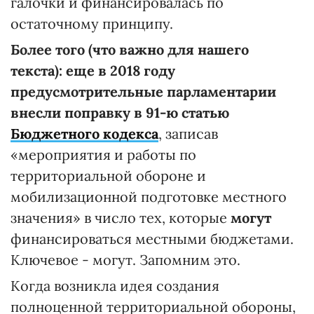
галочки и финансировалась по
остаточному принципу.
Более того (что важно для нашего
текста): еще в 2018 году
предусмотрительные парламентарии
внесли поправку в 91-ю статью
Бюджетного кодекса
, записав
«мероприятия и работы по
территориальной обороне и
мобилизационной подготовке местного
значения» в число тех, которые
могут
финансироваться местными бюджетами.
Ключевое - могут. Запомним это.
Когда возникла идея создания
полноценной территориальной обороны,