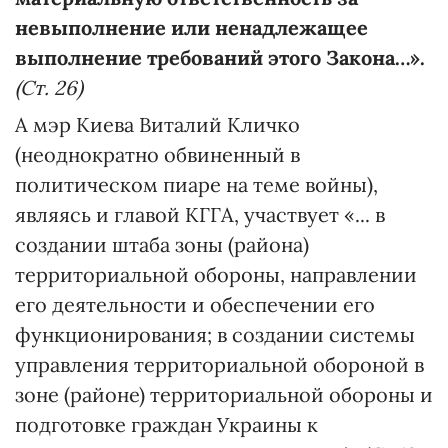
невыполнение или ненадлежащее
выполнение требований этого Закона…».
(Ст. 26)
А мэр Киева Виталий Кличко
(неоднократно обвиненный в
политическом пиаре на теме войны),
являясь и главой КГГА, участвует «... в
создании штаба зоны (района)
территориальной обороны, направлении
его деятельности и обеспечении его
функционирования; в создании системы
управления территориальной обороной в
зоне (районе) территориальной обороны и
подготовке граждан Украины к