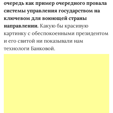
очередь как пример очередного провала
системы управления государством на
ключевом для воюющей страны
направлении.
Какую бы красивую
картинку с обеспокоенными президентом
и его свитой ни показывали нам
технологи Банковой.