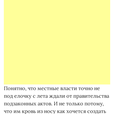
Понятно, что местные власти точно не
под елочку с лета ждали от правительства
подзаконных актов. И не только потому,
что им кровь из носу как хочется создать