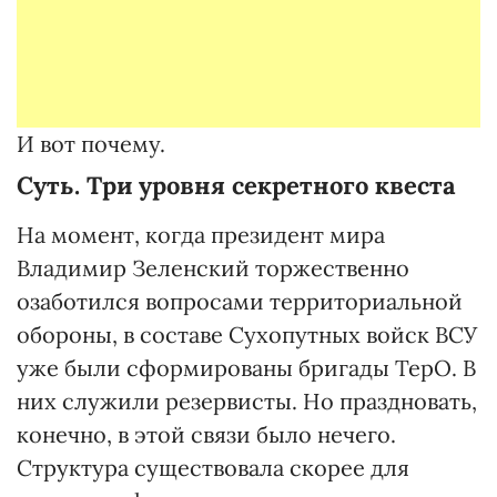
И вот почему.
Суть. Три уровня секретного квеста
На момент, когда президент мира
Владимир Зеленский торжественно
озаботился вопросами территориальной
обороны, в составе Сухопутных войск ВСУ
уже были сформированы бригады ТерО. В
них служили резервисты. Но праздновать,
конечно, в этой связи было нечего.
Структура существовала скорее для