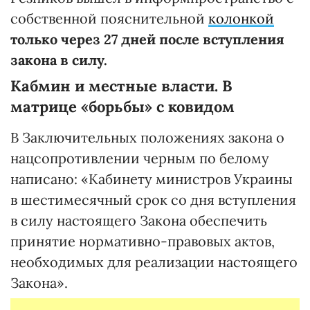
собственной пояснительной
колонкой
только через 27 дней после вступления
закона в силу.
Кабмин и местные власти. В
матрице «борьбы» с ковидом
В Заключительных положениях закона о
нацсопротивлении черным по белому
написано: «Кабинету министров Украины
в шестимесячный срок со дня вступления
в силу настоящего Закона обеспечить
принятие нормативно-правовых актов,
необходимых для реализации настоящего
Закона».