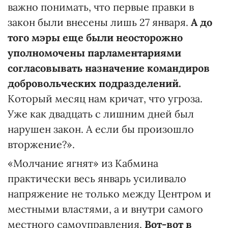
важно понимать, что первые правки в
закон были внесены лишь 27 января.
А до
того мэры еще были неосторожно
уполномочены парламентариями
согласовывать назначение командиров
добровольческих подразделений.
Который месяц нам кричат, что угроза.
Уже как двадцать с лишним дней был
нарушен закон. А если бы произошло
вторжение?».
«Молчание ягнят» из Кабмина
практически весь январь усиливало
напряжение не только между Центром и
местными властями, а и внутри самого
местного самоуправления.
Вот-вот в