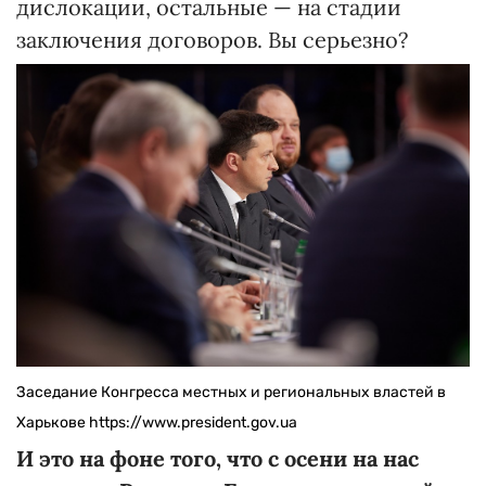
дислокации, остальные — на стадии
заключения договоров. Вы серьезно?
Заседание Конгресса местных и региональных властей в
Харькове https://www.president.gov.ua
И это на фоне того, что с осени на нас