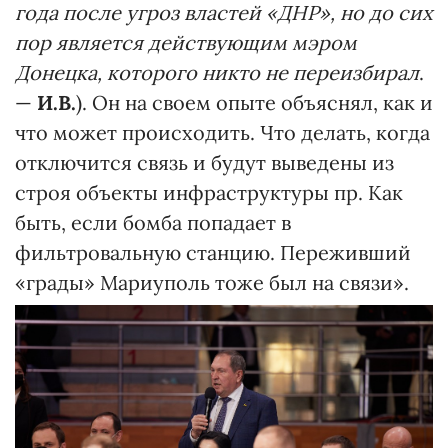
года после угроз властей «ДНР», но до сих
пор является действующим мэром
Донецка, которого никто не переизбирал
.
—
И.В.
). Он на своем опыте объяснял, как и
что может происходить. Что делать, когда
отключится связь и будут выведены из
строя объекты инфраструктуры пр. Как
быть, если бомба попадает в
фильтровальную станцию. Переживший
«грады» Мариуполь тоже был на связи».