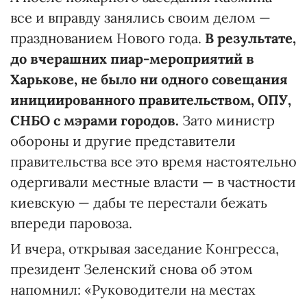
все и вправду занялись своим делом —
празднованием Нового года.
В результате,
до вчерашних пиар-мероприятий в
Харькове, не было ни одного совещания
инициированного правительством, ОПУ,
СНБО с мэрами городов.
Зато министр
обороны и другие представители
правительства все это время настоятельно
одергивали местные власти — в частности
киевскую — дабы те перестали бежать
впереди паровоза.
И вчера, открывая заседание Конгресса,
президент Зеленский снова об этом
напомнил: «Руководители на местах