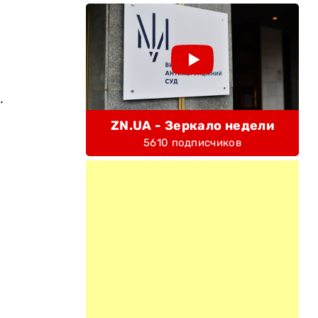
.
ZN.UA - Зеркало недели
5610 подписчиков