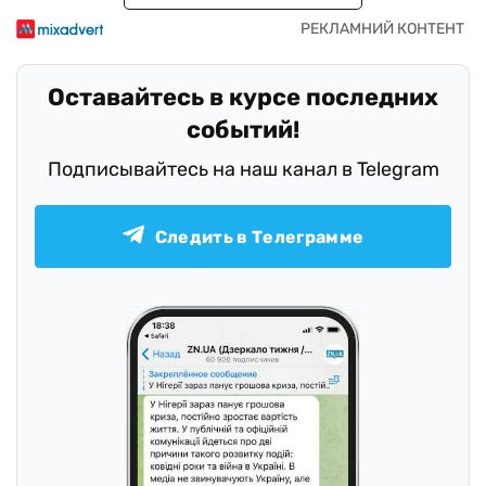
Оставайтесь в курсе последних
событий!
Подписывайтесь на наш канал в Telegram
Следить в Телеграмме