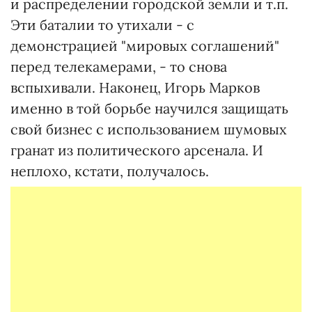
и распределении городской земли и т.п.
Эти баталии то утихали - с
демонстрацией "мировых соглашений"
перед телекамерами, - то снова
вспыхивали. Наконец, Игорь Марков
именно в той борьбе научился защищать
свой бизнес с использованием шумовых
гранат из политического арсенала. И
неплохо, кстати, получалось.