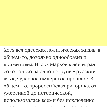
Хотя вся одесская политическая жизнь, в
общем-то, довольно однообразна и
примитивна, Игорь Марков в ней играл
соло только на одной струне - русский
язык, чудесное имперское прошлое. В
общем-то, пророссийская риторика, от
умеренной до истерической,
использовалась всеми без исключения