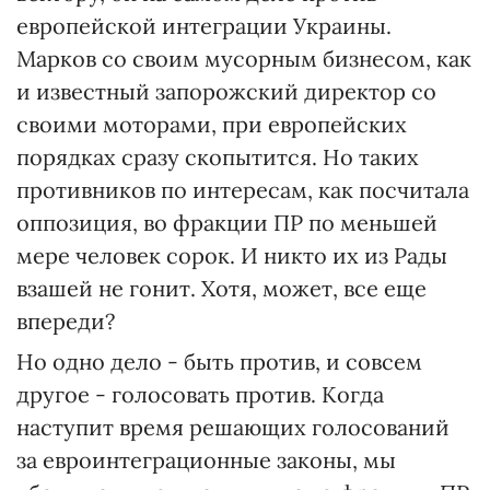
европейской интеграции Украины.
Марков со своим мусорным бизнесом, как
и известный запорожский директор со
своими моторами, при европейских
порядках сразу скопытится. Но таких
противников по интересам, как посчитала
оппозиция, во фракции ПР по меньшей
мере человек сорок. И никто их из Рады
взашей не гонит. Хотя, может, все еще
впереди?
Но одно дело - быть против, и совсем
другое - голосовать против. Когда
наступит время решающих голосований
за евроинтеграционные законы, мы