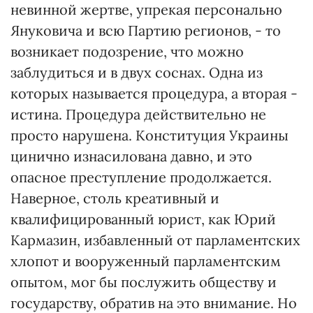
невинной жертве, упрекая персонально
Януковича и всю Партию регионов, - то
возникает подозрение, что можно
заблудиться и в двух соснах. Одна из
которых называется процедура, а вторая -
истина. Процедура действительно не
просто нарушена. Конституция Украины
цинично изнасилована давно, и это
опасное преступление продолжается.
Наверное, столь креативный и
квалифицированный юрист, как Юрий
Кармазин, избавленный от парламентских
хлопот и вооруженный парламентским
опытом, мог бы послужить обществу и
государству, обратив на это внимание. Но