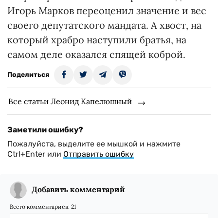
Игорь Марков переоценил значение и вес
своего депутатского мандата. А хвост, на
который храбро наступили братья, на
самом деле оказался спящей коброй.
Поделиться
Все статьи Леонид Капелюшный
Заметили ошибку?
Пожалуйста, выделите ее мышкой и нажмите
Ctrl+Enter или
Отправить ошибку
Добавить комментарий
Всего комментариев:
21