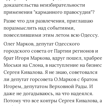
доказательства неизбирательности
применения "карманного правосудия"?
Разве что для развлечения, приглашаю
поразмыслить над событиями,
повеселившими этим летом всю Одессу.
Олег Марков, депутат Одесского
городского совета от Партии регионов и
брат Игоря Маркова, вдруг пошел, храбрее
Моськи на Слона, в наступление на бизнес
Сергея Кивалова. Я не знаю, советовался
ли депутат горсовета О.Марков с братом
Игорем, депутатом Верховной Рады. И
даже не догадываюсь, на что надеялся.
Потому что все контры Сергея Кивалова, а