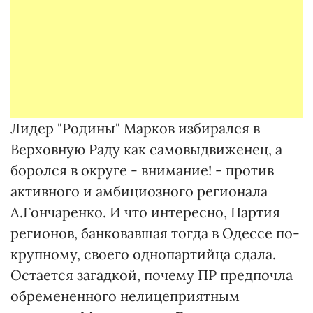
Лидер "Родины" Марков избирался в
Верховную Раду как самовыдвиженец, а
боролся в округе - внимание! - против
активного и амбициозного регионала
А.Гончаренко. И что интересно, Партия
регионов, банковавшая тогда в Одессе по-
крупному, своего однопартийца сдала.
Остается загадкой, почему ПР предпочла
обремененного нелицеприятным