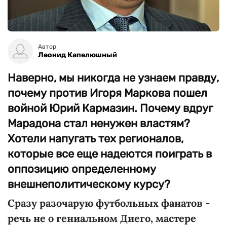
Автор
Леонид Капелюшный
Наверно, мы никогда не узнаем правду,
почему против Игоря Маркова пошел
войной Юрий Кармазин. Почему вдруг
Марадона стал ненужен властям?
Хотели напугать тех регионалов,
которые все еще надеются поиграть в
оппозицию определенному
внешнеполитическому курсу?
Сразу разочарую футбольных фанатов -
речь не о гениальном Диего, мастере