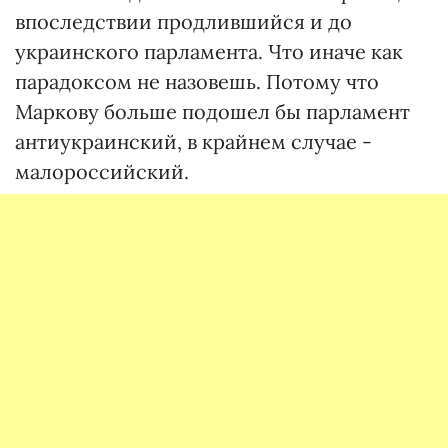
впоследствии продлившийся и до
украинского парламента. Что иначе как
парадоксом не назовешь. Потому что
Маркову больше подошел бы парламент
антиукраинский, в крайнем случае -
малороссийский.