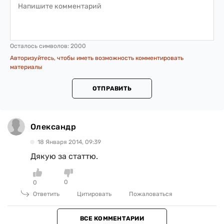
Осталось символов:
2000
Авторизуйтесь, чтобы иметь возможность комментировать
материалы
ОТПРАВИТЬ
Олександр
18 Января 2014, 09:39
Дякую за статтю.
0
0
Ответить
Цитировать
Пожаловаться
ВСЕ КОММЕНТАРИИ