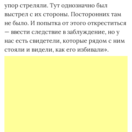
упор стреляли. Тут однозначно был
выстрел с их стороны. Посторонних там
не было. И попытка от этого откреститься
— ввести следствие в заблуждение, но у
нас есть свидетели, которые рядом с ним
стояли и видели, как его избивали».