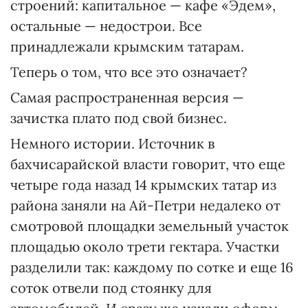
строений: капитальное — кафе «Эдем»,
остальные — недострои. Все
принадлежали крымским татарам.
Теперь о том, что все это означает?
Самая распространенная версия —
зачистка плато под свой бизнес.
Немного истории. Источник в
бахчисарайской власти говорит, что еще
четыре года назад 14 крымских татар из
района заняли на Ай-Петри недалеко от
смотровой площадки земельный участок
площадью около трети гек­тара. Участки
разделили так: каждому по сотке и еще 16
соток отвели под стоянку для