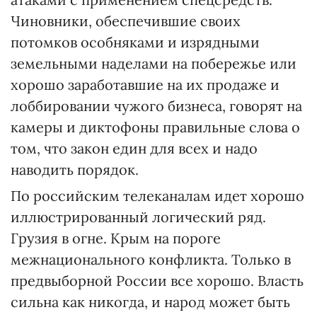
Чиновники, обеспечившие своих
потомков особняками и изрядными
земельными наделами на побережье или
хорошо заработавшие на их продаже и
лоббировании чужого бизнеса, говорят на
камеры и диктофоны правильные слова о
том, что закон един для всех и надо
наводить порядок.
По российским телеканалам идет хорошо
иллюстрированный логический ряд.
Грузия в огне. Крым на пороге
межнационального конфликта. Только в
предвыборной России все хорошо. Власть
сильна как никогда, и народ может быть