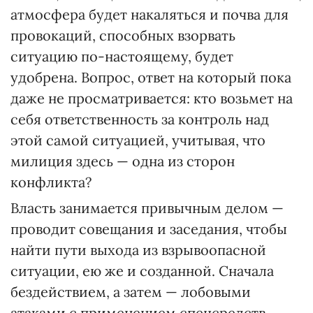
атмосфера будет накаляться и почва для
провокаций, способных взорвать
ситуацию по-настоящему, будет
удобрена. Вопрос, ответ на который пока
даже не просматривается: кто возьмет на
себя ответственность за контроль над
этой самой ситуацией, учитывая, что
милиция здесь — одна из сторон
конфликта?
Власть занимается привычным делом —
проводит совещания и заседания, чтобы
найти пути выхода из взрывоопасной
ситуации, ею же и созданной. Сначала
бездействием, а затем — лобовыми
атаками с применением спецсредств.