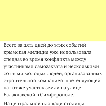
Всего за пять дней до этих событий
крымская милиция уже использовала
спецназ во время конфликта между
участниками самозахвата и несколькими
сотнями молодых людей, организованных
строительной компанией, претендующей
на тот же участок земли на улице
Балаклавской в Симферополе.
На центральной площади столицы