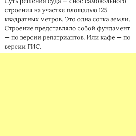
Суть решения суда — снос самовольного
строения на участке площадью 125
квадратных метров. Это одна сотка земли.
Строение представляло собой фундамент
— по версии репатриантов. Или кафе — по
версии ГИС.