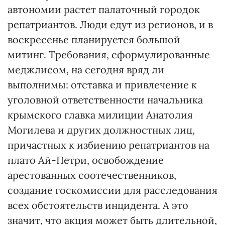
автономии растет палаточный городок
репатриантов. Люди едут из регионов, и в
воскресенье планируется большой
митинг. Требования, сформулированные
меджлисом, на сегодня вряд ли
выполнимы: отставка и привлечение к
уголовной ответственности начальника
крымского главка милиции Анатолия
Могилева и других должностных лиц,
причастных к избиению репатриантов на
плато Ай-Петри, освобождение
арестованных соотечественников,
создание госкомиссии для расследования
всех обстоятельств инцидента. А это
значит, что акция может быть длительной,