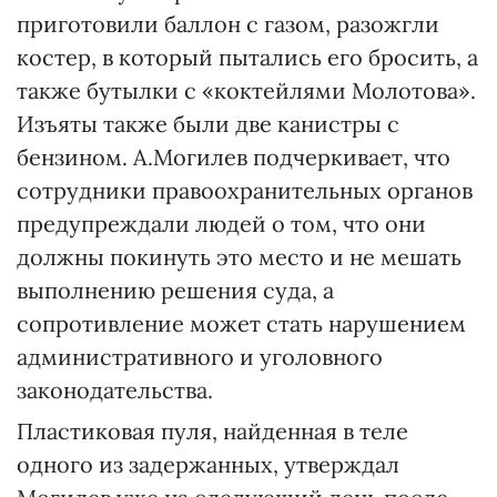
приготовили баллон с газом, разожгли
костер, в который пытались его бросить, а
также бутылки с «коктейлями Молотова».
Изъяты также были две канистры с
бензином. А.Могилев подчеркивает, что
сотрудники правоохранительных органов
предупреждали людей о том, что они
должны покинуть это место и не мешать
выполнению решения суда, а
сопротивление может стать нарушением
административного и уголовного
законодательства.
Пластиковая пуля, найденная в теле
одного из задержанных, утверждал