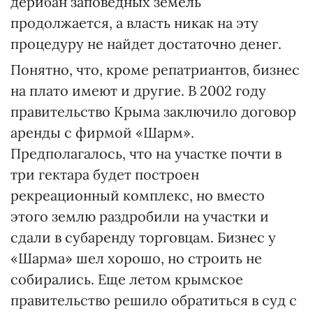
дерибан заповедных земель
продолжается, а власть никак на эту
процедуру не найдет достаточно денег.
Понятно, что, кроме репатриантов, бизнес
на плато имеют и другие. В 2002 году
правительство Крыма заключило договор
аренды с фирмой «Шарм».
Предполагалось, что на участке почти в
три гектара будет построен
рекреационный комплекс, но вместо
этого землю раздробили на участки и
сдали в субаренду торговцам. Бизнес у
«Шарма» шел хорошо, но строить не
собирались. Еще летом крымское
правительство решило обратиться в суд с