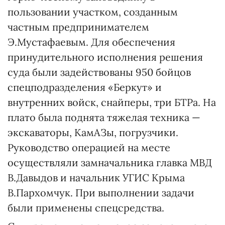
пользовании участком, созданным
частным предпринимателем
Э.Мустафаевым. Для обеспечения
принудительного исполнения решения
суда были задействованы 950 бойцов
спецподразделения «Беркут» и
внутренних войск, снайперы, три БТРа. На
плато была поднята тяжелая техника —
экскаваторы, КамАЗы, погрузчики.
Руководство операцией на месте
осуществляли замначальника главка МВД
В.Давыдов и начальник УГИС Крыма
В.Пархомчук. При выполнении задачи
были применены спецсредства.