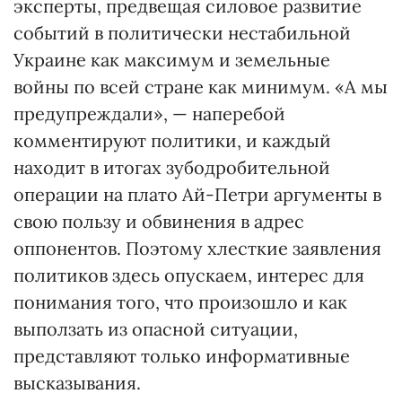
эксперты, предвещая силовое развитие
событий в политически нестабильной
Украине как максимум и земельные
войны по всей стране как минимум. «А мы
предупреждали», — наперебой
комментируют политики, и каждый
находит в итогах зубодробительной
операции на плато Ай-Петри аргументы в
свою пользу и обвинения в адрес
оппонентов. Поэтому хлесткие заявления
политиков здесь опускаем, интерес для
понимания того, что произошло и как
выползать из опасной ситуации,
представляют только информативные
высказывания.