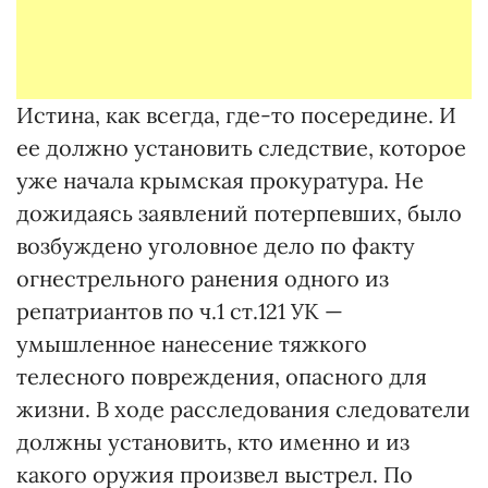
Истина, как всегда, где-то посередине. И
ее должно установить следствие, которое
уже начала крымская прокуратура. Не
дожидаясь заявлений потерпевших, было
возбуждено уголовное дело по факту
огнестрельного ранения одного из
репатриантов по ч.1 ст.121 УК —
умышленное нанесение тяжкого
телесного повреждения, опасного для
жизни. В ходе расследования следователи
должны установить, кто именно и из
какого оружия произвел выстрел. По