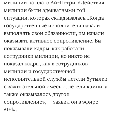
милиции на плато Ай-Петри: «Действия
милиции были адекватными той
ситуации, которая складывалась…Когда
государственные исполнители начали
выполнять свои обязанности, им начали
оказывать активное сопротивление. Вы
показывали кадры, как работали
сотрудники милиции, но никто не
показал кадры, как в сотрудников
милиции и государственной
исполнительной службы летели бутылки
с зажигательной смесью, летели камни, а
также оказывалось другое
сопротивление», — заявил он в эфире
«1+1».