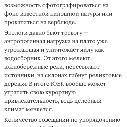
возможность сфотографироваться на
фоне известной киношной натуры или
прокатиться на верблюде.
Экологи давно бьют тревогу —
антропогенная нагрузка на плато уже
угрожающая и уничтожает яйлу как
водосборник. От этого мелеют
южнобережные реки, пересыхают
источники, на склонах гибнут реликтовые
деревья. В итоге ЮБК вообще может
утратить свою курортную
привлекательность, ведь целебный
климат меняется.
Количество совещаний по упорядочению