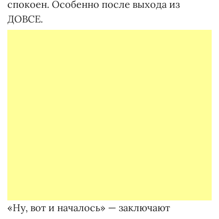
спокоен. Особенно после выхода из
ДОВСЕ.
«Ну, вот и началось» — заключают