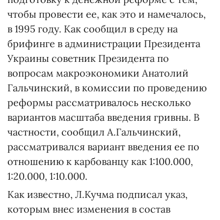
чтобы провести ее, как это и намечалось,
в 1995 году. Как сообщил в среду на
брифинге в администрации Президента
Украины советник Президента по
вопросам макроэкономики Анатолий
Гальчинский, в комиссии по проведению
реформы рассматривалось несколько
вариантов масштаба введения гривны. В
частности, сообщил А.Гальчинский,
рассматривался вариант введения ее по
отношению к карбованцу как 1:100.000,
1:20.000, 1:10.000.
Как известно, Л.Кучма подписал указ,
которым внес изменения в состав