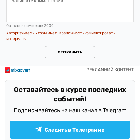
Осталось символов:
2000
Авторизуйтесь, чтобы иметь возможность комментировать
материалы
ОТПРАВИТЬ
Оставайтесь в курсе последних
событий!
Подписывайтесь на наш канал в Telegram
Следить в Телеграмме