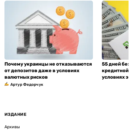
Почему украинцы не отказываются
55 дней без
от депозитов даже в условиях
кредитной к
валютных рисков
условиях эт
Артур Федорчук
ИЗДАНИЕ
Архивы