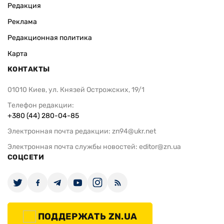
Редакция
Реклама
Редакционная политика
Карта
КОНТАКТЫ
01010 Киев, ул. Князей Острожских, 19/1
Телефон редакции:
+380 (44) 280-04-85
Электронная почта редакции:
zn94@ukr.net
Электронная почта службы новостей:
editor@zn.ua
СОЦСЕТИ
ПОДДЕРЖАТЬ ZN.UA