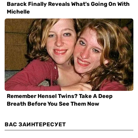
ВАС ЗАИНТЕРЕСУЕТ