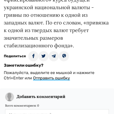
украинской национальной валюты -
гривны по отношению к одной из
западных валют. По его словам, «привязка
к одной из твердых валют требует
значительных размеров
стабилизационного фонда».
Поделиться
Заметили ошибку?
Пожалуйста, выделите ее мышкой и нажмите
Ctrl+Enter или
Отправить ошибку
Добавить комментарий
Всего комментариев:
0