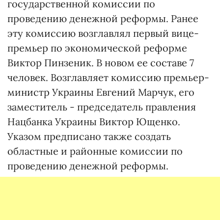
государственной комиссии по
проведению денежной реформы. Ранее
эту комиссию возглавлял первый вице-
премьер по экономической реформе
Виктор Пинзеник. В новом ее составе 7
человек. Возглавляет комиссию премьер-
министр Украины Евгений Марчук, его
заместитель - председатель правления
Нацбанка Украины Виктор Ющенко.
Указом предписано также создать
областные и районные комиссии по
проведению денежной реформы.