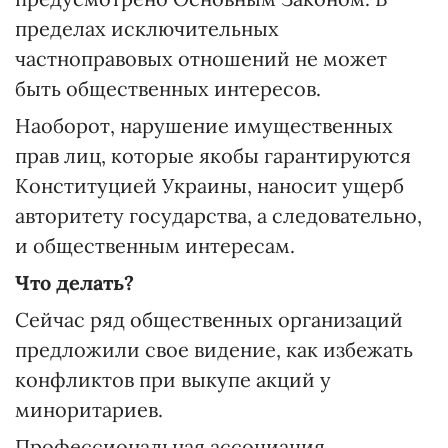
пределах исключительных
частноправовых отношений не может
быть общественных интересов.
Наоборот, нарушение имущественных
прав лиц, которые якобы гарантируются
Конституцией Украины, наносит ущерб
авторитету государства, а следовательно,
и общественным интересам.
Что делать?
Сейчас ряд общественных организаций
предложили свое видение, как избежать
конфликтов при выкупе акций у
миноритариев.
Профессиональная ассоциация