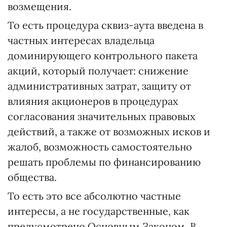
возмещения.
То есть процедура сквиз-аута введена в
частных интересах владельца
доминирующего контрольного пакета
акций, который получает: снижение
административных затрат, защиту от
влияния акционеров в процедурах
согласования значительных правовых
действий, а также от возможных исков и
жалоб, возможность самостоятельно
решать проблемы по финансированию
общества.
То есть это все абсолютно частные
интересы, а не государственные, как
предусмотрено Основным Законом. В