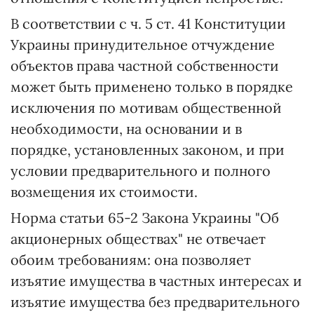
В соответствии с ч. 5 ст. 41 Конституции
Украины принудительное отчуждение
объектов права частной собственности
может быть применено только в порядке
исключения по мотивам общественной
необходимости, на основании и в
порядке, установленных законом, и при
условии предварительного и полного
возмещения их стоимости.
Норма статьи 65-2 Закона Украины "Об
акционерных обществах" не отвечает
обоим требованиям: она позволяет
изъятие имущества в частных интересах и
изъятие имущества без предварительного