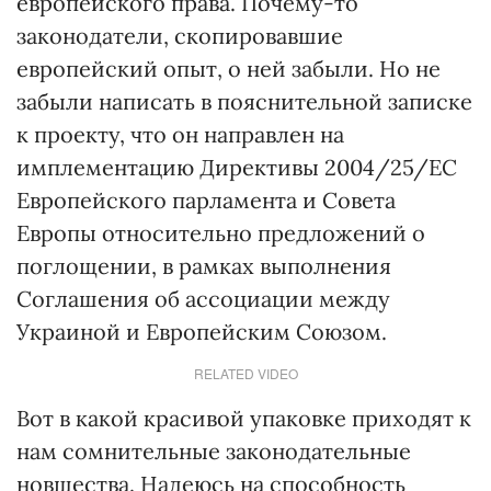
европейского права. Почему-то
законодатели, скопировавшие
европейский опыт, о ней забыли. Но не
забыли написать в пояснительной записке
к проекту, что он направлен на
имплементацию Директивы 2004/25/ЕС
Европейского парламента и Совета
Европы относительно предложений о
поглощении, в рамках выполнения
Соглашения об ассоциации между
Украиной и Европейским Союзом.
RELATED VIDEO
Вот в какой красивой упаковке приходят к
нам сомнительные законодательные
новшества. Надеюсь на способность