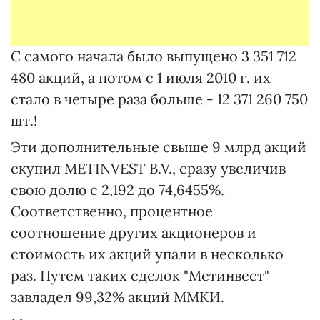
С самого начала было выпущено 3 351 712
480 акций, а потом с 1 июля 2010 г. их
стало в четыре раза больше - 12 371 260 750
шт.!
Эти дополнительные свыше 9 млрд акций
скупил METINVEST B.V., сразу увеличив
свою долю с 2,192 до 74,6455%.
Соответственно, процентное
соотношение других акционеров и
стоимость их акций упали в несколько
раз. Путем таких сделок "Метинвест"
завладел 99,32% акций ММКИ.