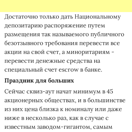
Достаточно только дать Национальному
депозитарию распоряжение путем
размещения так называемого публичного
безотзывного требования перевести все
акции на свой счет, а миноритариям -
перевести денежные средства на
специальный счет escrow в банке.
Праздник для больших
Сейчас сквиз-аут начат минимум в 45
акционерных обществах, и в большинстве
из них цена близка к номиналу или даже
ниже в несколько раз, как в случае с
известным заводом-гигантом, самым