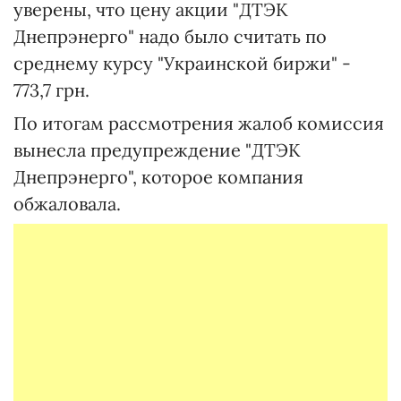
уверены, что цену акции "ДТЭК
Днепрэнерго" надо было считать по
среднему курсу "Украинской биржи" -
773,7 грн.
По итогам рассмотрения жалоб комиссия
вынесла предупреждение "ДТЭК
Днепрэнерго", которое компания
обжаловала.