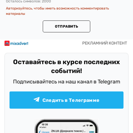
Осталось символов:
2000
Авторизуйтесь, чтобы иметь возможность комментировать
материалы
ОТПРАВИТЬ
Оставайтесь в курсе последних
событий!
Подписывайтесь на наш канал в Telegram
Следить в Телеграмме