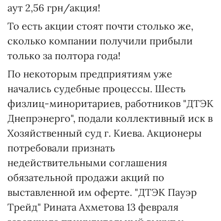
аут 2,56 грн/акция!
То есть акции стоят почти столько же,
сколько компании получили прибыли
только за полтора года!
По некоторым предприятиям уже
начались судебные процессы. Шесть
физлиц-миноритариев, работников "ДТЭК
Днепрэнерго", подали коллективный иск в
Хозяйственный суд г. Киева. Акционеры
потребовали признать
недействительными соглашения
обязательной продажи акций по
выставленной им оферте. "ДТЭК Пауэр
Трейд" Рината Ахметова 13 февраля