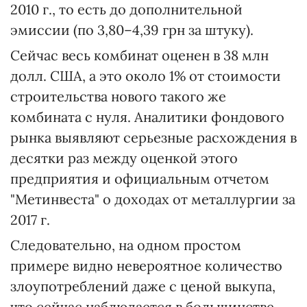
2010 г., то есть до дополнительной
эмиссии (по 3,80–4,39 грн за штуку).
Сейчас весь комбинат оценен в 38 млн
долл. США, а это около 1% от стоимости
строительства нового такого же
комбината с нуля. Аналитики фондового
рынка выявляют серьезные расхождения в
десятки раз между оценкой этого
предприятия и официальным отчетом
"Метинвеста" о доходах от металлургии за
2017 г.
Следовательно, на одном простом
примере видно невероятное количество
злоупотреблений даже с ценой выкупа,
что сейчас наблюдается в большинстве