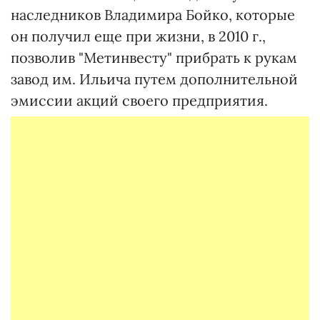
наследников Владимира Бойко, которые
он получил еще при жизни, в 2010 г.,
позволив "Метинвесту" прибрать к рукам
завод им. Ильича путем дополнительной
эмиссии акций своего предприятия.