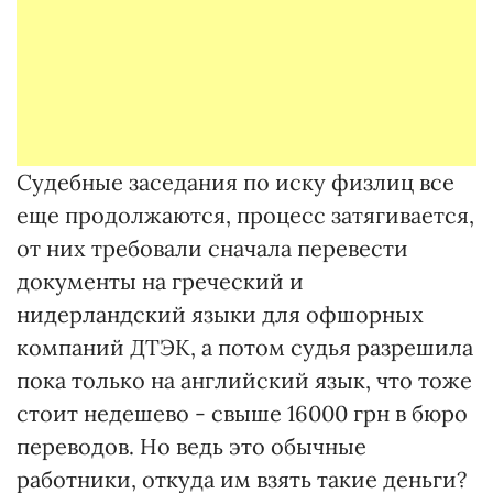
Судебные заседания по иску физлиц все
еще продолжаются, процесс затягивается,
от них требовали сначала перевести
документы на греческий и
нидерландский языки для офшорных
компаний ДТЭК, а потом судья разрешила
пока только на английский язык, что тоже
стоит недешево - свыше 16000 грн в бюро
переводов. Но ведь это обычные
работники, откуда им взять такие деньги?