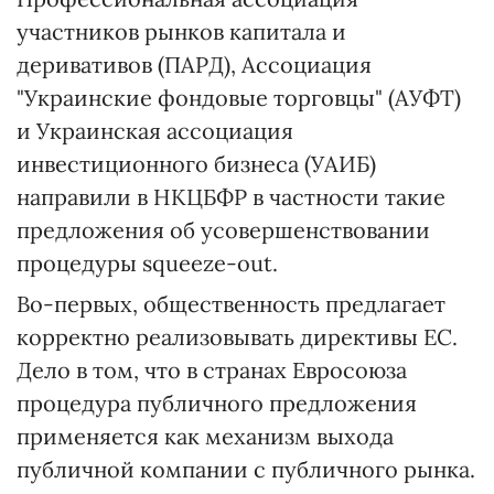
участников рынков капитала и
деривативов (ПАРД), Ассоциация
"Украинские фондовые торговцы" (АУФТ)
и Украинская ассоциация
инвестиционного бизнеса (УАИБ)
направили в НКЦБФР в частности такие
предложения об усовершенствовании
процедуры squeeze-out.
Во-первых, общественность предлагает
корректно реализовывать директивы ЕС.
Дело в том, что в странах Евросоюза
процедура публичного предложения
применяется как механизм выхода
публичной компании с публичного рынка.