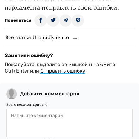
парламента исправлять свои ошибки.
Поделиться
Все статьи Игоря Луценко
Заметили ошибку?
Пожалуйста, выделите ее мышкой и нажмите
Ctrl+Enter или
Отправить ошибку
Добавить комментарий
Всего комментариев:
0