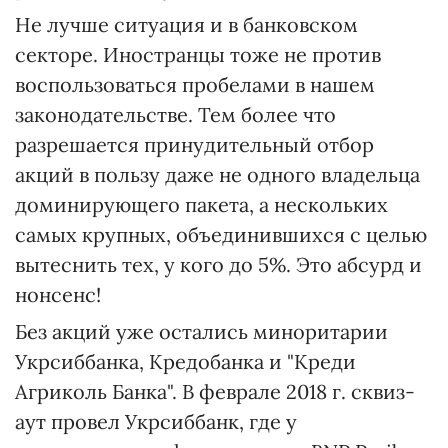
Не лучше ситуация и в банковском
секторе. Иностранцы тоже не против
воспользоваться пробелами в нашем
законодательстве. Тем более что
разрешается принудительный отбор
акций в пользу даже не одного владельца
доминирующего пакета, а нескольких
самых крупных, объединившихся с целью
вытеснить тех, у кого до 5%. Это абсурд и
нонсенс!
Без акций уже остались миноритарии
Укрсиббанка, Кредобанка и "Креди
Агриколь Банка". В феврале 2018 г. сквиз-
аут провел Укрсиббанк, где у