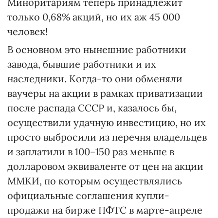
Миноритариям теперь принадлежит
только 0,68% акций, но их аж 45 000
человек!
В основном это нынешние работники
завода, бывшие работники и их
наследники. Когда-то они обменяли
ваучеры на акции в рамках приватизации
после распада СССР и, казалось бы,
осуществили удачную инвестицию, но их
просто выбросили из перечня владельцев
и заплатили в 100–150 раз меньше в
долларовом эквиваленте от цен на акции
MMKИ, по которым осуществлялись
официальные соглашения купли-
продажи на бирже ПФТС в марте-апреле