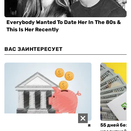
ВАС ЗАИНТЕРЕСУЕТ
Почему украинцы не отказываются
55 дней без