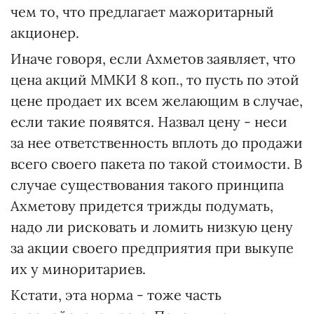
чем то, что предлагает мажоритарный
акционер.
Иначе говоря, если Ахметов заявляет, что
цена акций ММКИ 8 коп., то пусть по этой
цене продает их всем желающим в случае,
если такие появятся. Назвал цену - неси
за нее ответственность вплоть до продажи
всего своего пакета по такой стоимости. В
случае существования такого принципа
Ахметову придется трижды подумать,
надо ли рисковать и ломить низкую цену
за акции своего предприятия при выкупе
их у миноритариев.
Кстати, эта норма - тоже часть