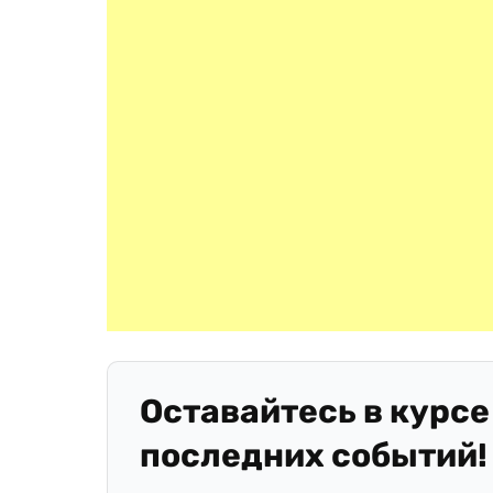
Оставайтесь в курсе
последних событий!