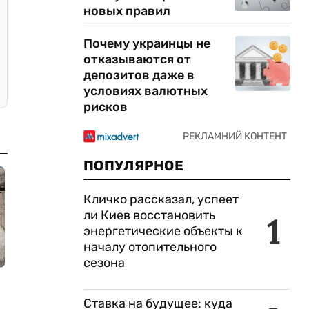
новых правил
Почему украинцы не
отказываются от
депозитов даже в
условиях валютных
рисков
ПОПУЛЯРНОЕ
Кличко рассказал, успеет
ли Киев восстановить
1
энергетические объекты к
началу отопительного
сезона
Ставка на будущее: куда