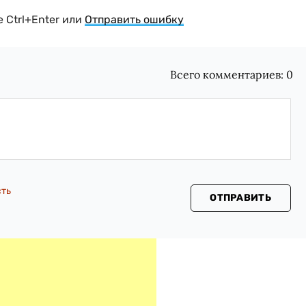
 Ctrl+Enter или
Отправить ошибку
Всего комментариев:
0
сть
ОТПРАВИТЬ