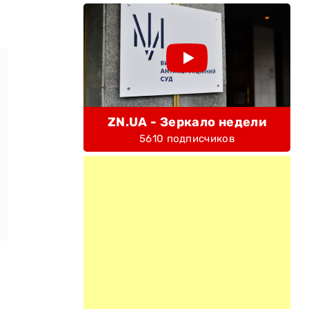
ZN.UA - Зеркало недели
5610 подписчиков