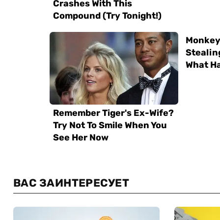
ВАС ЗАИНТЕРЕСУЕТ