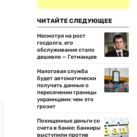
ЧИТАЙТЕ СЛЕДУЮЩЕЕ
Несмотря на рост
госдолга, его
обслуживание стало
дешевле — Гетманцев
Налоговая служба
будет автоматически
получать данные о
пересечении границы
украинцами: чем это
грозит
Похищенные деньги со
счета в банке: банкиры
выступили против