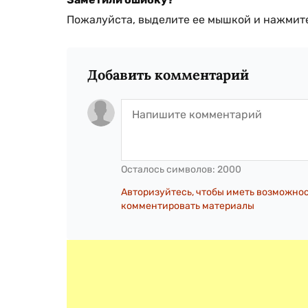
Пожалуйста, выделите ее мышкой и нажмите
Добавить комментарий
Осталось символов:
2000
Авторизуйтесь, чтобы иметь возможно
комментировать материалы