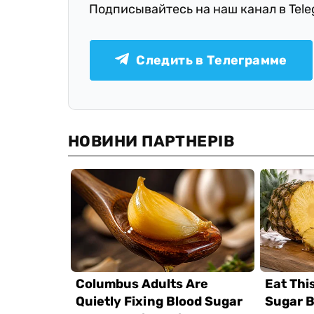
Подписывайтесь на наш канал в Tel
Следить в Телеграмме