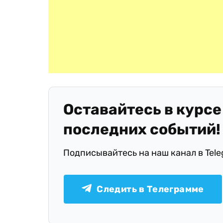
Оставайтесь в курсе
последних событий!
Подписывайтесь на наш канал в Tel
Следить в Телеграмме