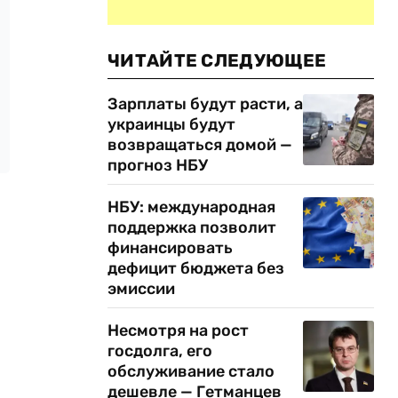
ЧИТАЙТЕ СЛЕДУЮЩЕЕ
Зарплаты будут расти, а
украинцы будут
возвращаться домой —
прогноз НБУ
НБУ: международная
поддержка позволит
финансировать
дефицит бюджета без
эмиссии
Несмотря на рост
госдолга, его
обслуживание стало
дешевле — Гетманцев