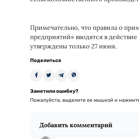
Примечательно, что правила о пр
предприятий» вводятся в действие с 
утверждены только 27 июня.
Поделиться
Заметили ошибку?
Пожалуйста, выделите ее мышкой и нажмите
Добавить комментарий