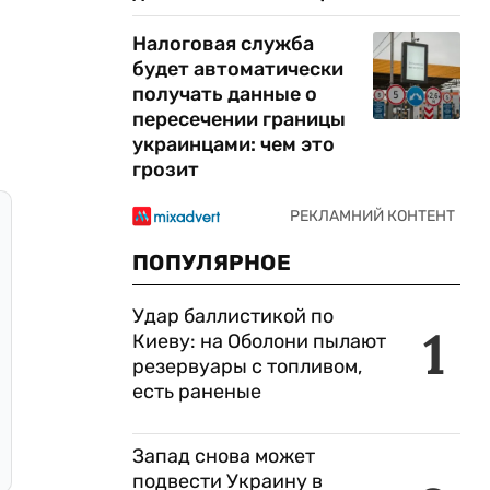
Налоговая служба
будет автоматически
получать данные о
пересечении границы
украинцами: чем это
грозит
ПОПУЛЯРНОЕ
Удар баллистикой по
1
Киеву: на Оболони пылают
резервуары с топливом,
есть раненые
Запад снова может
подвести Украину в