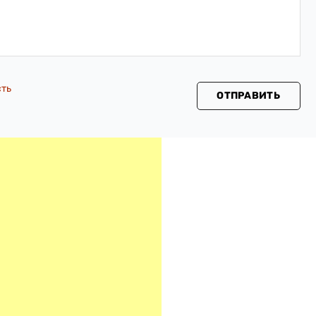
сть
ОТПРАВИТЬ