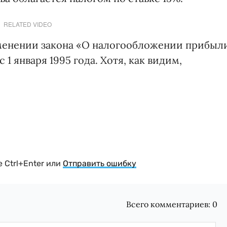
RELATED VIDEO
именении закона «О налогообложении прибыл
1 января 1995 года. Хотя, как видим,
 Ctrl+Enter или
Отправить ошибку
Всего комментариев:
0