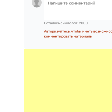
Осталось символов:
2000
Авторизуйтесь, чтобы иметь возможно
комментировать материалы