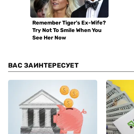
ВАС ЗАИНТЕРЕСУЕТ