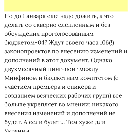
Но до 1 января еще надо дожить, а что
делать со скверно слепленным и без
обсуждения проголосованным
бюджетом-04? Ждут своего часа 106(!)
законопроектов по внесению изменений и
дополнений в этот документ. Однако
двухмесячный пинг-понг между
Минфином и бюджетным комитетом (с
участием премьера и спикера и
созданием всяческих рабочих групп) все
больше укрепляет во мнении: никакого
внесения изменений и дополнений не
будет. А если будет... Тем хуже для
Украины.