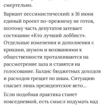
смертельно.
Вариант пессимистический: к 16 июня
единый проект по-прежнему не готов,
поэтому часть депутатов затевает
состязание «Кто лучший лоббист».
Отдельные изменения и дополнения с
криками, шумом и воззваниями к
общественности проталкиваются на
рассмотрение зала и ставятся на
голосование. Баланс бюджетных доходов
и расходов трещит по швам. Ситуацию
спасает лишь президентское вето…
Если подобная практика станет
повседневной, есть смысл подумать над