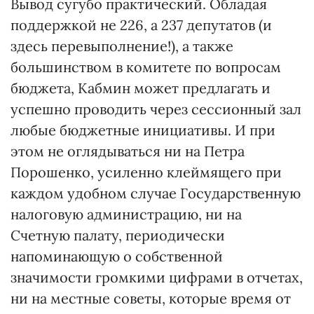
Вывод сугубо практический. Обладая
поддержкой не 226, а 237 депутатов (и
здесь перевыполнение!), а также
большинством в комитете по вопросам
бюджета, Кабмин может предлагать и
успешно проводить через сессионный зал
любые бюджетные инициативы. И при
этом не оглядываться ни на Петра
Порошенко, усиленно клеймящего при
каждом удобном случае Государственную
налоговую администрацию, ни на
Счетную палату, периодически
напоминающую о собственной
значимости громкими цифрами в отчетах,
ни на местные советы, которые время от