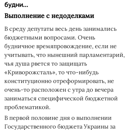
будни...
Выполнение с недоделками
В среду депутаты весь день занимались
бюджетными вопросами. Очень
будничное времяпровождение, если не
учитывать, что нынешний парламентарий,
чья душа рвется то защищать
«Криворожсталь», то что-нибудь
конституционно отреформировать, не
очень-то расположен с утра до вечера
заниматься специфической бюджетной
проблематикой.
В первой половине дня о выполнении
Государственного бюджета Украины за