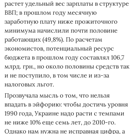
растет удельный вес зарплаты в структуре
ВВП; в прошлом году месячную
заработную плату ниже прожиточного
минимума начислили почти половине
работающих (49,8%). По расчетам
экономистов, потенциальный ресурс
бюджета в прошлом году составлял 106,7
млрд. грн., но около половины средств так
и не поступило, в том числе и из-за
налоговых льгот.
Прозвучала мысль о том, что нельзя
впадать в эйфорию: чтобы достичь уровня
1990 года, Украине надо расти с темпами
не ниже 10% еще семь лет, до 2010-го.
Однако нам нужна не исправная цифра, а