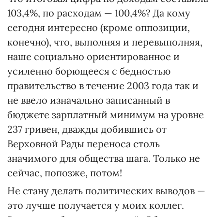
103,4%, по расходам — 100,4%? Да кому
сегодня интересно (кроме оппозиции,
конечно), что, выполняя и перевыполняя,
наше социально ориентированное и
усиленно борющееся с бедностью
правительство в течение 2003 года так и
не ввело изначально записанный в
бюджете зарплатный минимум на уровне
237 гривен, дважды добившись от
Верховной Рады переноса столь
значимого для общества шага. Только не
сейчас, попозже, потом!
Не стану делать политических выводов —
это лучше получается у моих коллег.