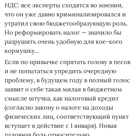
НДС: все эксперты сходятся во мнении,
что он уже давно криминализировался и
утратил свою бюджетообразующую роль.
Но реформировать налог — значило бы
разрушить очень удобную для кое-кого
кормушку…
Если по привычке спрятать голову в песок
и не попытаться упредить очередную
проблему, в будущем году в полный голос
заявит о себе такая милая в бюджетном
смысле штучка, как налоговый кредит
(согласно закону о налоге на доходы
физических лиц, соответствующий пункт
вступает в действие с 1 января). Новая
головная боль относительно