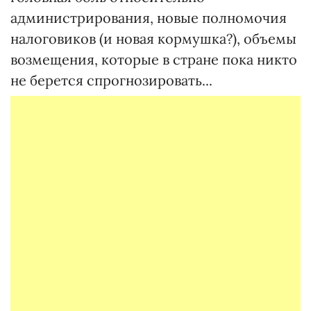
администрирования, новые полномочия
налоговиков (и новая кормушка?), объемы
возмещения, которые в стране пока никто
не берется спрогнозировать...