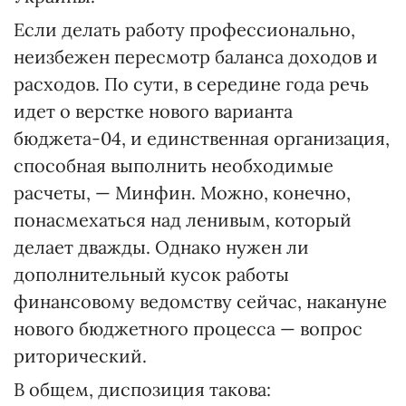
Если делать работу профессионально,
неизбежен пересмотр баланса доходов и
расходов. По сути, в середине года речь
идет о верстке нового варианта
бюджета-04, и единственная организация,
способная выполнить необходимые
расчеты, — Минфин. Можно, конечно,
понасмехаться над ленивым, который
делает дважды. Однако нужен ли
дополнительный кусок работы
финансовому ведомству сейчас, накануне
нового бюджетного процесса — вопрос
риторический.
В общем, диспозиция такова: