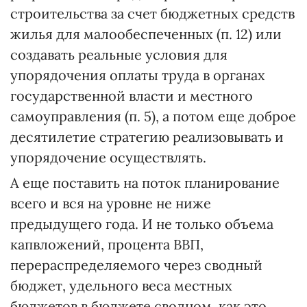
строительства за счет бюджетных средств
жилья для малообеспеченных (п. 12) или
создавать реальные условия для
упорядочения оплаты труда в органах
государственной власти и местного
самоуправления (п. 5), а потом еще доброе
десятилетие стратегию реализовывать и
упорядочение осуществлять.
А еще поставить на поток планирование
всего и вся на уровне не ниже
предыдущего года. И не только объема
капвложений, процента ВВП,
перераспределяемого через сводный
бюджет, удельного веса местных
бюджетов в бюджете сводном, как это