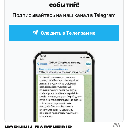
событий!
Подписывайтесь на наш канал в Telegram
Следить в Телеграмме