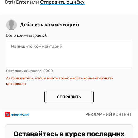
Ctrl+Enter или
Отправить ошибку
Добавить комментарий
Всего комментариев:
0
Осталось символов:
2000
Авторизуйтесь, чтобы иметь возможность комментировать
материалы
ОТПРАВИТЬ
Оставайтесь в курсе последних