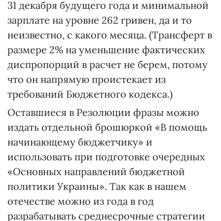
31 декабря будущего года и минимальной
зарплате на уровне 262 гривен, да и то
неизвестно, с какого месяца. (Трансферт в
размере 2% на уменьшение фактических
диспропорций в расчет не берем, потому
что он напрямую проистекает из
требований Бюджетного кодекса.)
Оставшиеся в Резолюции фразы можно
издать отдельной брошюркой «В помощь
начинающему бюджетчику» и
использовать при подготовке очередных
«Основных направлений бюджетной
политики Украины». Так как в нашем
отечестве можно из года в год
разрабатывать среднесрочные стратегии