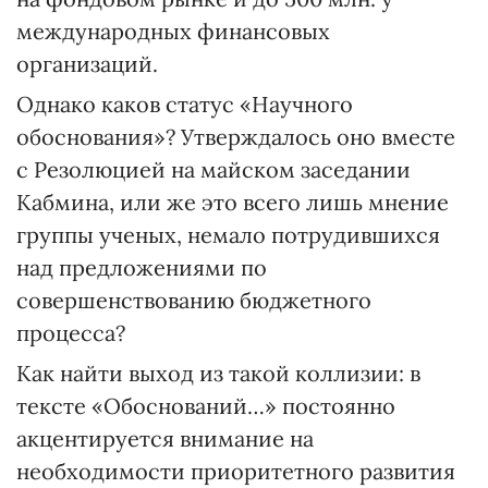
международных финансовых
организаций.
Однако каков статус «Научного
обоснования»? Утверждалось оно вместе
с Резолюцией на майском заседании
Кабмина, или же это всего лишь мнение
группы ученых, немало потрудившихся
над предложениями по
совершенствованию бюджетного
процесса?
Как найти выход из такой коллизии: в
тексте «Обоснований…» постоянно
акцентируется внимание на
необходимости приоритетного развития