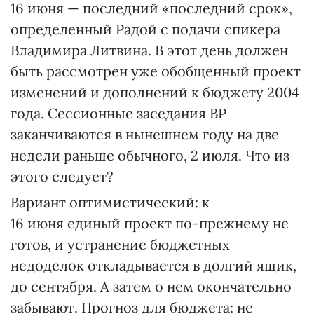
16 июня — последний «последний срок»,
определенный Радой с подачи спикера
Владимира Литвина. В этот день должен
быть рассмотрен уже обобщенный проект
изменений и дополнений к бюджету 2004
года. Сессионные заседания ВР
заканчиваются в нынешнем году на две
недели раньше обычного, 2 июля. Что из
этого следует?
Вариант оптимистический: к
16 июня единый проект по-прежнему не
готов, и устранение бюджетных
недоделок откладывается в долгий ящик,
до сентября. А затем о нем окончательно
забывают. Прогноз для бюджета: не