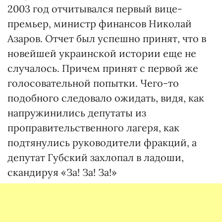
2003 год отчитывался первый вице-
премьер, министр финансов Николай
Азаров. Отчет был успешно принят, что в
новейшей украинской истории еще не
случалось. Причем принят с первой же
голосовательной попытки. Чего-то
подобного следовало ожидать, видя, как
напружинились депутаты из
проправительственного лагеря, как
подтянулись руководители фракций, а
депутат Губский захлопал в ладоши,
скандируя «За! За! За!»