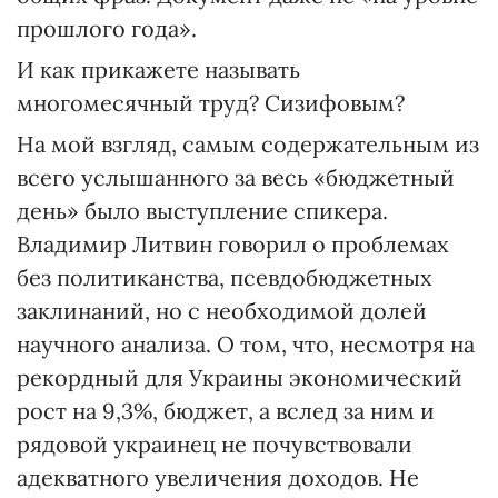
прошлого года».
И как прикажете называть
многомесячный труд? Сизифовым?
На мой взгляд, самым содержательным из
всего услышанного за весь «бюджетный
день» было выступление спикера.
Владимир Литвин говорил о проблемах
без политиканства, псевдобюджетных
заклинаний, но с необходимой долей
научного анализа. О том, что, несмотря на
рекордный для Украины экономический
рост на 9,3%, бюджет, а вслед за ним и
рядовой украинец не почувствовали
адекватного увеличения доходов. Не