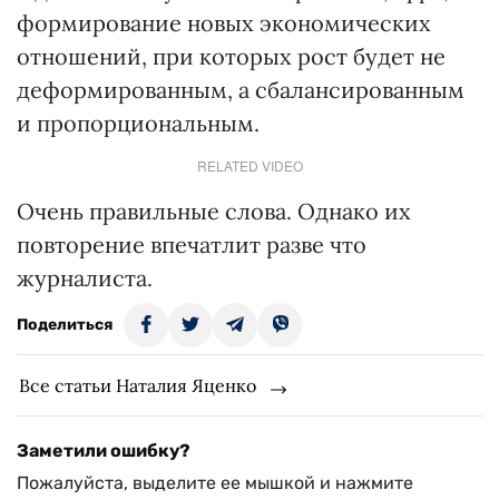
формирование новых экономических
отношений, при которых рост будет не
деформированным, а сбалансированным
и пропорциональным.
RELATED VIDEO
Очень правильные слова. Однако их
повторение впечатлит разве что
журналиста.
Поделиться
Все статьи Наталия Яценко
Заметили ошибку?
Пожалуйста, выделите ее мышкой и нажмите