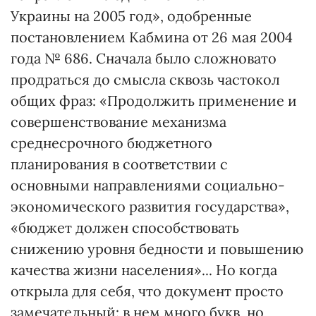
Украины на 2005 год», одобренные
постановлением Кабмина от 26 мая 2004
года № 686. Сначала было сложновато
продраться до смысла сквозь частокол
общих фраз: «Продолжить применение и
совершенствование механизма
среднесрочного бюджетного
планирования в соответствии с
основными направлениями социально-
экономического развития государства»,
«бюджет должен способствовать
снижению уровня бедности и повышению
качества жизни населения»... Но когда
открыла для себя, что документ просто
замечательный: в нем много букв, но