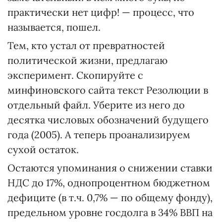
практически нет цифр! — процесс, что
называется, пошел.
Тем, кто устал от превратностей
политической жизни, предлагаю
эксперимент. Скопируйте с
минфиновского сайта текст Резолюции в
отдельный файл. Уберите из него до
десятка числовых обозначений будущего
года (2005). А теперь проанализируем
сухой остаток.
Остаются упоминания о снижении ставки
НДС до 17%, однопроцентном бюджетном
дефиците (в т.ч. 0,7% — по общему фонду),
предельном уровне госдолга в 34% ВВП на