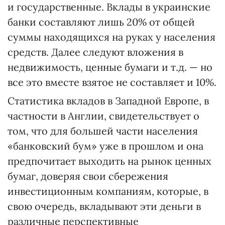
и государственные. Вклады в украинские
банки составляют лишь 20% от общей
суммы находящихся на руках у населения
средств. Далее следуют вложения в
недвижимость, ценные бумаги и т.д. — но
все это вместе взятое не составляет и 10%.
Статистика вкладов в Западной Европе, в
частности в Англии, свидетельствует о
том, что для большей части населения
«банковский бум» уже в прошлом и она
предпочитает выходить на рынок ценных
бумаг, доверяя свои сбережения
инвестиционным компаниям, которые, в
свою очередь, вкладывают эти деньги в
различные перспективные