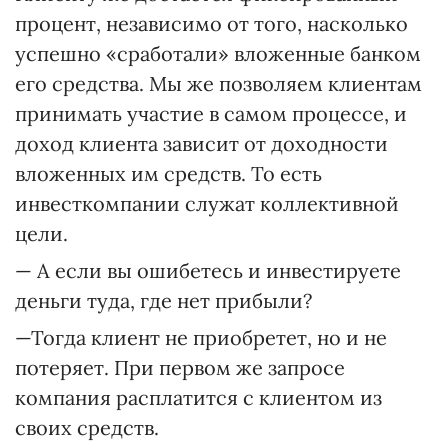
процент, независимо от того, насколько
успешно «сработали» вложенные банком
его средства. Мы же позволяем клиентам
принимать участие в самом процессе, и
доход клиента зависит от доходности
вложенных им средств. То есть
инвесткомпании служат коллективной
цели.
— А если вы ошибетесь и инвестируете
деньги туда, где нет прибыли?
—Тогда клиент не приобретет, но и не
потеряет. При первом же запросе
компания расплатится с клиентом из
своих средств.