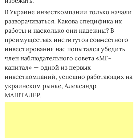
избежать.
В Украине инвесткомпании только начали
разворачиваться. Какова специфика их
работы и насколько они надежны? В
преимуществах институтов совместного
инвестирования нас попытался убедить
член наблюдательного совета «МГ-
капитал» — одной из первых
инвесткомпаний, успешно работающих на
украинском рынке, Александр
МАШТАЛЕР.