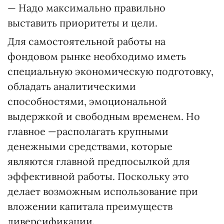
— Надо максимально правильно
выставить приоритеты и цели.
Для самостоятельной работы на
фондовом рынке необходимо иметь
специальную экономическую подготовку,
обладать аналитическими
способностями, эмоциональной
выдержкой и свободным временем. Но
главное —располагать крупными
денежными средствами, которые
являются главной предпосылкой для
эффективной работы. Поскольку это
делает возможным использование при
вложении капитала преимуществ
диверсификации.