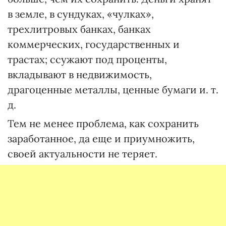
в земле, в сундуках, «чулках»,
трехлитровых банках, банках
коммерческих, государственных и
трастах; ссужают под проценты,
вкладывают в недвижимость,
драгоценные металлы, ценные бумаги и. т.
д.
Тем не менее проблема, как сохранить
заработанное, да еще и приумножить,
своей актуальности не теряет.