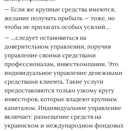
— Если же крупные средства имеются,
желание получать прибыль — тоже, но
чтобы не прилагать особых усилий…
— …следует остановиться на
доверительном управлении, поручив
управление своими средствами
профессионалам, инвесткомпании. Это
индивидуальное управление денежными
средствами клиента. Такие услуги
предоставляются только узкому кругу
инвесторов, которые владеют крупным
капиталом. Индивидуальное управление
включает: размещение средств на
украинском и международном фондовых