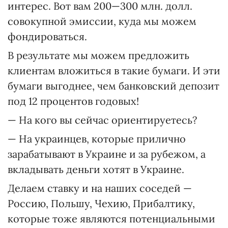
интерес. Вот вам 200—300 млн. долл.
совокупной эмиссии, куда мы можем
фондироваться.
В результате мы можем предложить
клиентам вложиться в такие бумаги. И эти
бумаги выгоднее, чем банковский депозит
под 12 процентов годовых!
— На кого вы сейчас ориентируетесь?
— На украинцев, которые прилично
зарабатывают в Украине и за рубежом, а
вкладывать деньги хотят в Украине.
Делаем ставку и на наших соседей —
Россию, Польшу, Чехию, Прибалтику,
которые тоже являются потенциальными