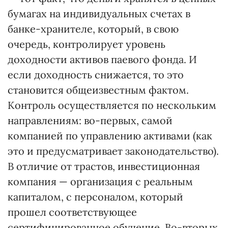
бумагах на индивидуальных счетах в
банке-хранителе, который, в свою
очередь, контролирует уровень
доходности активов паевого фонда. И
если доходность снижается, то это
становится общеизвестным фактом.
Контроль осуществляется по нескольким
направлениям: во-первых, самой
компанией по управлению активами (как
это и предусматривает законодательство).
В отличие от трастов, инвестиционная
компания — организация с реальным
капиталом, с персоналом, который
прошел соответствующее
сертифицированное обучение. Во-вторых,