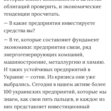
облигаций проверить, и экономические
тенденции просчитать.
— В какие предприятия инвестируете
средства вы?
— В те, которые составляют фундамент
экономики: предприятия связи, ряд
энергогенерирующих компаний,
машиностроение, металлургию и химию.
И таких устойчивых предприятий в
Украине — сотни. Из кризиса они уже
выбрались. Сегодня в нашем активе более
100 украинских предприятий, которые мы
знаем, как свои пять пальцев, и каждое из
них представляет инвестиционный