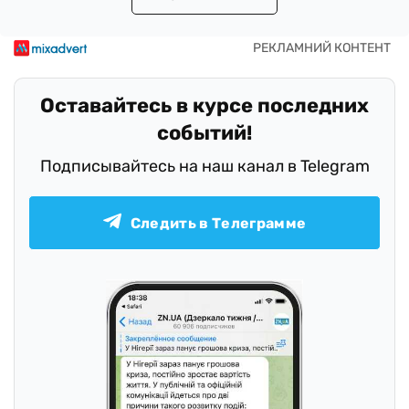
Оставайтесь в курсе последних
событий!
Подписывайтесь на наш канал в Telegram
Следить в Телеграмме