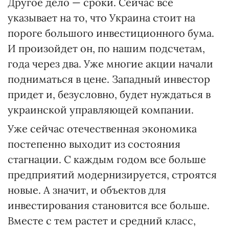
Другое дело — сроки. Сейчас все
указывает на то, что Украина стоит на
пороге большого инвестиционного бума.
И произойдет он, по нашим подсчетам,
года через два. Уже многие акции начали
подниматься в цене. Западный инвестор
придет и, безусловно, будет нуждаться в
украинской управляющей компании.
Уже сейчас отечественная экономика
постепенно выходит из состояния
стагнации. С каждым годом все больше
предприятий модернизируется, строятся
новые. А значит, и объектов для
инвестирования становится все больше.
Вместе с тем растет и средний класс,