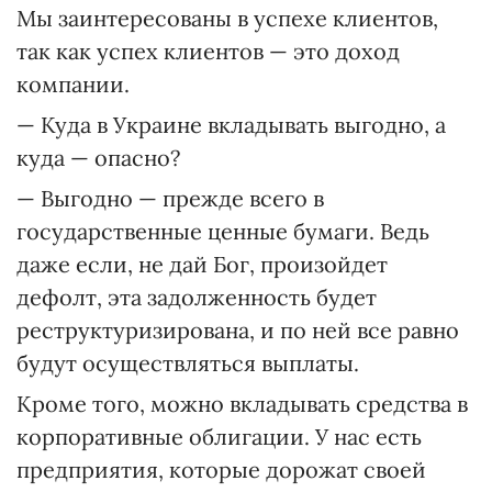
Мы заинтересованы в успехе клиентов,
так как успех клиентов — это доход
компании.
— Куда в Украине вкладывать выгодно, а
куда — опасно?
— Выгодно — прежде всего в
государственные ценные бумаги. Ведь
даже если, не дай Бог, произойдет
дефолт, эта задолженность будет
реструктуризирована, и по ней все равно
будут осуществляться выплаты.
Кроме того, можно вкладывать средства в
корпоративные облигации. У нас есть
предприятия, которые дорожат своей