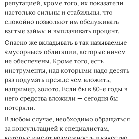
репутацией, кроме того, их показатели
настолько сильны и стабильны, что
спокойно позволяют им обслуживать
взятые займы и выплачивать процент.
Опасно же вкладывать в так называемые
«мусорные» облигации, которые ничем
не обеспечены. Кроме того, есть
инструменты, над которыми надо десять
раз подумать прежде чем вложить,
например, золото. Если бы в 80-е годы в
него средства вложили — сегодня бы
потеряли.
В любом случае, необходимо обращаться
за консультацией к специалистам,
которые имеют возможность и качество