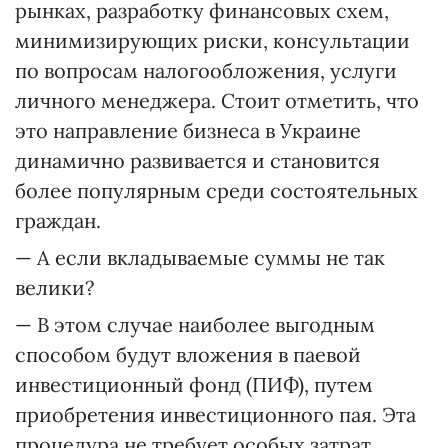
рынках, разработку финансовых схем,
минимизирующих риски, консультации
по вопросам налогообложения, услуги
личного менеджера. Стоит отметить, что
это направление бизнеса в Украине
динамично развивается и становится
более популярным среди состоятельных
граждан.
— А если вкладываемые суммы не так
велики?
— В этом случае наиболее выгодным
способом будут вложения в паевой
инвестиционный фонд (ПИФ), путем
приобретения инвестиционного пая. Эта
процедура не требует особых затрат