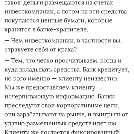
таков: деньги размещаются на счетах
инвесткомпании, а потом на эти средства
покупаются ценные бумаги, которые
хранятся в банке-хранителе.
— Чем инвесткомпании, в частности вы,
страхуете себя от краха?
— Тем, что четко просчитываем, когда и
куда вкладывать средства. Банк кредитует,
но кого именно — клиенту неизвестно.
Мы же предоставляем клиенту
исчерпывающую информацию. Банки
преследуют свои корпоративные цели,
они зарабатывают на рынке, и выигрыш от
удачно размещенных средств идет им.
Клиенту же достается фиксированный