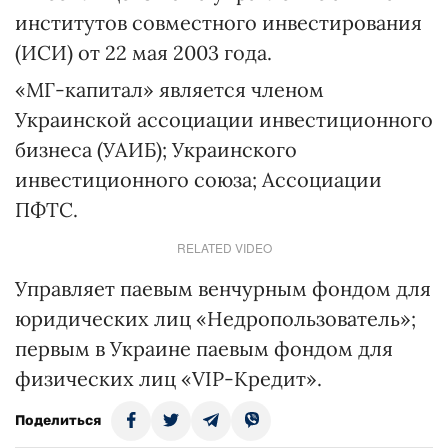
институтов совместного инвестирования
(ИСИ) от 22 мая 2003 года.
«МГ-капитал» является членом
Украинской ассоциации инвестиционного
бизнеса (УАИБ); Украинского
инвестиционного союза; Ассоциации
ПФТС.
RELATED VIDEO
Управляет паевым венчурным фондом для
юридических лиц «Недропользователь»;
первым в Украине паевым фондом для
физических лиц «VIP-Кредит».
Поделиться