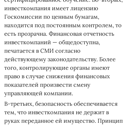
инвесткомпания имеет лицензию
Госкомиссии по ценным бумагам,
находится под постоянным контролем, то
есть прозрачна. Финансовая отчетность
инвесткомпаний — общедоступна,
печатается в СМИ согласно
действующему законодательству. Более
того, контролирующие органы имеют
право в случае снижения финансовых
показателей произвести смену
управляющей компании.
В-третьих, безопасность обеспечивается
тем, что инвесткомпания не держит в
руках переданное ей имущество. Принцип