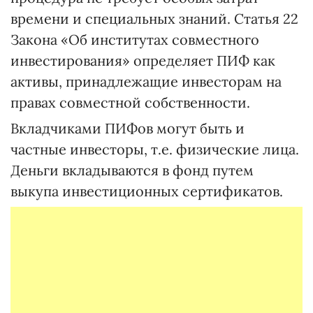
времени и специальных знаний. Статья 22
Закона «Об институтах совместного
инвестирования» определяет ПИФ как
активы, принадлежащие инвесторам на
правах совместной собственности.
Вкладчиками ПИФов могут быть и
частные инвесторы, т.е. физические лица.
Деньги вкладываются в фонд путем
выкупа инвестиционных сертификатов.