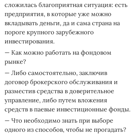
сложилась благоприятная ситуация: есть
предприятия, в которые уже можно
вкладывать деньги, да и сама страна на
пороге крупного зарубежного
инвестирования.
— Как можно работать на фондовом
рынке?
— Либо самостоятельно, заключив
договор брокерского обслуживания и
разместив средства в доверительное
управление, либо путем вложения
средств в паевые инвестиционные фонды.
— Что необходимо знать при выборе
одного из способов, чтобы не прогадать?