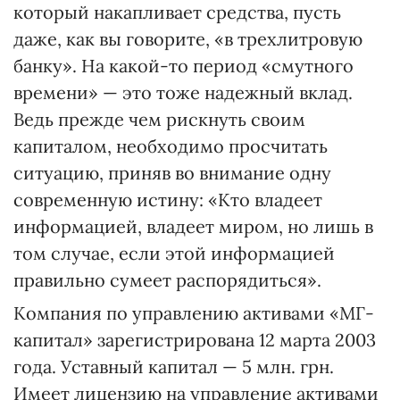
который накапливает средства, пусть
даже, как вы говорите, «в трехлитровую
банку». На какой-то период «смутного
времени» — это тоже надежный вклад.
Ведь прежде чем рискнуть своим
капиталом, необходимо просчитать
ситуацию, приняв во внимание одну
современную истину: «Кто владеет
информацией, владеет миром, но лишь в
том случае, если этой информацией
правильно сумеет распорядиться».
Компания по управлению активами «МГ-
капитал» зарегистрирована 12 марта 2003
года. Уставный капитал — 5 млн. грн.
Имеет лицензию на управление активами