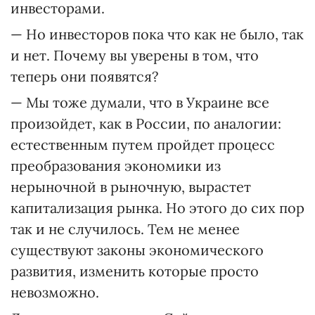
инвесторами.
— Но инвесторов пока что как не было, так
и нет. Почему вы уверены в том, что
теперь они появятся?
— Мы тоже думали, что в Украине все
произойдет, как в России, по аналогии:
естественным путем пройдет процесс
преобразования экономики из
нерыночной в рыночную, вырастет
капитализация рынка. Но этого до сих пор
так и не случилось. Тем не менее
существуют законы экономического
развития, изменить которые просто
невозможно.