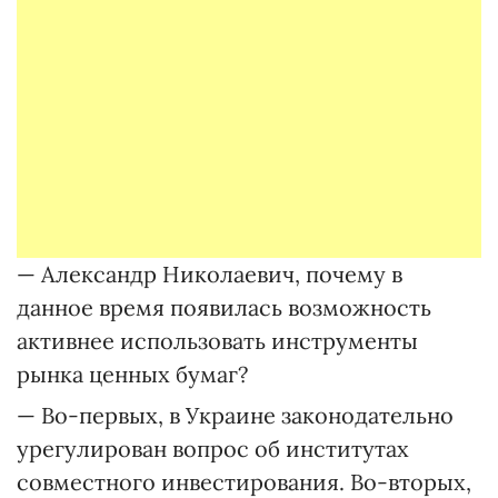
— Александр Николаевич, почему в
данное время появилась возможность
активнее использовать инструменты
рынка ценных бумаг?
— Во-первых, в Украине законодательно
урегулирован вопрос об институтах
совместного инвестирования. Во-вторых,