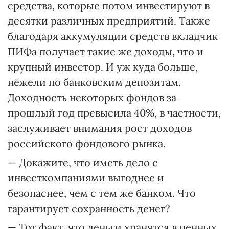
средства, которые потом инвестируют в
десятки различных предприятий. Также
благодаря аккумуляции средств вкладчик
ПИФа получает такие же доходы, что и
крупный инвестор. И уж куда больше,
нежели по банковским депозитам.
Доходность некоторых фондов за
прошлый год превысила 40%, в частности,
заслуживает внимания рост доходов
российского фондового рынка.
— Докажите, что иметь дело с
инвесткомпаниями выгоднее и
безопаснее, чем с тем же банком. Что
гарантирует сохранность денег?
— Тот факт, что деньги хранятся в ценных