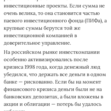
инвестиционные проекты. Если сумма не
очень велика, то она становится частью
паевого инвестиционного фонда (ПИФа), а
крупные суммы берутся той же
инвестиционной компанией в
доверительное управление.
На российском рынке инвесткомпании
особенно активизировались после
кризиса 1998 года, когда денежный люд
убедился, что держать все деньги в одном
банке — рискованно. Если бы на момент
финансового кризиса деньги были не на
банковских депозитах, а были вложены в
акции и облигации — потерь бы удалось