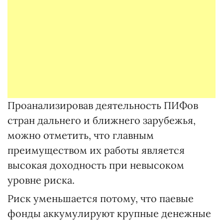
Проанализировав деятельность ПИФов
стран дальнего и ближнего зарубежья,
можно отметить, что главным
преимуществом их работы является
высокая доходность при невысоком
уровне риска.
Риск уменьшается потому, что паевые
фонды аккумулируют крупные денежные