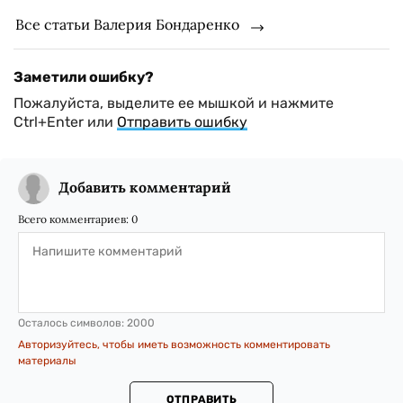
Все статьи Валерия Бондаренко
Заметили ошибку?
Пожалуйста, выделите ее мышкой и нажмите
Ctrl+Enter или
Отправить ошибку
Добавить комментарий
Всего комментариев:
0
Осталось символов:
2000
Авторизуйтесь, чтобы иметь возможность комментировать
материалы
ОТПРАВИТЬ