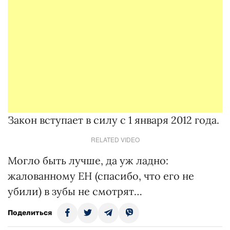
Закон вступает в силу с 1 января 2012 года.
RELATED VIDEO
Могло быть лучше, да уж ладно:
жалованному ЕН (спасибо, что его не
убили) в зубы не смотрят…
Поделиться