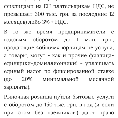
физлицами на ЕН плательщикам НДС, не
превышает 300 тыс. грн. за последние 12
месяцев) либо 3% + НДС.
В то же время предприниматели с
годовым оборотом до 1 млн. грн.,
продающие «общим» юрлицам не услуги,
а товары, могут - как и прочие физлица-
единщики-домиллионники! - уплачивать
единый налог по фиксированной ставке
(до 20% минимальной месячной
зарплаты).
Рыночная розница и/или бытовые услуги
с оборотом до 150 тыс. грн. в год (и если
при этом без наемников!) дают право