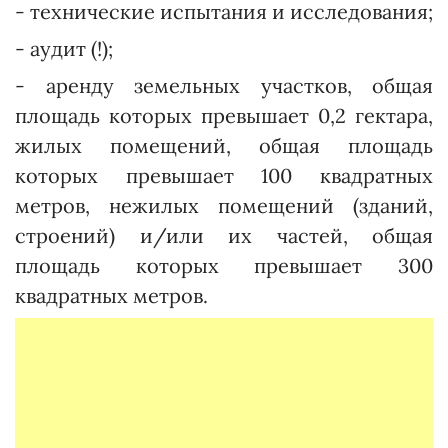
- технические испытания и исследования;
- аудит (!);
- аренду земельных участков, общая
площадь которых превышает 0,2 гектара,
жилых помещений, общая площадь
которых превышает 100 квадратных
метров, нежилых помещений (зданий,
строений) и/или их частей, общая
площадь которых превышает 300
квадратных метров.