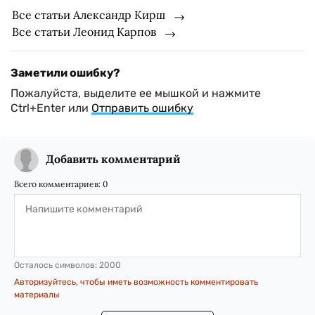
Все статьи Александр Кирш
Все статьи Леонид Карпов
Заметили ошибку?
Пожалуйста, выделите ее мышкой и нажмите
Ctrl+Enter или
Отправить ошибку
Добавить комментарий
Всего комментариев:
0
Осталось символов:
2000
Авторизуйтесь, чтобы иметь возможность комментировать
материалы