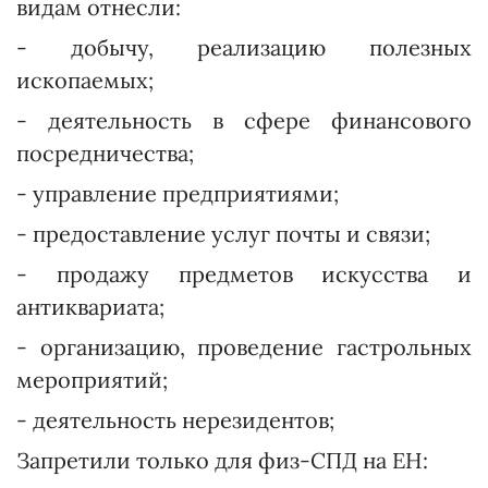
видам отнесли:
- добычу, реализацию полезных
ископаемых;
- деятельность в сфере финансового
посредничества;
- управление предприятиями;
- предоставление услуг почты и связи;
- продажу предметов искусства и
антиквариата;
- организацию, проведение гастрольных
мероприятий;
- деятельность нерезидентов;
Запретили только для физ-СПД на ЕН: