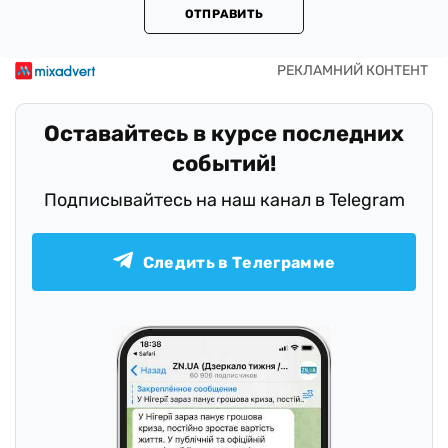
ОТПРАВИТЬ
Оставайтесь в курсе последних
событий!
Подписывайтесь на наш канал в Telegram
Следить в Телеграмме