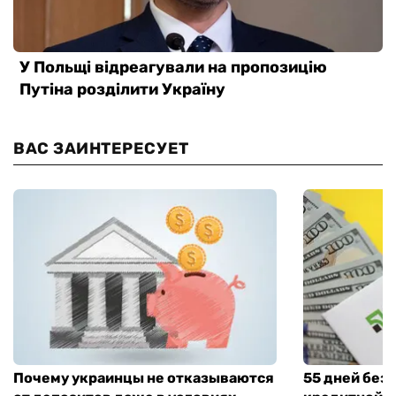
ВАС ЗАИНТЕРЕСУЕТ
Почему украинцы не отказываются
55 дней без