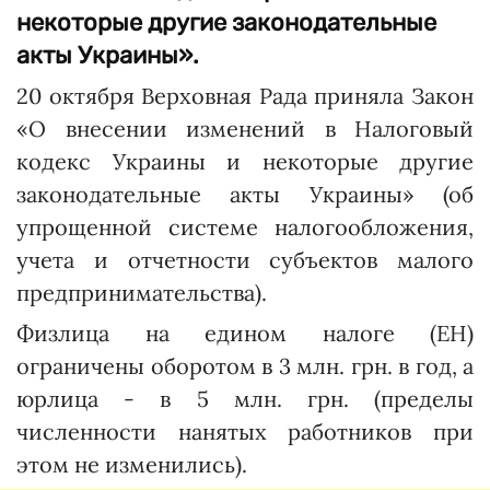
некоторые другие законодательные
акты Украины».
20 октября Верховная Рада приняла Закон
«О внесении изменений в Налоговый
кодекс Украины и некоторые другие
законодательные акты Украины» (об
упрощенной системе налогообложения,
учета и отчетности субъектов малого
предпринимательства).
Физлица на едином налоге (ЕН)
ограничены оборотом в 3 млн. грн. в год, а
юрлица - в 5 млн. грн. (пределы
численности нанятых работников при
этом не изменились).