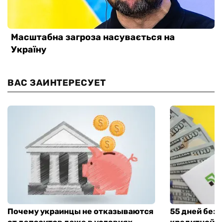
ВАС ЗАИНТЕРЕСУЕТ
Почему украинцы не отказываются
55 дней без