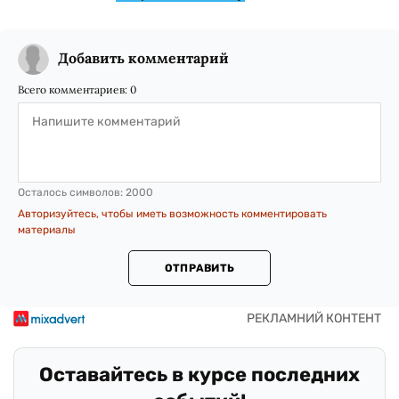
Добавить комментарий
Всего комментариев:
0
Осталось символов:
2000
Авторизуйтесь, чтобы иметь возможность комментировать
материалы
ОТПРАВИТЬ
Оставайтесь в курсе последних