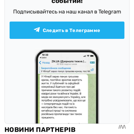
событий!
Подписывайтесь на наш канал в Telegram
Следить в Телеграмме