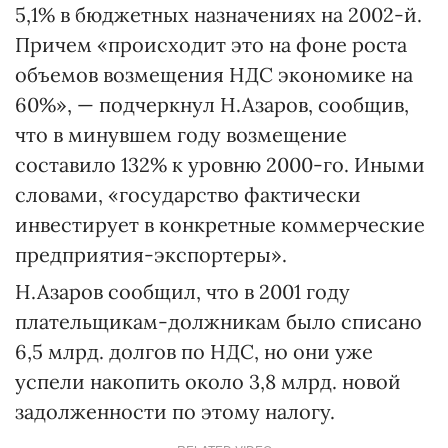
5,1% в бюджетных назначениях на 2002-й.
Причем «происходит это на фоне роста
объемов возмещения НДС экономике на
60%», — подчеркнул Н.Азаров, сообщив,
что в минувшем году возмещение
составило 132% к уровню 2000-го. Иными
словами, «государство фактически
инвестирует в конкретные коммерческие
предприятия-экспортеры».
Н.Азаров сообщил, что в 2001 году
плательщикам-должникам было списано
6,5 млрд. долгов по НДС, но они уже
успели накопить около 3,8 млрд. новой
задолженности по этому налогу.