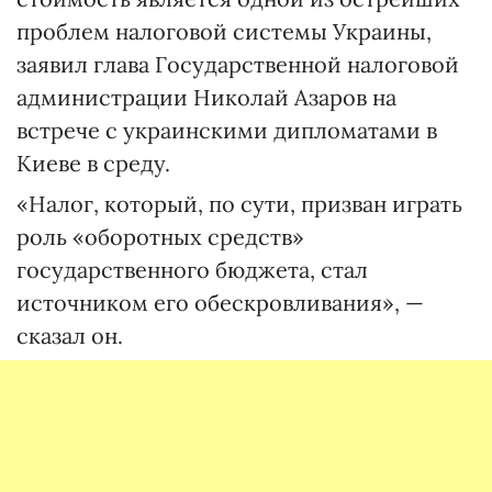
проблем налоговой системы Украины,
заявил глава Государственной налоговой
администрации Николай Азаров на
встрече с украинскими дипломатами в
Киеве в среду.
«Налог, который, по сути, призван играть
роль «оборотных средств»
государственного бюджета, стал
источником его обескровливания», —
сказал он.