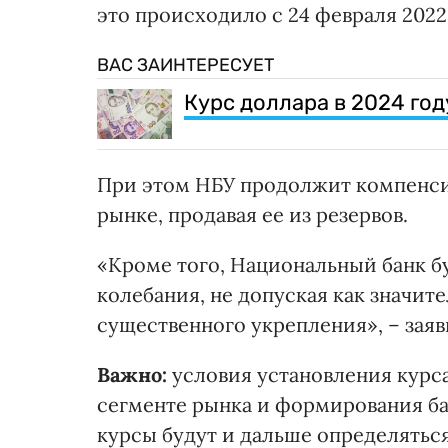
это происходило с 24 февраля 2022 
ВАС ЗАИНТЕРЕСУЕТ
Курс доллара в 2024 год
При этом НБУ продолжит компенси
рынке, продавая ее из резервов.
«Кроме того, Национальный банк б
колебания, не допуская как значите
существенного укрепления», – заяв
Важно:
условия установления курс
сегменте рынка и формирования ба
курсы будут и дальше определятьс