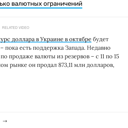
ько валютных ограничений
RELATED VIDEO
курс доллара в Украине в октябре
будет
– пока есть поддержка Запада. Недавно
по продаже валюты из резервов – с 11 по 15
м рынке он продал 873,11 млн долларов,