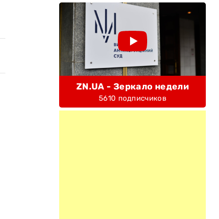
ZN.UA - Зеркало недели
5610 подписчиков