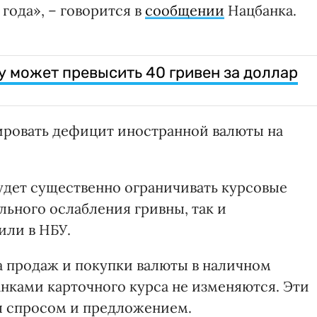
года», – говорится в
сообщении
Нацбанка.
у может превысить 40 гривен за доллар
ровать дефицит иностранной валюты на
удет существенно ограничивать курсовые
льного ослабления гривны, так и
или в НБУ.
а продаж и покупки валюты в наличном
нками карточного курса не изменяются. Эти
я спросом и предложением.