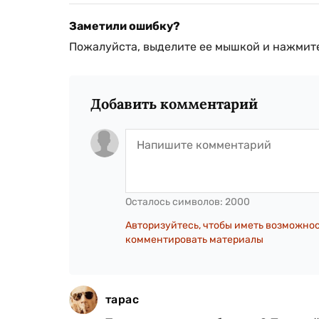
Заметили ошибку?
Пожалуйста, выделите ее мышкой и нажмите
Добавить комментарий
Осталось символов:
2000
Авторизуйтесь, чтобы иметь возможно
комментировать материалы
тарас