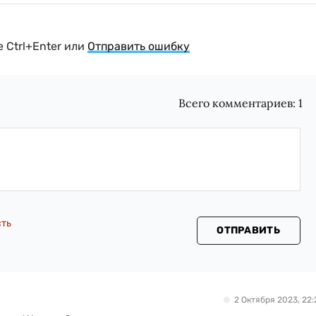
 Ctrl+Enter или
Отправить ошибку
Всего комментариев:
1
сть
ОТПРАВИТЬ
2 Октября 2023, 22: