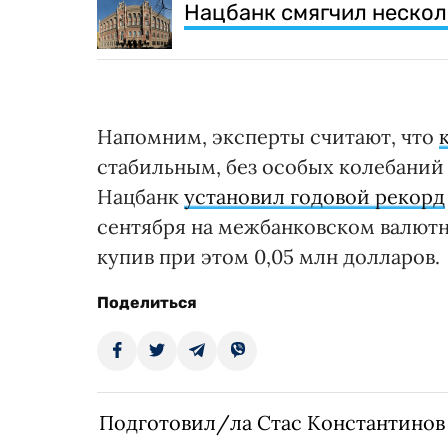
Нацбанк смягчил нескол
Напомним, эксперты считают, что
стабильным, без особых колебаний 
Нацбанк
установил годовой рекорд
сентября на межбанковском валютно
купив при этом 0,05 млн долларов.
Поделиться
Подготовил/ла Стас Константинов