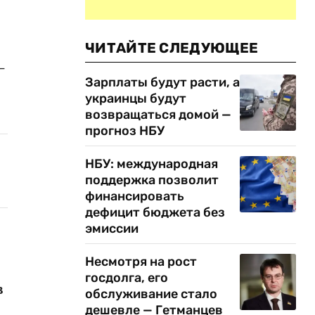
ЧИТАЙТЕ СЛЕДУЮЩЕЕ
–
Зарплаты будут расти, а
украинцы будут
возвращаться домой —
прогноз НБУ
НБУ: международная
поддержка позволит
финансировать
дефицит бюджета без
эмиссии
Несмотря на рост
госдолга, его
в
обслуживание стало
дешевле — Гетманцев