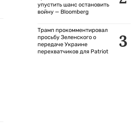
упустить шанс остановить
войну — Bloomberg
Трамп прокомментировал
3
просьбу Зеленского о
передаче Украине
перехватчиков для Patriot