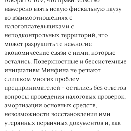
намерено взять некую фискальную паузу
во взаимоотношениях с
налогоплательщиками с
неподконтрольных территорий, что
может разрушить те немногие
экономические связи с ними, которые
остались. Поверхностные и бессистемные
инициативы Минфина не решают
слишком многих проблем
предпринимателей - остались без ответов
вопросы проведения налоговых проверок,
амортизации основных средств,
невозможности восстановления ими
утерянных первичных документов и, как