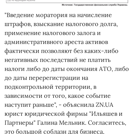
"Введение моратория на начисление
штрафов, взыскание налогового долга,
применение налогового залога и
административного ареста активов
фактически позволяют без каких-либо
негативных последствий не платить
налоги либо до даты окончания АТО, либо
до даты перерегистрации на
подконтрольной территории, в
зависимости от того, какое событие
наступит раньше", - объяснила ZN.UA
юрист юридической фирмы "Ильяшев и
Партнеры" Галина Мельник. Согласитесь,
это большой соблазн для бизнеса,