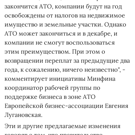
закончится АТО, компании будут на год
освобождены от налогов на недвижимое
имущество и земельные участки. Однако
АТО может закончиться и в декабре, и
компании не смогут воспользоваться
этим преимуществом. При этом о
возвращении переплат за предыдущие два
года, к сожалению, ничего неизвестно", -
комментирует инициативы Минфина
координатор рабочей группы по
поддержке бизнеса в зоне АТО
Европейской бизнес-ассоциации Евгения
Лугановская.
Эти и другие предлагаемые изменения
говорят о том, что правительство