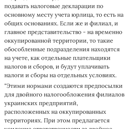
подавать налоговые декларации по
основному месту учета юрлица, то есть на
общих основаниях. Если же и филиал, и
главное представительство - на временно
оккупированной территории, то такие
обособленные подразделения находятся
на учете, как отдельные плательщики
налогов и сборов, и будут уплачивать
налоги и сборы на отдельных условиях.
"Этими нормами создаются предпосылки
для двойного налогообложения филиалов
украинских предприятий,
расположенных на оккупированных
территориях. При этом предлагается
усиление ответственности за двойное