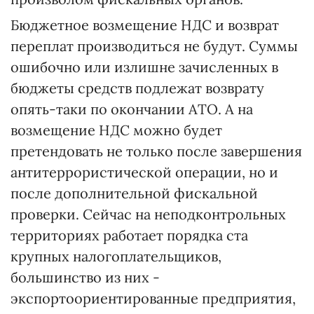
Бюджетное возмещение НДС и возврат
переплат производиться не будут. Суммы
ошибочно или излишне зачисленных в
бюджеты средств подлежат возврату
опять-таки по окончании АТО. А на
возмещение НДС можно будет
претендовать не только после завершения
антитеррористической операции, но и
после дополнительной фискальной
проверки. Сейчас на неподконтрольных
территориях работает порядка ста
крупных налогоплательщиков,
большинство из них -
экспортоориентированные предприятия,