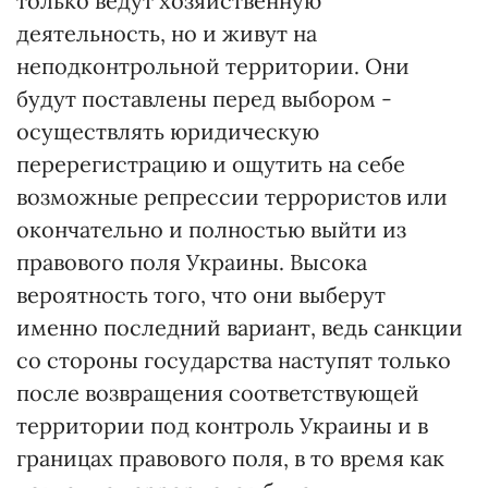
только ведут хозяйственную
деятельность, но и живут на
неподконтрольной территории. Они
будут поставлены перед выбором -
осуществлять юридическую
перерегистрацию и ощутить на себе
возможные репрессии террористов или
окончательно и полностью выйти из
правового поля Украины. Высока
вероятность того, что они выберут
именно последний вариант, ведь санкции
со стороны государства наступят только
после возвращения соответствующей
территории под контроль Украины и в
границах правового поля, в то время как