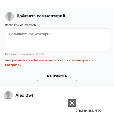
Добавить комментарий
Всего комментариев:
1
Осталось символов:
2000
Авторизуйтесь, чтобы иметь возможность комментировать
материалы
ОТПРАВИТЬ
Alex Owl
28 Августа 2016, 13:26
На черта нам этот Донбасс? Вспомним, что