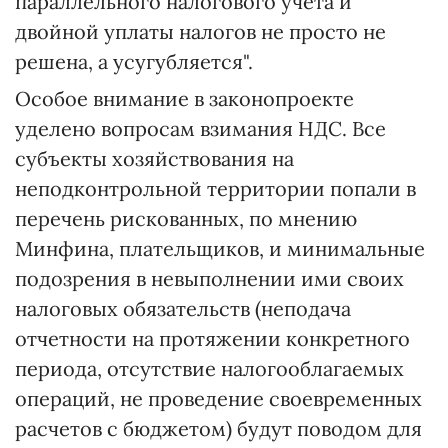
параллельного налогового учета и
двойной уплаты налогов не просто не
решена, а усугубляется".
Особое внимание в законопроекте
уделено вопросам взимания НДС. Все
субъекты хозяйствования на
неподконтрольной территории попали в
перечень рискованных, по мнению
Минфина, плательщиков, и минимальные
подозрения в невыполнении ими своих
налоговых обязательств (неподача
отчетности на протяжении конкретного
периода, отсутствие налогооблагаемых
операций, не проведение своевременных
расчетов с бюджетом) будут поводом для