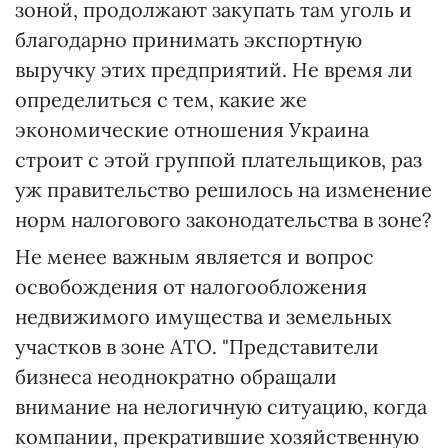
зоной, продолжают закупать там уголь и
благодарно принимать экспортную
выручку этих предприятий. Не время ли
определиться с тем, какие же
экономические отношения Украина
строит с этой группой плательщиков, раз
уж правительство решилось на изменение
норм налогового законодательства в зоне?
Не менее важным является и вопрос
освобождения от налогообложения
недвижимого имущества и земельных
участков в зоне АТО. "Представители
бизнеса неоднократно обращали
внимание на нелогичную ситуацию, когда
компании, прекратившие хозяйственную