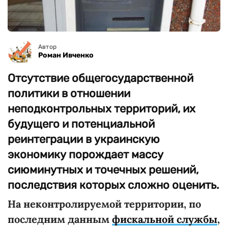
Автор
Роман Ивченко
Отсутствие общегосударственной
политики в отношении
неподконтрольных территорий, их
будущего и потенциальной
реинтеграции в украинскую
экономику порождает массу
сиюминутных и точечных решений,
последствия которых сложно оценить.
На неконтролируемой территории, по
последним данным
фискальной службы
,