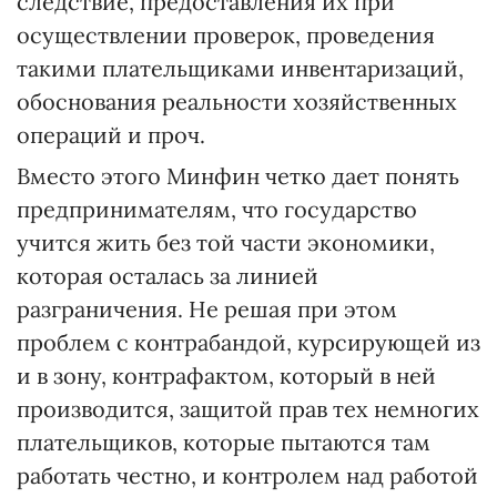
следствие, предоставления их при
осуществлении проверок, проведения
такими плательщиками инвентаризаций,
обоснования реальности хозяйственных
операций и проч.
Вместо этого Минфин четко дает понять
предпринимателям, что государство
учится жить без той части экономики,
которая осталась за линией
разграничения. Не решая при этом
проблем с контрабандой, курсирующей из
и в зону, контрафактом, который в ней
производится, защитой прав тех немногих
плательщиков, которые пытаются там
работать честно, и контролем над работой