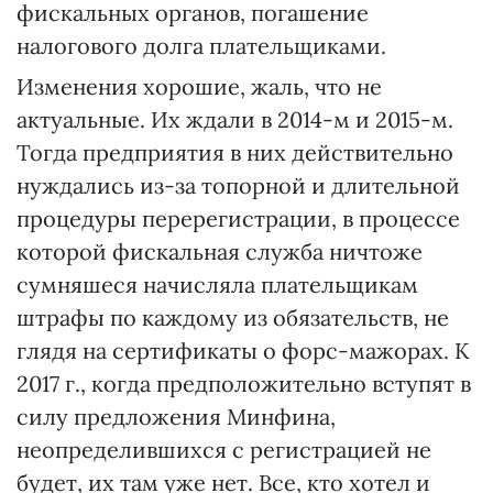
фискальных органов, погашение
налогового долга плательщиками.
Изменения хорошие, жаль, что не
актуальные. Их ждали в 2014-м и 2015-м.
Тогда предприятия в них действительно
нуждались из-за топорной и длительной
процедуры перерегистрации, в процессе
которой фискальная служба ничтоже
сумняшеся начисляла плательщикам
штрафы по каждому из обязательств, не
глядя на сертификаты о форс-мажорах. К
2017 г., когда предположительно вступят в
силу предложения Минфина,
неопределившихся с регистрацией не
будет, их там уже нет. Все, кто хотел и