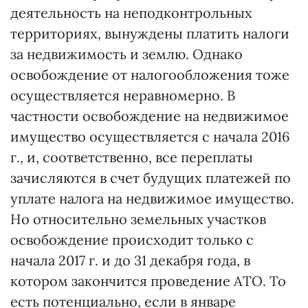
деятельность на неподконтрольных
территориях, вынуждены платить налоги
за недвижимость и землю. Однако
освобождение от налогообложения тоже
осуществляется неравномерно. В
частности освобождение на недвижимое
имущество осуществляется с начала 2016
г., и, соответственно, все переплаты
зачисляются в счет будущих платежей по
уплате налога на недвижимое имущество.
Но относительно земельных участков
освобождение происходит только с
начала 2017 г. и до 31 декабря года, в
котором закончится проведение АТО. То
есть потенциально, если в январе