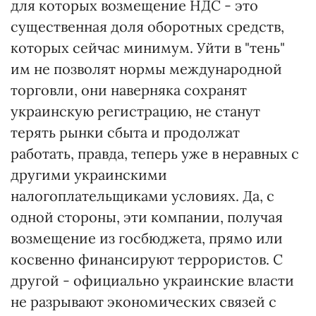
для которых возмещение НДС - это
существенная доля оборотных средств,
которых сейчас минимум. Уйти в "тень"
им не позволят нормы международной
торговли, они наверняка сохранят
украинскую регистрацию, не станут
терять рынки сбыта и продолжат
работать, правда, теперь уже в неравных с
другими украинскими
налогоплательщиками условиях. Да, с
одной стороны, эти компании, получая
возмещение из госбюджета, прямо или
косвенно финансируют террористов. С
другой - официально украинские власти
не разрывают экономических связей с