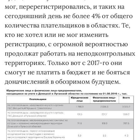
мог, перерегистрировались, и таких на
сегодняшний день не более 4% от общего
количества плательщиков в областях. Те,
кто не хотел или не мог изменить
регистрацию, с огромной вероятностью
продолжат работать на неподконтрольных
территориях. Только вот с 2017-го они
смогут не платить в бюджет и не бояться
доначислений в обозримом будущем.