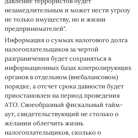
давление террористов будет
незамедлительным и может нести угрозу
не только имуществу, но и жизни
предпринимателей".
Информация о суммах налогового долга
налогоплательщиков за чертой
разграничения будет сохраняться в
информационных базах контролирующих
органов в отдельном (внебалансовом)
порядке, а отсчет срока давности будет
приостановлен на период проведения
АТО. Своеобразный фискальный тайм-
аут, свидетельствующий не столько о
желании облегчить жизнь
налогоплательщиков, сколько о