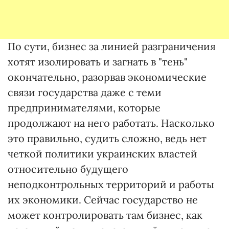
По сути, бизнес за линией разграничения
хотят изолировать и загнать в "тень"
окончательно, разорвав экономические
связи государства даже с теми
предпринимателями, которые
продолжают на него работать. Насколько
это правильно, судить сложно, ведь нет
четкой политики украинских властей
относительно будущего
неподконтрольных территорий и работы
их экономики. Сейчас государство не
может контролировать там бизнес, как