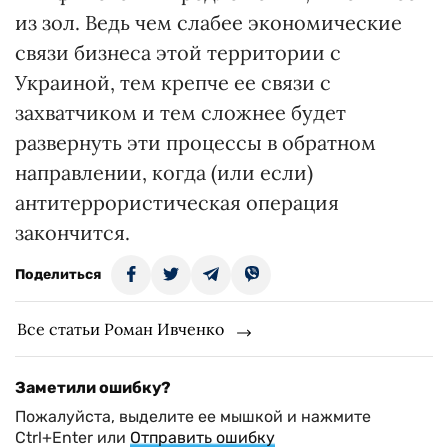
из зол. Ведь чем слабее экономические
связи бизнеса этой территории с
Украиной, тем крепче ее связи с
захватчиком и тем сложнее будет
развернуть эти процессы в обратном
направлении, когда (или если)
антитеррористическая операция
закончится.
Поделиться
Все статьи Роман Ивченко
Заметили ошибку?
Пожалуйста, выделите ее мышкой и нажмите
Ctrl+Enter или
Отправить ошибку