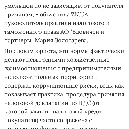
уменьшен по не зависящим от покупателя
причинам, - объяснила ZN.UA
руководитель практики налогового и
таможенного права АО "Вдовичен и
партнеры" Мария Золотарева.
По словам юриста, эти нормы фактически
делают невыгодными хозяйственные
взаимоотношения с предпринимателями
неподконтрольных территорий и
содержат коррупционные риски, ведь, как
показывает практика, процедура принятия
налоговой декларации по НДС (от
которой зависит налоговый кредит
покупателя) часто сопряжена с
произволом фискальных органов.