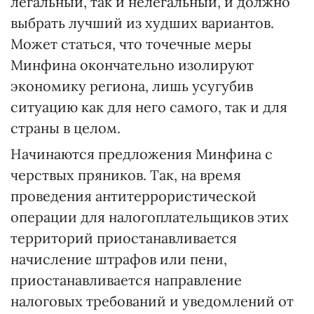
легальный, так и нелегальный, и должно
выбрать лучший из худших вариантов.
Может статься, что точечные меры
Минфина окончательно изолируют
экономику региона, лишь усугубив
ситуацию как для него самого, так и для
страны в целом.
Начинаются предложения Минфина с
черствых пряников. Так, на время
проведения антитеррористической
операции для налогоплательщиков этих
территорий приостанавливается
начисление штрафов или пени,
приостанавливается направление
налоговых требований и уведомлений от