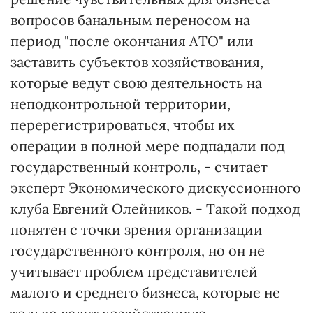
вопросов банальным переносом на
период "после окончания АТО" или
заставить субъектов хозяйствования,
которые ведут свою деятельность на
неподконтрольной территории,
перерегистрироваться, чтобы их
операции в полной мере подпадали под
государственный контроль, - считает
эксперт Экономического дискуссионного
клуба Евгений Олейников. - Такой подход
понятен с точки зрения организации
государственного контроля, но он не
учитывает проблем представителей
малого и среднего бизнеса, которые не