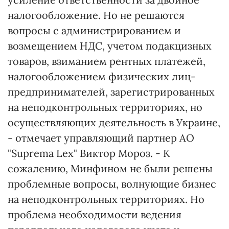
налогообложение. Но не решаются
вопросы с администрированием и
возмещением НДС, учетом подакцизных
товаров, взиманием рентных платежей,
налогообложением физических лиц-
предпринимателей, зарегистрированных
на неподконтрольных территориях, но
осуществляющих деятельность в Украине,
- отмечает управляющий партнер АО
"Suprema Lex" Виктор Мороз. - К
сожалению, Минфином не были решены
проблемные вопросы, волнующие бизнес
на неподконтрольных территориях. Но
проблема необходимости ведения