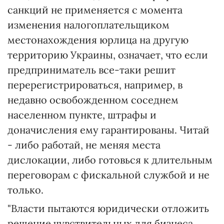
санкций не применяется с момента
изменения налогоплательщиком
местонахождения юрлица на другую
территорию Украины, означает, что если
предприниматель все-таки решит
перерегистрироваться, например, в
недавно освобожденном соседнем
населенном пункте, штрафы и
доначисления ему гарантированы. Читай
- либо работай, не меняя места
дислокации, либо готовься к длительным
переговорам с фискальной службой и не
только.
"Власти пытаются юридически отложить
решение чувствительных для бизнеса