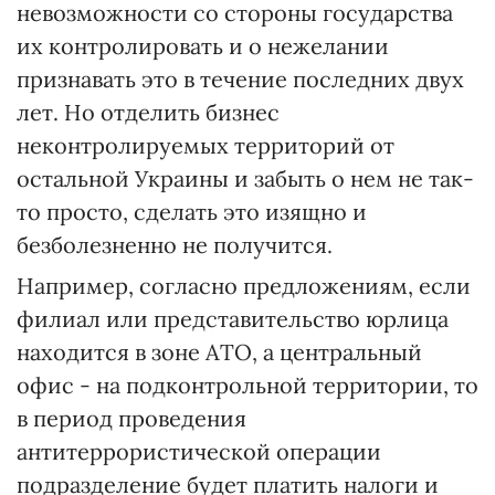
невозможности со стороны государства
их контролировать и о нежелании
признавать это в течение последних двух
лет. Но отделить бизнес
неконтролируемых территорий от
остальной Украины и забыть о нем не так-
то просто, сделать это изящно и
безболезненно не получится.
Например, согласно предложениям, если
филиал или представительство юрлица
находится в зоне АТО, а центральный
офис - на подконтрольной территории, то
в период проведения
антитеррористической операции
подразделение будет платить налоги и