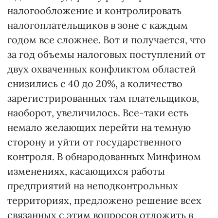
налогообложение и контролировать
налогоплательщиков в зоне с каждым
годом все сложнее. Вот и получается, что
за год объемы налоговых поступлений от
двух охваченных конфликтом областей
снизились с 40 до 20%, а количество
зарегистрированных там плательщиков,
наоборот, увеличилось. Все-таки есть
немало желающих перейти на темную
сторону и уйти от государственного
контроля. В обнародованных Минфином
изменениях, касающихся работы
предприятий на неподконтрольных
территориях, предложено решение всех
связанных с этим вопросов отложить в