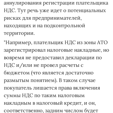
аннулирования регистрации плательщика
НДС. Тут речь уже идет о потенциальных
рисках для предпринимателей,
находящих и на подконтрольной
территории.
"Например, плательщик НДС из зоны АТО
зарегистрировал налоговые накладные, но
вовремя не предоставил декларации по
НДС и/или не провел расчеты с
бюджетом (что является достаточно
размытым понятием). В таком случае
покупатель лишается права включения
суммы НДС по таким налоговым
накладным в налоговый кредит, и он,
соответственно, задним числом будет