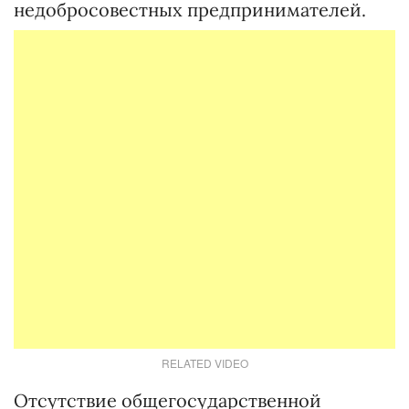
недобросовестных предпринимателей.
RELATED VIDEO
Отсутствие общегосударственной