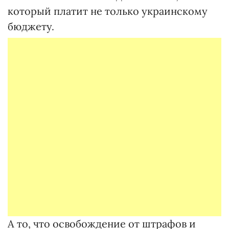
который платит не только украинскому
бюджету.
А то, что освобождение от штрафов и