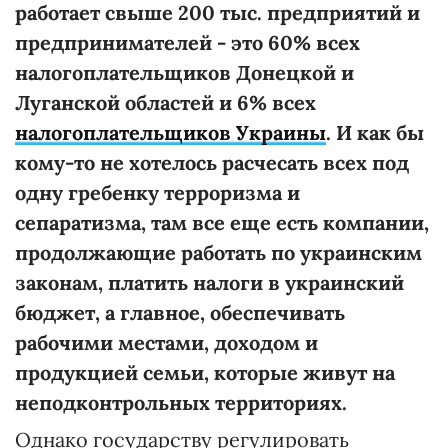
работает свыше 200 тыс. предприятий и
предпринимателей - это 60% всех
налогоплательщиков Донецкой и
Луганской областей и 6% всех
налогоплательщиков Украины
. И как бы
кому-то не хотелось расчесать всех под
одну гребенку терроризма и
сепаратизма, там все еще есть компании,
продолжающие работать по украинским
законам, платить налоги в украинский
бюджет, а главное, обеспечивать
рабочими местами, доходом и
продукцией семьи, которые живут на
неподконтрольных территориях.
Однако государству регулировать