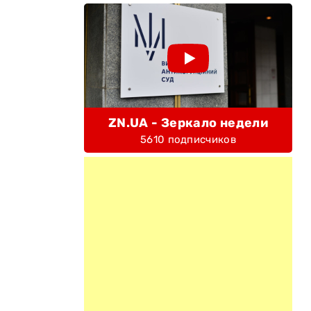
ZN.UA - Зеркало недели
5610 подписчиков