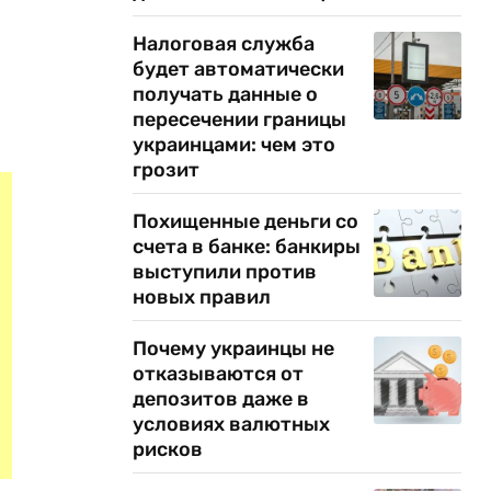
Налоговая служба
будет автоматически
получать данные о
пересечении границы
украинцами: чем это
грозит
Похищенные деньги со
счета в банке: банкиры
выступили против
новых правил
Почему украинцы не
отказываются от
депозитов даже в
условиях валютных
рисков