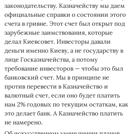
законодательству. Казначейству мы даем
официальные справки о состоянии этого
счета в гривне. Этот счет был открыт под
зарубежные заимствования, которые
делал Киевсовет. Инвесторы давали
деньги именно Киеву, а не государству в
лице Госказначейства, а потому
требование инвесторов — чтобы это был
банковский счет. Мы в принципе не
против перевести в Казначейство и
валютный счет, если оно будет платить
нам 2% годовых по текущим остаткам, как
это делает банк. А Казначейство платить
не намерено.
Об искусственном уменьшении планов