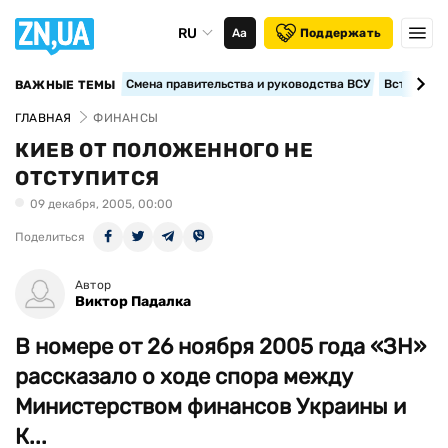
RU
Аа
Поддержать
Смена правительства и руководства ВСУ
Вступление
ВАЖНЫЕ ТЕМЫ
ГЛАВНАЯ
ФИНАНСЫ
КИЕВ ОТ ПОЛОЖЕННОГО НЕ
ОТСТУПИТСЯ
09 декабря, 2005, 00:00
Поделиться
Автор
Виктор Падалка
В номере от 26 ноября 2005 года «ЗН»
рассказало о ходе спора между
Министерством финансов Украины и
К...