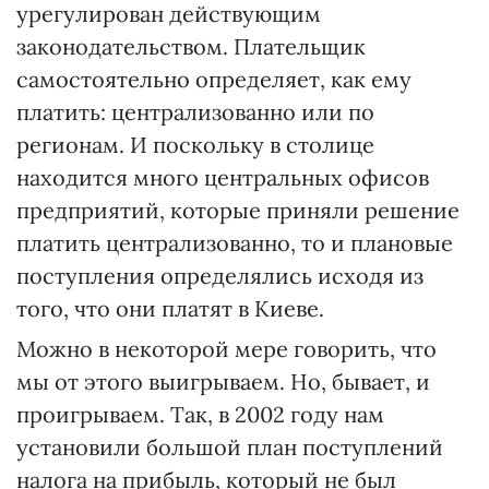
урегулирован действующим
законодательством. Плательщик
самостоятельно определяет, как ему
платить: централизованно или по
регионам. И поскольку в столице
находится много центральных офисов
предприятий, которые приняли решение
платить централизованно, то и плановые
поступления определялись исходя из
того, что они платят в Киеве.
Можно в некоторой мере говорить, что
мы от этого выигрываем. Но, бывает, и
проигрываем. Так, в 2002 году нам
установили большой план поступлений
налога на прибыль, который не был