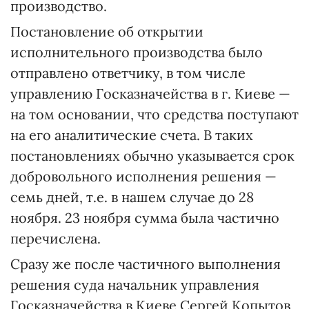
производство.
Постановление об открытии
исполнительного производства было
отправлено ответчику, в том числе
управлению Госказначейства в г. Киеве —
на том основании, что средства поступают
на его аналитические счета. В таких
постановлениях обычно указывается срок
добровольного исполнения решения —
семь дней, т.е. в нашем случае до 28
ноября. 23 ноября сумма была частично
перечислена.
Сразу же после частичного выполнения
решения суда начальник управления
Госказначейства в Киеве Сергей Копытов