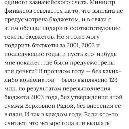
единого казначейского счета. Министр
финансов ссылается на то, что выплата не
предусмотрена бюджетом, и в связи с
этим обещал подарить соответствующие
тексты бюджетов. Но я тоже могу
подарить бюджеты за 2001, 2002 и
последующие годы, и пусть кто-нибудь
мне покажет, где были предусмотрены
эти деньги? В прошлом году — без каких-
либо конфликтов — было выплачено 123
млн. по результатам перевыполнения
бюджета 2003 года, без утверждения этой
суммы Верховной Радой, без внесения ее
в план. И так в каждом году. Если кто-то
считает, что четыре года эти выплаты