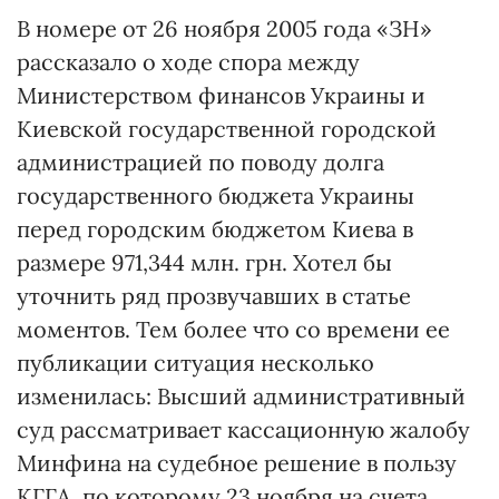
В номере от 26 ноября 2005 года «ЗН»
рассказало о ходе спора между
Министерством финансов Украины и
Киевской государственной городской
администрацией по поводу долга
государственного бюджета Украины
перед городским бюджетом Киева в
размере 971,344 млн. грн. Хотел бы
уточнить ряд прозвучавших в статье
моментов. Тем более что со времени ее
публикации ситуация несколько
изменилась: Высший административный
суд рассматривает кассационную жалобу
Минфина на судебное решение в пользу
КГГА, по которому 23 ноября на счета