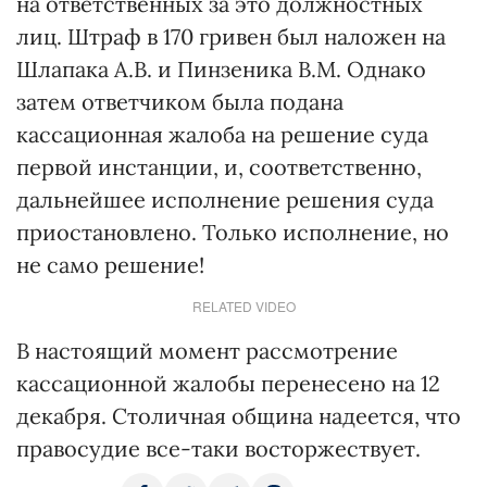
на ответственных за это должностных
лиц. Штраф в 170 гривен был наложен на
Шлапака А.В. и Пинзеника В.М. Однако
затем ответчиком была подана
кассационная жалоба на решение суда
первой инстанции, и, соответственно,
дальнейшее исполнение решения суда
приостановлено. Только исполнение, но
не само решение!
RELATED VIDEO
В настоящий момент рассмотрение
кассационной жалобы перенесено на 12
декабря. Столичная община надеется, что
правосудие все-таки восторжествует.