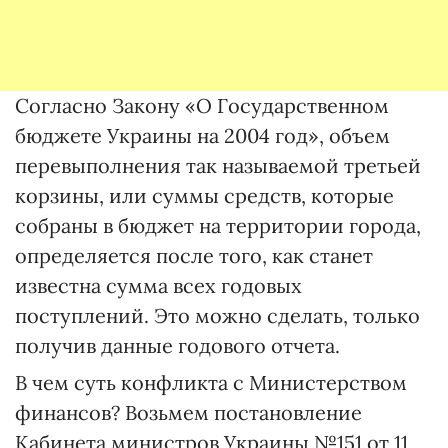
Согласно Закону «О Государственном
бюджете Украины на 2004 год», объем
перевыполнения так называемой третьей
корзины, или суммы средств, которые
собраны в бюджет на территории города,
определяется после того, как станет
известна сумма всех годовых
поступлений. Это можно сделать, только
получив данные годового отчета.
В чем суть конфликта с Министерством
финансов? Возьмем постановление
Кабинета министров Украины №151 от 11