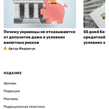
Почему украинцы не отказываются
55 дней без
от депозитов даже в условиях
кредитной к
валютных рисков
условиях эт
Артур Федорчук
ИЗДАНИЕ
Архивы
Редакция
Реклама
Редакционная политика