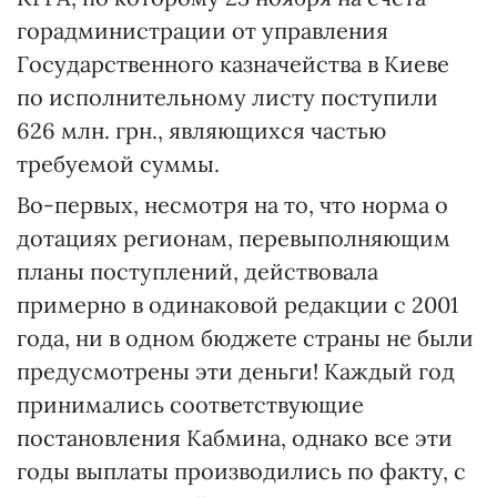
горадминистрации от управления
Государственного казначейства в Киеве
по исполнительному листу поступили
626 млн. грн., являющихся частью
требуемой суммы.
Во-первых, несмотря на то, что норма о
дотациях регионам, перевыполняющим
планы поступлений, действовала
примерно в одинаковой редакции с 2001
года, ни в одном бюджете страны не были
предусмотрены эти деньги! Каждый год
принимались соответствующие
постановления Кабмина, однако все эти
годы выплаты производились по факту, с