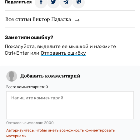
Поделиться
Все статьи Виктор Падалка
Заметили ошибку?
Пожалуйста, выделите ее мышкой и нажмите
Ctrl+Enter или
Отправить ошибку
Добавить комментарий
Всего комментариев:
0
Осталось символов:
2000
Авторизуйтесь, чтобы иметь возможность комментировать
материалы