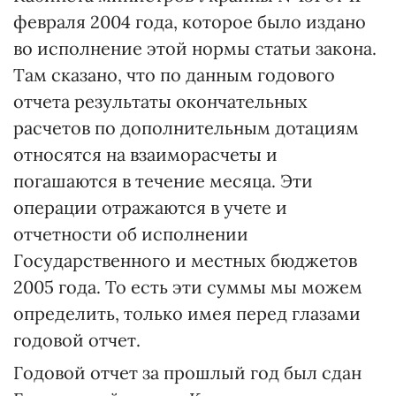
февраля 2004 года, которое было издано
во исполнение этой нормы статьи закона.
Там сказано, что по данным годового
отчета результаты окончательных
расчетов по дополнительным дотациям
относятся на взаиморасчеты и
погашаются в течение месяца. Эти
операции отражаются в учете и
отчетности об исполнении
Государственного и местных бюджетов
2005 года. То есть эти суммы мы можем
определить, только имея перед глазами
годовой отчет.
Годовой отчет за прошлый год был сдан