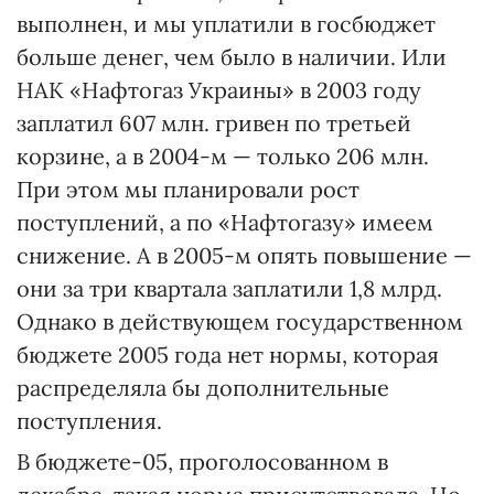
выполнен, и мы уплатили в госбюджет
больше денег, чем было в наличии. Или
НАК «Нафтогаз Украины» в 2003 году
заплатил 607 млн. гривен по третьей
корзине, а в 2004-м — только 206 млн.
При этом мы планировали рост
поступлений, а по «Нафтогазу» имеем
снижение. А в 2005-м опять повышение —
они за три квартала заплатили 1,8 млрд.
Однако в действующем государственном
бюджете 2005 года нет нормы, которая
распределяла бы дополнительные
поступления.
В бюджете-05, проголосованном в