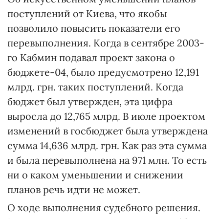
поступлений от Киева, что якобы
позволило повысить показатели его
перевыполнения. Когда в сентябре 2003-
го Кабмин подавал проект закона о
бюджете-04, было предусмотрено 12,191
млрд. грн. таких поступлений. Когда
бюджет был утвержден, эта цифра
выросла до 12,765 млрд. В июле проектом
изменений в госбюджет была утверждена
сумма 14,636 млрд. грн. Как раз эта сумма
и была перевыполнена на 971 млн. То есть
ни о каком уменьшении и снижении
планов речь идти не может.
О ходе выполнения судебного решения.