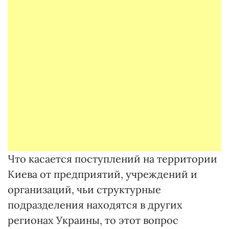
Что касается поступлений на территории
Киева от предприятий, учреждений и
организаций, чьи структурные
подразделения находятся в других
регионах Украины, то этот вопрос