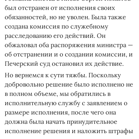
был отстранен от исполнения своих
обязанностей, но не уволен. Была также
создана комиссия по служебному
расследованию его действий. Он
обжаловал оба распоряжения министра —
об отстранении и о создании комиссии, и
Печерский суд остановил их действие.
Но вернемся к сути тяжбы. Поскольку
добровольно решение было исполнено не
в полном объеме, мы обратились в
исполнительную службу с заявлением о
размере исполнения, после чего она
должна была начать принудительное
исполнение решения и наложить штрафы