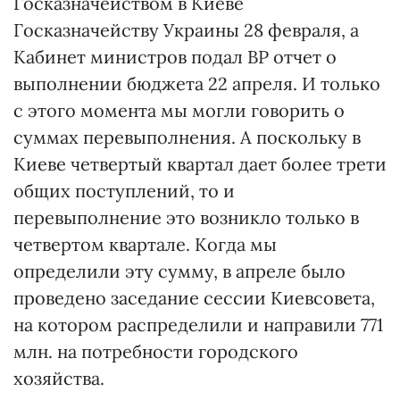
Госказначейством в Киеве
Госказначейству Украины 28 февраля, а
Кабинет министров подал ВР отчет о
выполнении бюджета 22 апреля. И только
с этого момента мы могли говорить о
суммах перевыполнения. А поскольку в
Киеве четвертый квартал дает более трети
общих поступлений, то и
перевыполнение это возникло только в
четвертом квартале. Когда мы
определили эту сумму, в апреле было
проведено заседание сессии Киевсовета,
на котором распределили и направили 771
млн. на потребности городского
хозяйства.