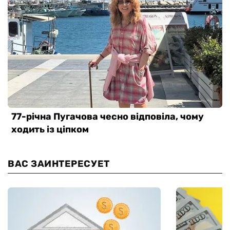
ВАС ЗАИНТЕРЕСУЕТ