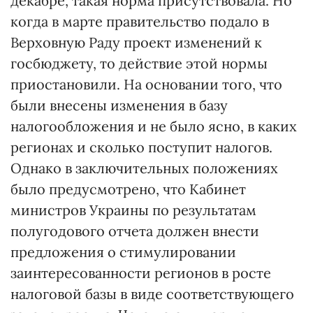
декабре, такая норма присутствовала. Но
когда в марте правительство подало в
Верховную Раду проект изменений к
госбюджету, то действие этой нормы
приостановили. На основании того, что
были внесены изменения в базу
налогообложения и не было ясно, в каких
регионах и сколько поступит налогов.
Однако в заключительных положениях
было предусмотрено, что Кабинет
министров Украины по результатам
полугодового отчета должен внести
предложения о стимулировании
заинтересованности регионов в росте
налоговой базы в виде соответствующего