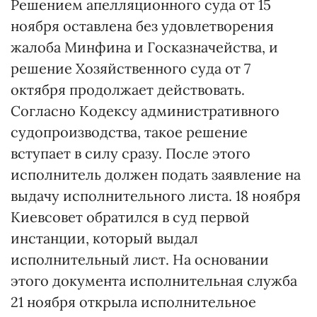
Решением апелляционного суда от 15
ноября оставлена без удовлетворения
жалоба Минфина и Госказначейства, и
решение Хозяйственного суда от 7
октября продолжает действовать.
Согласно Кодексу административного
судопроизводства, такое решение
вступает в силу сразу. После этого
исполнитель должен подать заявление на
выдачу исполнительного листа. 18 ноября
Киевсовет обратился в суд первой
инстанции, который выдал
исполнительный лист. На основании
этого документа исполнительная служба
21 ноября открыла исполнительное