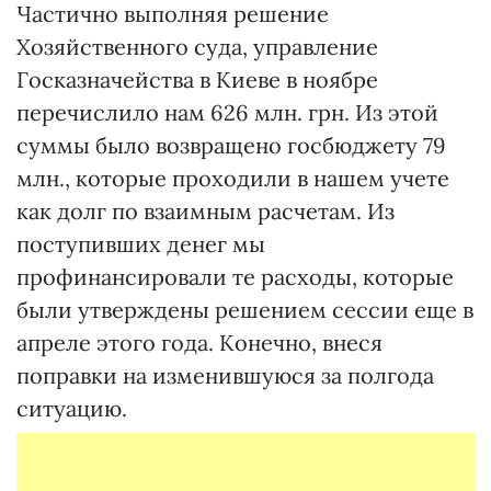
Частично выполняя решение
Хозяйственного суда, управление
Госказначейства в Киеве в ноябре
перечислило нам 626 млн. грн. Из этой
суммы было возвращено госбюджету 79
млн., которые проходили в нашем учете
как долг по взаимным расчетам. Из
поступивших денег мы
профинансировали те расходы, которые
были утверждены решением сессии еще в
апреле этого года. Конечно, внеся
поправки на изменившуюся за полгода
ситуацию.