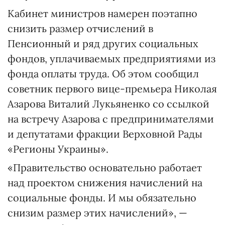
Кабинет министров намерен поэтапно
снизить размер отчислений в
Пенсионный и ряд других социальных
фондов, уплачиваемых предприятиями из
фонда оплаты труда. Об этом сообщил
советник первого вице-премьера Николая
Азарова Виталий Лукьяненко со ссылкой
на встречу Азарова с предпринимателями
и депутатами фракции Верховной Рады
«Регионы Украины».
«Правительство основательно работает
над проектом снижения начислений на
социальные фонды. И мы обязательно
снизим размер этих начислений», —