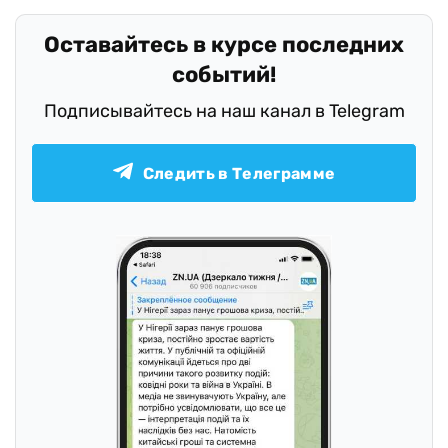
Оставайтесь в курсе последних
событий!
Подписывайтесь на наш канал в Telegram
Следить в Телеграмме