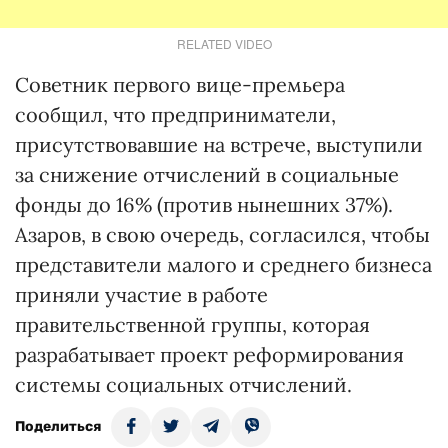
RELATED VIDEO
Советник первого вице-премьера
сообщил, что предприниматели,
присутствовавшие на встрече, выступили
за снижение отчислений в социальные
фонды до 16% (против нынешних 37%).
Азаров, в свою очередь, согласился, чтобы
представители малого и среднего бизнеса
приняли участие в работе
правительственной группы, которая
разрабатывает проект реформирования
системы социальных отчислений.
Поделиться