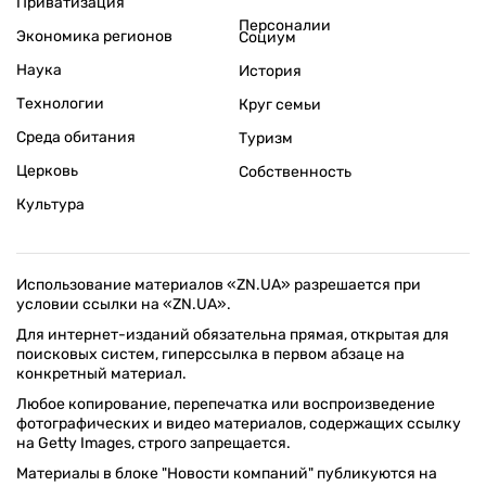
Приватизация
Персоналии
Экономика регионов
Социум
Наука
История
Технологии
Круг семьи
Среда обитания
Туризм
Церковь
Собственность
Культура
Использование материалов «ZN.UA» разрешается при
условии ссылки на «ZN.UA».
Для интернет-изданий обязательна прямая, открытая для
поисковых систем, гиперссылка в первом абзаце на
конкретный материал.
Любое копирование, перепечатка или воспроизведение
фотографических и видео материалов, содержащих ссылку
на Getty Images, строго запрещается.
Материалы в блоке "Новости компаний" публикуются на