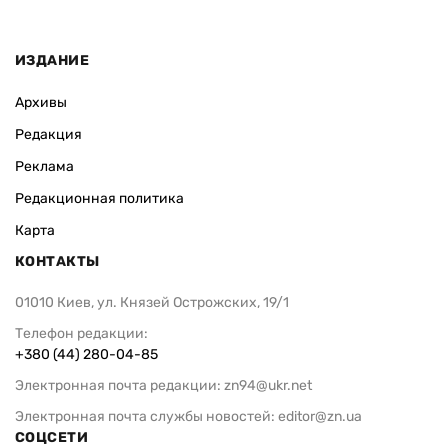
ИЗДАНИЕ
Архивы
Редакция
Реклама
Редакционная политика
Карта
КОНТАКТЫ
01010 Киев, ул. Князей Острожских, 19/1
Телефон редакции:
+380 (44) 280-04-85
Электронная почта редакции:
zn94@ukr.net
Электронная почта службы новостей:
editor@zn.ua
СОЦСЕТИ