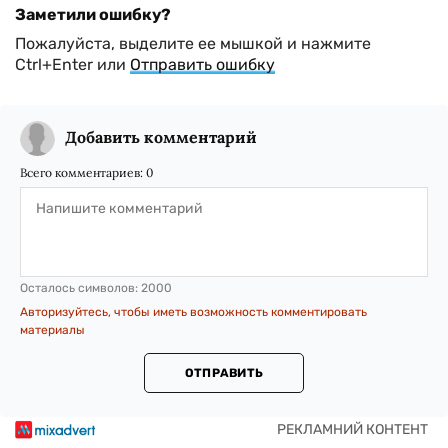
Заметили ошибку?
Пожалуйста, выделите ее мышкой и нажмите
Ctrl+Enter или
Отправить ошибку
Добавить комментарий
Всего комментариев:
0
Осталось символов:
2000
Авторизуйтесь, чтобы иметь возможность комментировать
материалы
ОТПРАВИТЬ