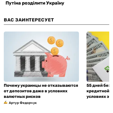
ВАС ЗАИНТЕРЕСУЕТ
Почему украинцы не отказываются
55 дней без
от депозитов даже в условиях
кредитной к
валютных рисков
условиях эт
Артур Федорчук