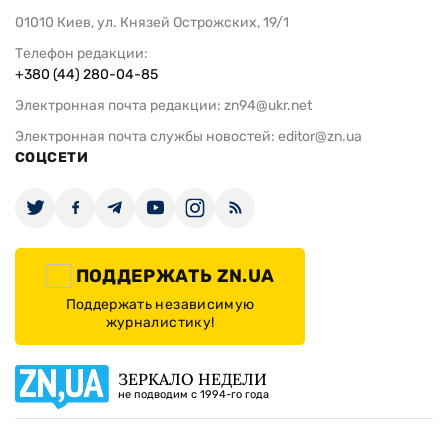
01010 Киев, ул. Князей Острожских, 19/1
Телефон редакции:
+380 (44) 280-04-85
Электронная почта редакции:
zn94@ukr.net
Электронная почта службы новостей:
editor@zn.ua
СОЦСЕТИ
ПОДДЕРЖАТЬ ZN.UA
Поддержать независимую
журналистику!
ЗЕРКАЛО НЕДЕЛИ
не подводим с 1994-го года