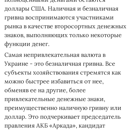
доллары США. Наличная и безналичная
гривна воспринимаются участниками
рынка в качестве второсортных денежных
знаков, выполняющих только некоторые
функции денег.
Самая непривлекательная валюта в
Украине - это безналичная гривна. Все
субъекты хозяйствования стремятся как
можно быстрее избавиться от нее,
обменяв ее на другие, более
привлекательные денежные знаки,
преимущественно наличную гривну или
доллар. Это подчеркивает председатель
правления АКБ «Аркада», кандидат