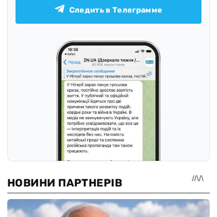
Следить в Телеграмме