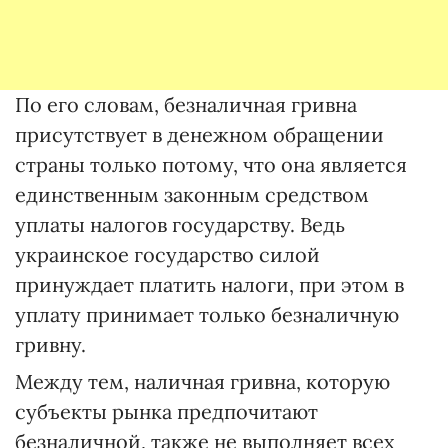
По его словам, безналичная гривна
присутствует в денежном обращении
страны только потому, что она является
единственным законным средством
уплаты налогов государству. Ведь
украинское государство силой
принуждает платить налоги, при этом в
уплату принимает только безналичную
гривну.
Между тем, наличная гривна, которую
субъекты рынка предпочитают
безналичной, также не выполняет всех