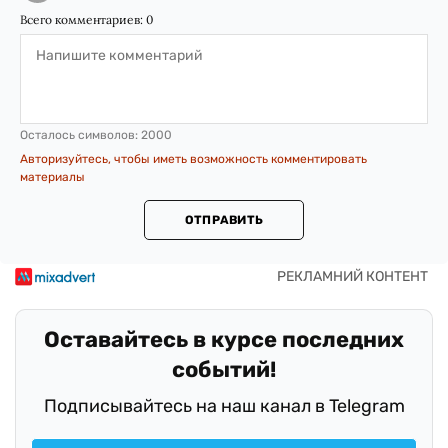
Всего комментариев:
0
Осталось символов:
2000
Авторизуйтесь, чтобы иметь возможность комментировать
материалы
ОТПРАВИТЬ
Оставайтесь в курсе последних
событий!
Подписывайтесь на наш канал в Telegram