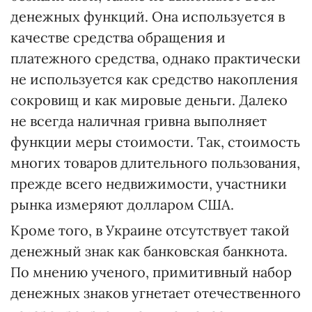
денежных функций. Она используется в
качестве средства обращения и
платежного средства, однако практически
не используется как средство накопления
сокровищ и как мировые деньги. Далеко
не всегда наличная гривна выполняет
функции меры стоимости. Так, стоимость
многих товаров длительного пользования,
прежде всего недвижимости, участники
рынка измеряют долларом США.
Кроме того, в Украине отсутствует такой
денежный знак как банковская банкнота.
По мнению ученого, примитивный набор
денежных знаков угнетает отечественного