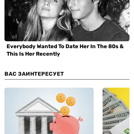
ВАС ЗАИНТЕРЕСУЕТ