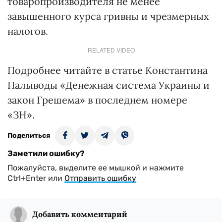
товаропроизводителя не менее
завышенного курса гривны и чрезмерных
налогов.
RELATED VIDEO
Подробнее читайте в статье Константина
Палыводы «Денежная система Украины и
закон Грешема» в последнем номере
«ЗН».
Поделиться
Заметили ошибку?
Пожалуйста, выделите ее мышкой и нажмите
Ctrl+Enter или
Отправить ошибку
Добавить комментарий