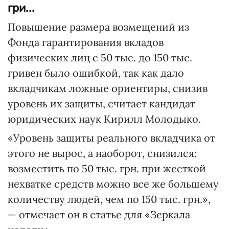
гри...
Повышение размера возмещений из
Фонда гарантирования вкладов
физических лиц с 50 тыс. до 150 тыс.
гривен было ошибкой, так как дало
вкладчикам ложные ориентиры, снизив
уровень их защиты, считает кандидат
юридических наук Кирилл Молодыко.
«Уровень защиты реального вкладчика от
этого не вырос, а наоборот, снизился:
возместить по 50 тыс. грн. при жесткой
нехватке средств можно все же большему
количеству людей, чем по 150 тыс. грн.»,
— отмечает он в статье для «Зеркала