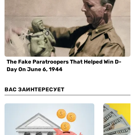
ВАС ЗАИНТЕРЕСУЕТ