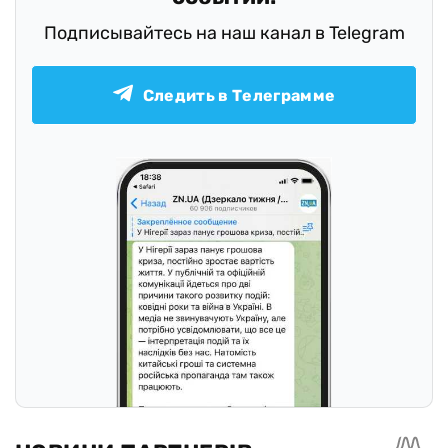
Подписывайтесь на наш канал в Telegram
Следить в Телеграмме