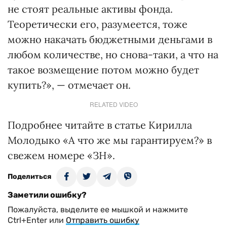
не стоят реальные активы фонда.
Теоретически его, разумеется, тоже
можно накачать бюджетными деньгами в
любом количестве, но снова-таки, а что на
такое возмещение потом можно будет
купить?», — отмечает он.
RELATED VIDEO
Подробнее читайте в статье Кирилла
Молодыко «А что же мы гарантируем?» в
свежем номере «ЗН».
Поделиться
Заметили ошибку?
Пожалуйста, выделите ее мышкой и нажмите
Ctrl+Enter или
Отправить ошибку