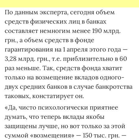
По данным эксперта, сегодня объем
средств физических лиц в банках
составляет немногим менее 190 млрд.
грн., а объем средств в фонде
гарантирования на 1 апреля этого года —
3,28 млрд. грн., т.е. приблизительно в 60
раз меньше. Так, средств фонда хватит
только на возмещение вкладов одного-
двух средних банков в случае банкротства
таковых, констатирует он.
«Да, чисто психологически приятнее
думать, что теперь вклады якобы
защищены лучше, но вот только за этой
суммой «возмещения» — 150 тыс. грн. —