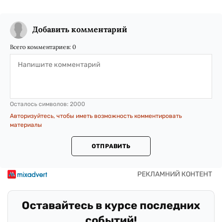
Добавить комментарий
Всего комментариев:
0
Осталось символов:
2000
Авторизуйтесь, чтобы иметь возможность комментировать
материалы
ОТПРАВИТЬ
Оставайтесь в курсе последних
событий!