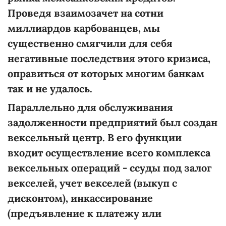
Проведя взаимозачет на сотни
миллиардов карбованцев, мы
существенно смягчили для себя
негативные последствия этого кризиса,
оправиться от которых многим банкам
так и не удалось.
Параллельно для обслуживания
задолженности предприятий был создан
вексельный центр. В его функции
входит осуществление всего комплекса
вексельных операций - ссуды под залог
векселей, учет векселей (выкуп с
дисконтом), инкассирование
(предъявление к платежу или