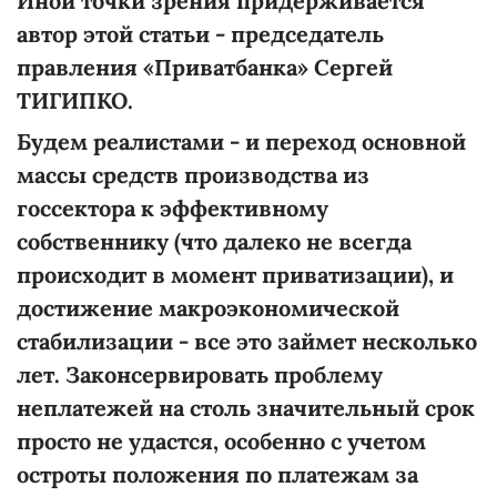
Иной точки зрения придерживается
автор этой статьи - председатель
правления «Приватбанка» Сергей
ТИГИПКО.
Будем реалистами - и переход основной
массы средств производства из
госсектора к эффективному
собственнику (что далеко не всегда
происходит в момент приватизации), и
достижение макроэкономической
стабилизации - все это займет несколько
лет. Законсервировать проблему
неплатежей на столь значительный срок
просто не удастся, особенно с учетом
остроты положения по платежам за