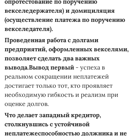
опротестование по поручению
векселедержателя) и домициляция
(осуществление платежа по поручению
векселедателя).
Проведенная работа с долгами
предприятий, оформленных векселями,
позволяет сделать два важных
вывода.Вывод первый
- успеха в
реальном сокращении неплатежей
достигает только тот, кто проявляет
необходимую гибкость и реализм при
оценке долгов.
Что делает западный кредитор,
столкнувшись с устойчивой
неплатежеспособностью должника и не