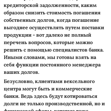
кредиторской задолженности, каким
образом снизить стоимость погашения
собственных долгов, когда погашение
выгоднее осуществлять путем поставки
продукции - вот далеко не полный
перечень вопросов, которые можно
решить с помощью специалистов банка.
Иными словами, мы готовы взять на
себя функции постоянного менеджера
ваших долгов.
Безусловно, клиентами вексельного
центра могут быть и коммерческие
банки. Ведь здесь будут котироваться
долги не только производственной, но и
финансовой сферы, которую тоже