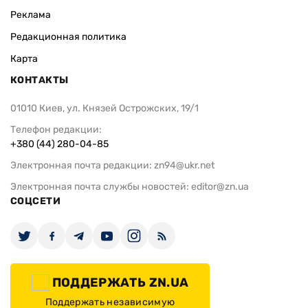
Реклама
Редакционная политика
Карта
КОНТАКТЫ
01010 Киев, ул. Князей Острожских, 19/1
Телефон редакции:
+380 (44) 280-04-85
Электронная почта редакции:
zn94@ukr.net
Электронная почта службы новостей:
editor@zn.ua
СОЦСЕТИ
ПОДДЕРЖАТЬ ZN.UA
Поддержать независимую