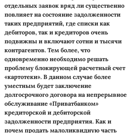
отдельных заявок вряд ли существенно
повлияет на состояние задолженности
таких предприятий, где списки как
дебиторов, так и кредиторов очень
подвижны и включают сотни и тысячи
контрагентов. Тем более, что
одновременно необходимо решать
проблему блокирующей расчетный счет
«картотеки». В данном случае более
уместным будет заключение
долгосрочного договора на непрерывное
обслуживание «Приватбанком»
кредиторской и дебиторской
задолженности предприятия. Как и
почем продать малоликвидную часть