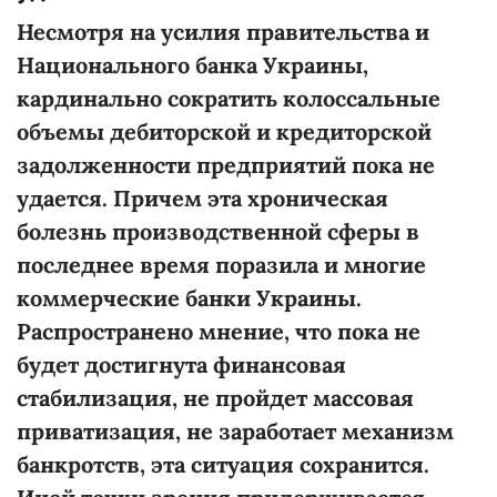
Несмотря на усилия правительства и
Национального банка Украины,
кардинально сократить колоссальные
объемы дебиторской и кредиторской
задолженности предприятий пока не
удается. Причем эта хроническая
болезнь производственной сферы в
последнее время поразила и многие
коммерческие банки Украины.
Распространено мнение, что пока не
будет достигнута финансовая
стабилизация, не пройдет массовая
приватизация, не заработает механизм
банкротств, эта ситуация сохранится.