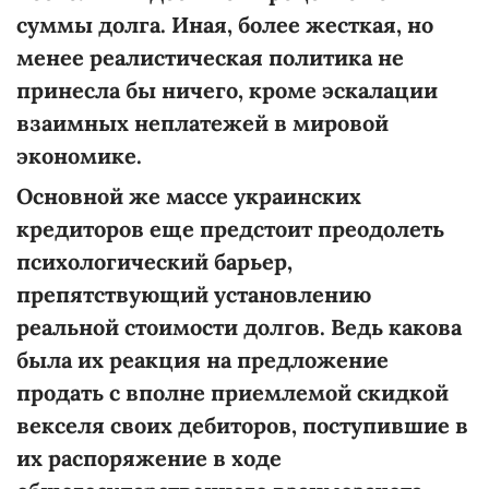
суммы долга. Иная, более жесткая, но
менее реалистическая политика не
принесла бы ничего, кроме эскалации
взаимных неплатежей в мировой
экономике.
Основной же массе украинских
кредиторов еще предстоит преодолеть
психологический барьер,
препятствующий установлению
реальной стоимости долгов. Ведь какова
была их реакция на предложение
продать с вполне приемлемой скидкой
векселя своих дебиторов, поступившие в
их распоряжение в ходе