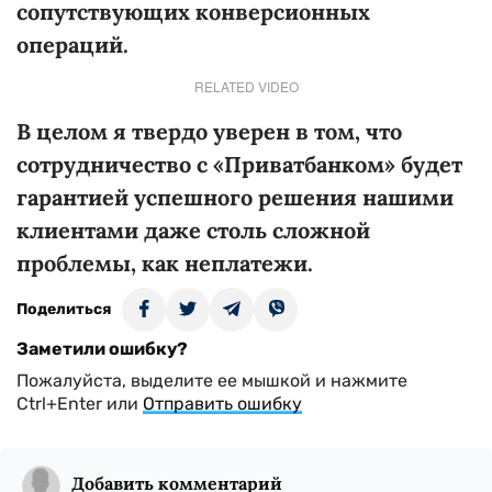
сопутствующих конверсионных
операций.
RELATED VIDEO
В целом я твердо уверен в том, что
сотрудничество с «Приватбанком» будет
гарантией успешного решения нашими
клиентами даже столь сложной
проблемы, как неплатежи.
Поделиться
Заметили ошибку?
Пожалуйста, выделите ее мышкой и нажмите
Ctrl+Enter или
Отправить ошибку
Добавить комментарий