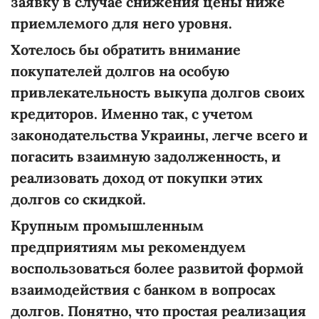
заявку в случае снижения цены ниже
приемлемого для него уровня.
Хотелось бы обратить внимание
покупателей долгов на особую
привлекательность выкупа долгов своих
кредиторов. Именно так, с учетом
законодательства Украины, легче всего и
погасить взаимную задолженность, и
реализовать доход от покупки этих
долгов со скидкой.
Крупным промышленным
предприятиям мы рекомендуем
воспользоваться более развитой формой
взаимодействия с банком в вопросах
долгов. Понятно, что простая реализация