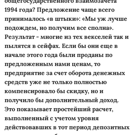
общегосударственного взаимозачета
1994 года? Предложение чаще всего
принималось «в штыки»: «Мы уж лучше
подождем, но получим все сполна».
Результат - многие из тех векселей так и
пылятся в сейфах. Если бы они еще в
начале этого года были проданы по
предложенным нами ценам, то
предприятие за счет оборота денежных
средств уже не только полностью
компенсировало бы скидку, но и
получило бы дополнительный доход.
Это показывает простейший расчет,
выполненный с учетом уровня
действовавших в тот период депозитных