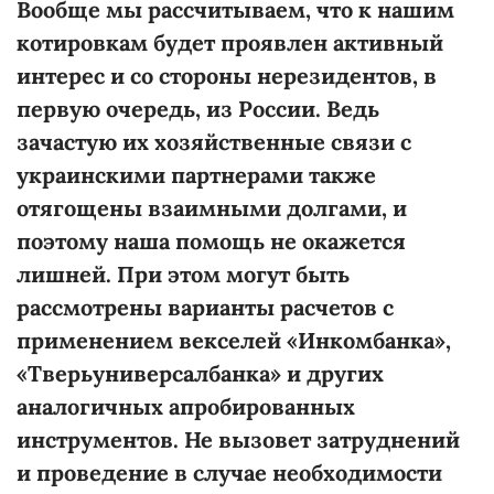
Вообще мы рассчитываем, что к нашим
котировкам будет проявлен активный
интерес и со стороны нерезидентов, в
первую очередь, из России. Ведь
зачастую их хозяйственные связи с
украинскими партнерами также
отягощены взаимными долгами, и
поэтому наша помощь не окажется
лишней. При этом могут быть
рассмотрены варианты расчетов с
применением векселей «Инкомбанка»,
«Тверьуниверсалбанка» и других
аналогичных апробированных
инструментов. Не вызовет затруднений
и проведение в случае необходимости