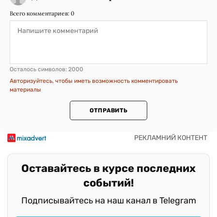
Всего комментариев:
0
Осталось символов:
2000
Авторизуйтесь, чтобы иметь возможность комментировать
материалы
ОТПРАВИТЬ
Оставайтесь в курсе последних
событий!
Подписывайтесь на наш канал в Telegram