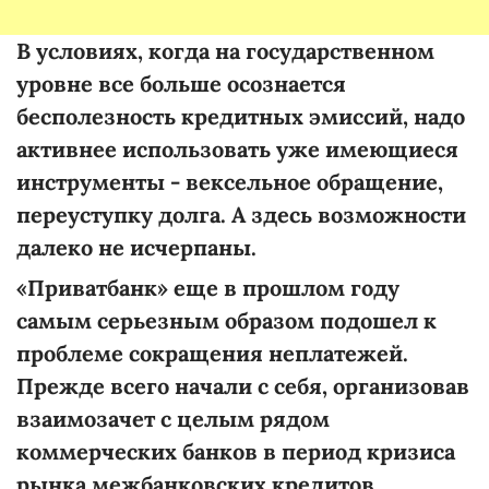
В условиях, когда на государственном
уровне все больше осознается
бесполезность кредитных эмиссий, надо
активнее использовать уже имеющиеся
инструменты - вексельное обращение,
переуступку долга. А здесь возможности
далеко не исчерпаны.
«Приватбанк» еще в прошлом году
самым серьезным образом подошел к
проблеме сокращения неплатежей.
Прежде всего начали с себя, организовав
взаимозачет с целым рядом
коммерческих банков в период кризиса
рынка межбанковских кредитов.