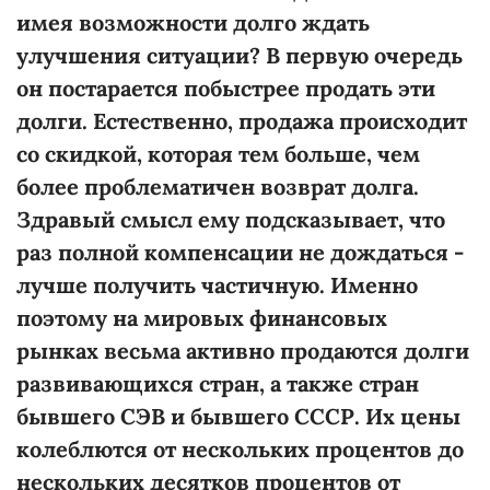
имея возможности долго ждать
улучшения ситуации? В первую очередь
он постарается побыстрее продать эти
долги. Естественно, продажа происходит
со скидкой, которая тем больше, чем
более проблематичен возврат долга.
Здравый смысл ему подсказывает, что
раз полной компенсации не дождаться -
лучше получить частичную. Именно
поэтому на мировых финансовых
рынках весьма активно продаются долги
развивающихся стран, а также стран
бывшего СЭВ и бывшего СССР. Их цены
колеблются от нескольких процентов до
нескольких десятков процентов от