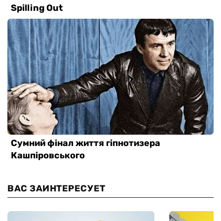
ВАС ЗАИНТЕРЕСУЕТ