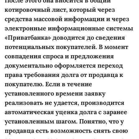
После этого она вносится в общий
котировочный лист, который через
средства массовой информации и через
электронные информационные системы
«Приватбанка» доводится до сведения
потенциальных покупателей. В момент
совпадения спроса и предложения
документально оформляется переход
права требования долга от продавца к
покупателю. Если в течение
установленного времени заявку
реализовать не удается, производится
автоматическая уценка долга с заранее
установленным шагом. Понятно, что у
продавца есть возможность снять свою