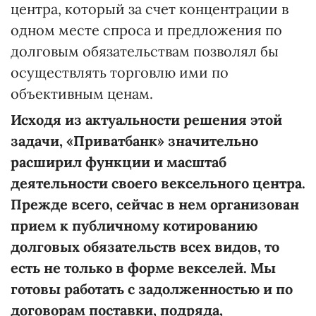
центра, который за счет концентрации в
одном месте спроса и предложения по
долговым обязательствам позволял бы
осуществлять торговлю ими по
объективным ценам.
Исходя из актуальности решения этой
задачи, «Приватбанк» значительно
расширил функции и масштаб
деятельности своего вексельного центра.
Прежде всего, сейчас в нем организован
прием к публичному котированию
долговых обязательств всех видов, то
есть не только в форме векселей. Мы
готовы работать с задолженностью и по
договорам поставки, подряда,