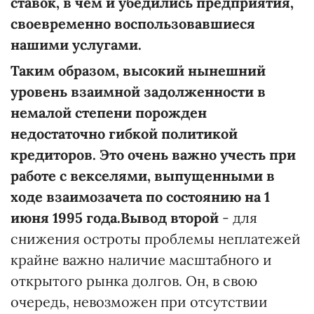
ставок, в чем и убедились предприятия,
своевременно воспользовавшиеся
нашими услугами.
Таким образом, высокий нынешний
уровень взаимной задолженности в
немалой степени порожден
недостаточно гибкой политикой
кредиторов. Это очень важно учесть при
работе с векселями, выпущенными в
ходе взаимозачета по состоянию на 1
июня 1995 года.Вывод второй
- для
снижения остроты проблемы неплатежей
крайне важно наличие масштабного и
открытого рынка долгов. Он, в свою
очередь, невозможен при отсутствии