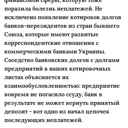
поразила болезнь неплатежей. Не
исключено появление котировок долгов
банков-нерезидентов из стран бывшего
Союза, которые имеют развитые
корреспондентские отношения с
коммерческими банками Украины.
Соседство банковских долгов с долгами
предприятий в наших котировочных
листах объясняется их
взаимообусловленностью: предприятие
вовремя не погасило ссуду, банк в
результате не может вернуть принятый
депозит - вот одно из начал цепочек
последующих неплатежей.