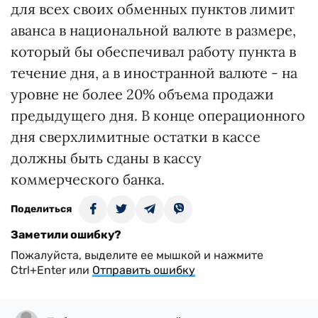
для всех своих обменных пунктов лимит
аванса в национальной валюте в размере,
который бы обеспечивал работу пункта в
течение дня, а в иностранной валюте - на
уровне не более 20% объема продажи
предыдущего дня. В конце операционного
дня сверхлимитные остатки в кассе
должны быть сданы в кассу
коммерческого банка.
Поделиться
Заметили ошибку?
Пожалуйста, выделите ее мышкой и нажмите
Ctrl+Enter или
Отправить ошибку