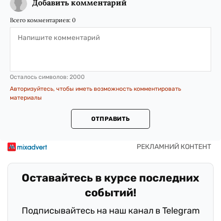
Добавить комментарий
Всего комментариев:
0
Осталось символов:
2000
Авторизуйтесь, чтобы иметь возможность комментировать
материалы
ОТПРАВИТЬ
Оставайтесь в курсе последних
событий!
Подписывайтесь на наш канал в Telegram