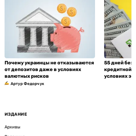
Почему украинцы не отказываются
55 дней без
от депозитов даже в условиях
кредитной к
валютных рисков
условиях эт
Артур Федорчук
ИЗДАНИЕ
Архивы