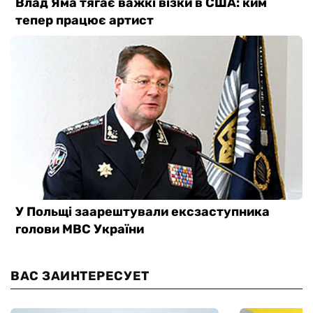
ВАС ЗАИНТЕРЕСУЕТ