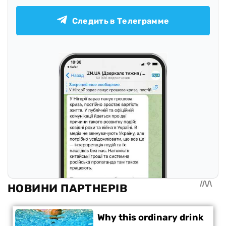
Следить в Телеграмме