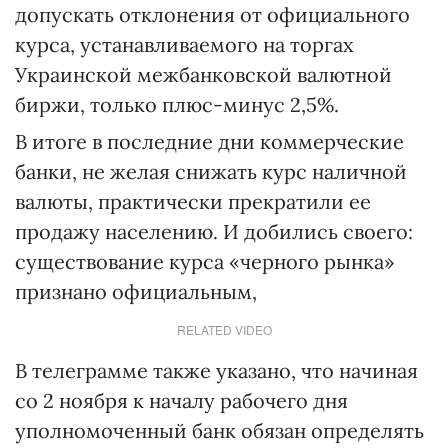
допускать отклонения от официального
курса, устанавливаемого на торгах
Украинской межбанковской валютной
биржи, только плюс-минус 2,5%.
В итоге в последние дни коммерческие
банки, не желая снижать курс наличной
валюты, практически прекратили ее
продажу населению. И добились своего:
существование курса «черного рынка»
признано официальным,
RELATED VIDEO
В телеграмме также указано, что начиная
со 2 ноября к началу рабочего дня
уполномоченный банк обязан определять