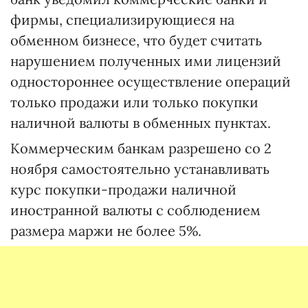
фирмы, специализирующиеся на
обменном бизнесе, что будет считать
нарушением полученных ими лицензий
одностороннее осуществление операций
только продажи или только покупки
наличной валюты в обменных пунктах.
Коммерческим банкам разрешено со 2
ноября самостоятельно устанавливать
курс покупки-продажи наличной
иностранной валюты с соблюдением
размера маржи не более 5%.