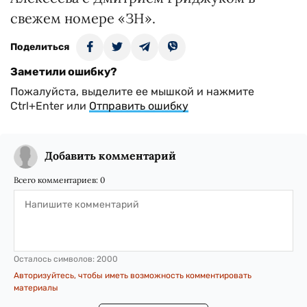
свежем номере «ЗН».
Поделиться
Заметили ошибку?
Пожалуйста, выделите ее мышкой и нажмите
Ctrl+Enter или
Отправить ошибку
Добавить комментарий
Всего комментариев:
0
Осталось символов:
2000
Авторизуйтесь, чтобы иметь возможность комментировать
материалы