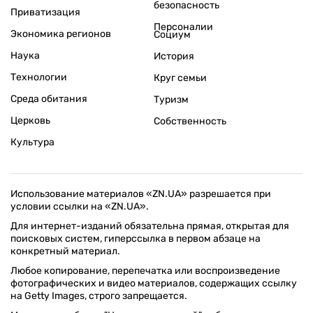
безопасность
Приватизация
Персоналии
Экономика регионов
Социум
Наука
История
Технологии
Круг семьи
Среда обитания
Туризм
Церковь
Собственность
Культура
Использование материалов «ZN.UA» разрешается при
условии ссылки на «ZN.UA».
Для интернет-изданий обязательна прямая, открытая для
поисковых систем, гиперссылка в первом абзаце на
конкретный материал.
Любое копирование, перепечатка или воспроизведение
фотографических и видео материалов, содержащих ссылку
на Getty Images, строго запрещается.