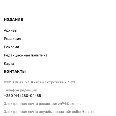
ИЗДАНИЕ
Архивы
Редакция
Реклама
Редакционная политика
Карта
КОНТАКТЫ
01010 Киев, ул. Князей Острожских, 19/1
Телефон редакции:
+380 (44) 280-04-85
Электронная почта редакции:
zn94@ukr.net
Электронная почта службы новостей:
editor@zn.ua