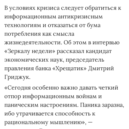
В условиях кризиса следует обратиться к
информационным антикризисным
технологиям и отказаться от бума
потребления как смысла
жизнедеятельности. Об этом в интервью
«Зеркалу недели» рассказал кандидат
экономических наук, председатель
правления банка «Хрещатик» Дмитрий
Гриджук.
«Сегодня особенно важно давать четкий
отпор информационным войнам и
паническим настроениям. Паника заразна,
ибо утрачивается способность к
рациональному мышлению», —