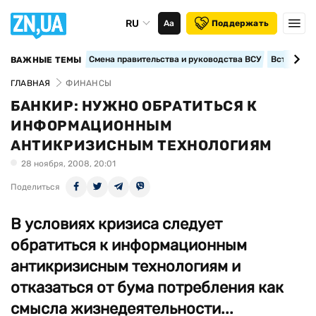
RU
Аа
Поддержать
Смена правительства и руководства ВСУ
Вступление
ВАЖНЫЕ ТЕМЫ
ГЛАВНАЯ
ФИНАНСЫ
БАНКИР: НУЖНО ОБРАТИТЬСЯ К
ИНФОРМАЦИОННЫМ
АНТИКРИЗИСНЫМ ТЕХНОЛОГИЯМ
28 ноября, 2008, 20:01
Поделиться
В условиях кризиса следует
обратиться к информационным
антикризисным технологиям и
отказаться от бума потребления как
смысла жизнедеятельности...