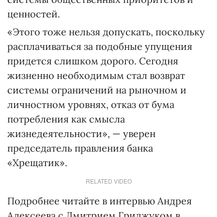
ценностей.
«Этого тоже нельзя допускать, поскольку
расплачиваться за подобные упущения
придется слишком дорого. Сегодня
жизненно необходимым стал возврат
системы ограничений на рыночном и
личностном уровнях, отказ от бума
потребления как смысла
жизнедеятельности», — уверен
председатель правления банка
«Хрещатик».
RELATED VIDEO
Подробнее читайте в интервью Андрея
Алексеева с Дмитрием Гриджуком в