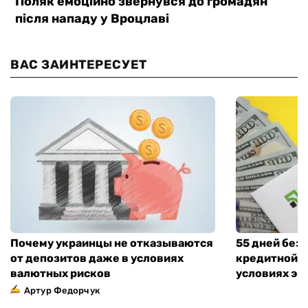
ВАС ЗАИНТЕРЕСУЕТ
Почему украинцы не отказываются
55 дней без
от депозитов даже в условиях
кредитной к
валютных рисков
условиях эт
Артур Федорчук