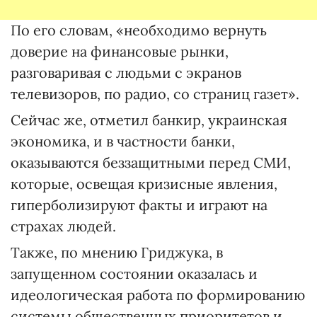
По его словам, «необходимо вернуть
доверие на финансовые рынки,
разговаривая с людьми с экранов
телевизоров, по радио, со страниц газет».
Сейчас же, отметил банкир, украинская
экономика, и в частности банки,
оказываются беззащитными перед СМИ,
которые, освещая кризисные явления,
гиперболизируют факты и играют на
страхах людей.
Также, по мнению Гриджука, в
запущенном состоянии оказалась и
идеологическая работа по формированию
системы общественных приоритетов и