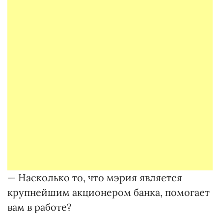
— Насколько то, что мэрия является
крупнейшим акционером банка, помогает
вам в работе?