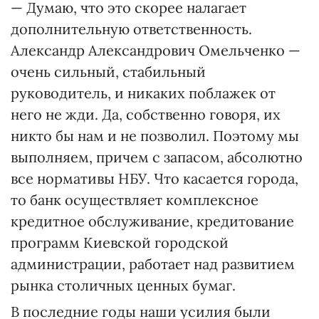
— Думаю, что это скорее налагает
дополнительную ответственность.
Александр Александрович Омельченко —
очень сильный, стабильный
руководитель, и никаких поблажек от
него не жди. Да, собственно говоря, их
никто бы нам и не позволил. Поэтому мы
выполняем, причем с запасом, абсолютно
все нормативы НБУ. Что касается города,
то банк осуществляет комплексное
кредитное обслуживание, кредитование
программ Киевской городской
администрации, работает над развитием
рынка столичных ценных бумаг.
В последние годы наши усилия были