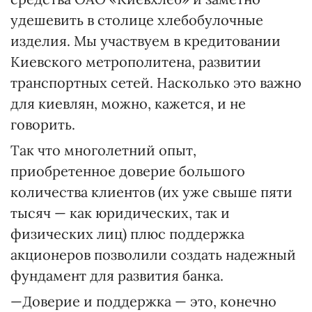
удешевить в столице хлебобулочные
изделия. Мы участвуем в кредитовании
Киевского метрополитена, развитии
транспортных сетей. Насколько это важно
для киевлян, можно, кажется, и не
говорить.
Так что многолетний опыт,
приобретенное доверие большого
количества клиентов (их уже свыше пяти
тысяч — как юридических, так и
физических лиц) плюс поддержка
акционеров позволили создать надежный
фундамент для развития банка.
—Доверие и поддержка — это, конечно