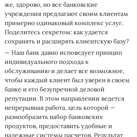
же, здорово, но все банковские
учреждения предлагают своим клиентам
примерно одинаковый комплекс услуг.
Поделитесь секретом: как удается
сохранять и расширять клиентскую базу?
— Наш банк давно исповедует принцип
индивидуального подхода к
обслуживанию и делает все возможное,
чтобы каждый клиент был уверен в своем
банке и его безупречной деловой
репутации. В этом направлении ведется
непрерывная работа, цель которой —
разнообразить набор банковских
продуктов, предоставить удобные и
надежные системы расчетов. Результат