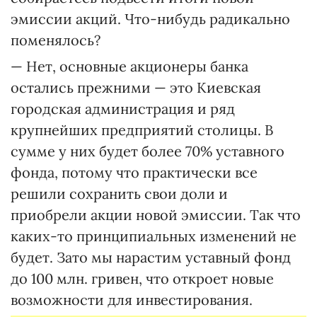
эмиссии акций. Что-нибудь радикально
поменялось?
— Нет, основные акционеры банка
остались прежними — это Киевская
городская администрация и ряд
крупнейших предприятий столицы. В
сумме у них будет более 70% уставного
фонда, потому что практически все
решили сохранить свои доли и
приобрели акции новой эмиссии. Так что
каких-то принципиальных изменений не
будет. Зато мы нарастим уставный фонд
до 100 млн. гривен, что откроет новые
возможности для инвестирования.