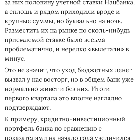
за них половину учетной ставки Нацбанка,
а сплошь и рядом приходили вроде и
крупные суммы, но буквально на ночь.
Разместить их на рынке по сколь-нибудь
приемлемой ставке было весьма
проблематично, и нередко «вылетали» в
минус.
Это не значит, что уход бюджетных денег
вызвал у нас восторг, но в общем банк уже
нормально живет и без них. Итоги
первого квартала это вполне наглядно
подтверждают.
К примеру, кредитно-инвестиционный
портфель банка по сравнению с
показателями на начало года увеличился