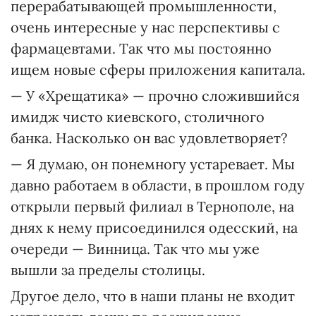
перерабатывающей промышленности,
очень интересные у нас перспективы с
фармацевтами. Так что мы постоянно
ищем новые сферы приложения капитала.
— У «Хрещатика» — прочно сложившийся
имидж чисто киевского, столичного
банка. Насколько он вас удовлетворяет?
— Я думаю, он понемногу устаревает. Мы
давно работаем в области, в прошлом году
открыли первый филиал в Тернополе, на
днях к нему присоединился одесский, на
очереди — Винница. Так что мы уже
вышли за пределы столицы.
Другое дело, что в наши планы не входит