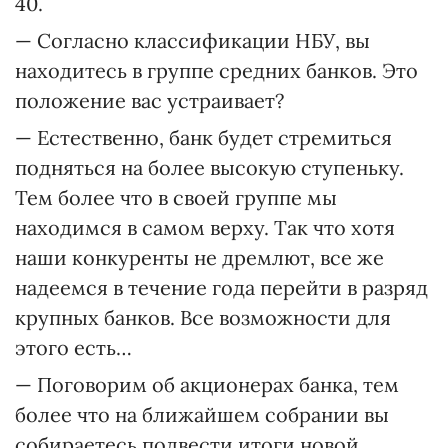
40.
— Согласно классификации НБУ, вы
находитесь в группе средних банков. Это
положение вас устраивает?
— Естественно, банк будет стремиться
подняться на более высокую ступеньку.
Тем более что в своей группе мы
находимся в самом верху. Так что хотя
наши конкуренты не дремлют, все же
надеемся в течение года перейти в разряд
крупных банков. Все возможности для
этого есть…
— Поговорим об акционерах банка, тем
более что на ближайшем собрании вы
собираетесь подвести итоги новой