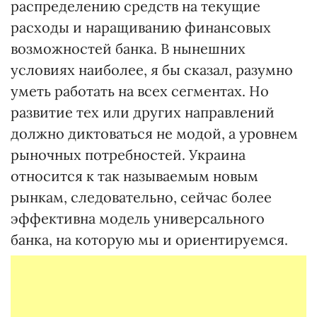
распределению средств на текущие
расходы и наращиванию финансовых
возможностей банка. В нынешних
условиях наиболее, я бы сказал, разумно
уметь работать на всех сегментах. Но
развитие тех или других направлений
должно диктоваться не модой, а уровнем
рыночных потребностей. Украина
относится к так называемым новым
рынкам, следовательно, сейчас более
эффективна модель универсального
банка, на которую мы и ориентируемся.