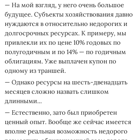
— На мой взгляд, у него очень большое
будущее. Субъекты хозяйствования давно
нуждаются в относительно недорогих и
долгосрочных ресурсах. К примеру, мы
привлекли их по цене 10% годовых по
полугодичным и по 14% — по годичным
облигациям. Уже выплачен купон по
одному из траншей.
— Однако ресурсы на шесть-двенадцать
месяцев сложно назвать слишком
длинными...
— Естественно, зато был приобретен
ценный опыт. Вообще же сейчас имеется
вполне реальная возможность недорого