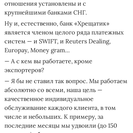
отношения установлены и с
крупнейшими банками СНГ.
Ну и, естественно, банк «Хрещатик»
является членом целого ряда платежных
систем — и SWIFT, и Reuters Dealing,
Europay, Money gram…
— А с кем вы работаете, кроме
экспортеров?
— Я бы не ставил так вопрос. Мы работаем
абсолютно со всеми, наша цель —
качественное индивидуальное
обслуживание каждого клиента, в том
числе и небольших. К примеру, за
последние месяцы мы удвоили (до 150