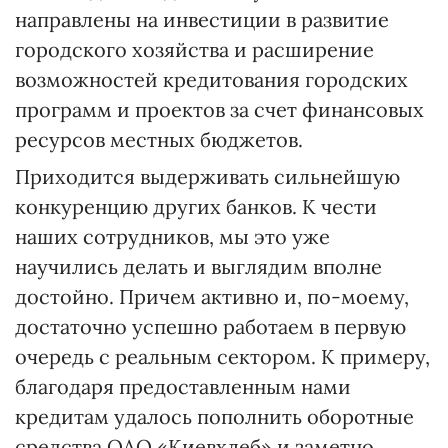
направлены на инвестиции в развитие
городского хозяйства и расширение
возможностей кредитования городских
программ и проектов за счет финансовых
ресурсов местных бюджетов.
Приходится выдерживать сильнейшую
конкуренцию других банков. К чести
наших сотрудников, мы это уже
научились делать и выглядим вполне
достойно. Причем активно и, по-моему,
достаточно успешно работаем в первую
очередь с реальным сектором. К примеру,
благодаря предоставленным нами
кредитам удалось пополнить оборотные
средства ОАО «Киевхлеб» и заметно