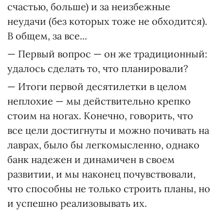
счастью, больше) и за неизбежные
неудачи (без которых тоже не обходится).
В общем, за все...
— Первый вопрос — он же традиционный:
удалось сделать то, что планировали?
— Итоги первой десятилетки в целом
неплохие — мы действительно крепко
стоим на ногах. Конечно, говорить, что
все цели достигнуты и можно почивать на
лаврах, было бы легкомысленно, однако
банк надежен и динамичен в своем
развитии, и мы наконец почувствовали,
что способны не только строить планы, но
и успешно реализовывать их.