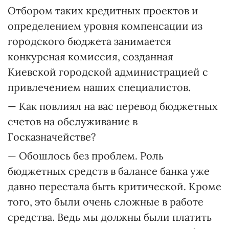
Отбором таких кредитных проектов и
определением уровня компенсации из
городского бюджета занимается
конкурсная комиссия, созданная
Киевской городской администрацией с
привлечением наших специалистов.
— Как повлиял на вас перевод бюджетных
счетов на обслуживание в
Госказначействе?
— Обошлось без проблем. Роль
бюджетных средств в балансе банка уже
давно перестала быть критической. Кроме
того, это были очень сложные в работе
средства. Ведь мы должны были платить