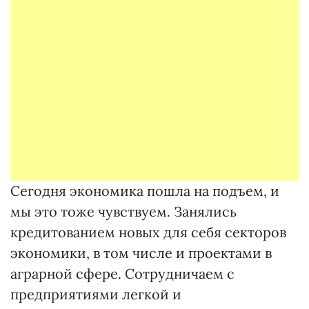
Сегодня экономика пошла на подъем, и
мы это тоже чувствуем. Занялись
кредитованием новых для себя секторов
экономики, в том числе и проектами в
аграрной сфере. Сотрудничаем с
предприятиями легкой и