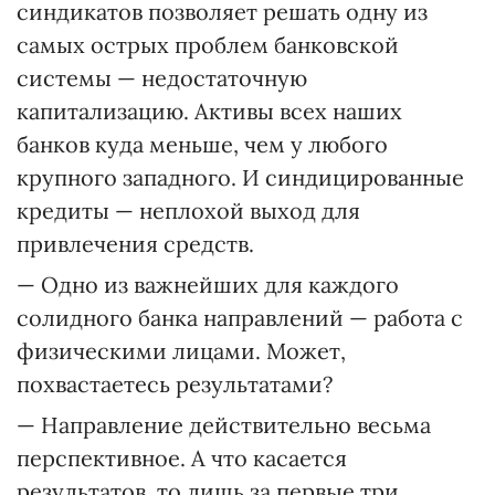
синдикатов позволяет решать одну из
самых острых проблем банковской
системы — недостаточную
капитализацию. Активы всех наших
банков куда меньше, чем у любого
крупного западного. И синдицированные
кредиты — неплохой выход для
привлечения средств.
— Одно из важнейших для каждого
солидного банка направлений — работа с
физическими лицами. Может,
похвастаетесь результатами?
— Направление действительно весьма
перспективное. А что касается
результатов, то лишь за первые три