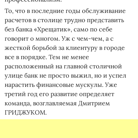
То, что в последние годы обслуживание
расчетов в столице трудно представить
без банка «Хрещатик», само по себе
говорит о многом. Уж с чем-чем, а с
жесткой борьбой за клиентуру в городе
все в порядке. Тем не менее
расположенный на главной столичной
улице банк не просто выжил, но и успел
нарастить финансовые мускулы. Уже
третий год его развитие определяет
команда, возглавляемая Дмитрием
ГРИДЖУКОМ.