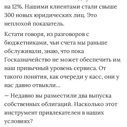
на 12%. Нашими клиентами стали свыше
300 новых юридических лиц. Это
неплохой показатель.
Кстати говоря, из разговоров с
бюджетниками, чьи счета мы раньше
обслуживали, знаю, что пока
Госказначейство не может обеспечить им
наш привычный уровень сервиса. От
такого понятия, как очереди у касс, они у
нас давно отвыкли…
— Недавно вы разместили два выпуска
собственных облигаций. Насколько этот
инструмент привлекателен в наших
условиях?