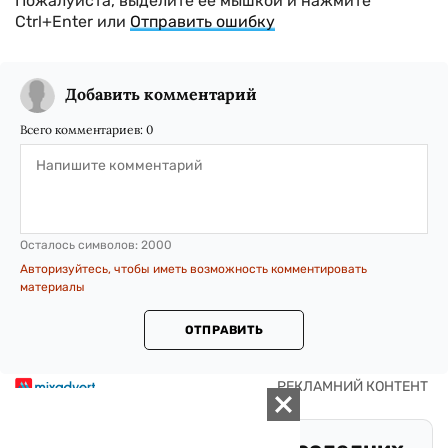
Пожалуйста, выделите ее мышкой и нажмите
Ctrl+Enter или
Отправить ошибку
Добавить комментарий
Всего комментариев:
0
Осталось символов:
2000
Авторизуйтесь, чтобы иметь возможность комментировать
материалы
ОТПРАВИТЬ