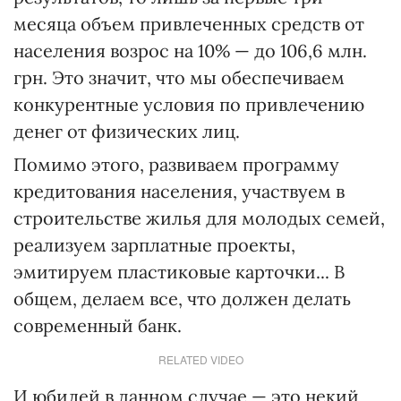
месяца объем привлеченных средств от
населения возрос на 10% — до 106,6 млн.
грн. Это значит, что мы обеспечиваем
конкурентные условия по привлечению
денег от физических лиц.
Помимо этого, развиваем программу
кредитования населения, участвуем в
строительстве жилья для молодых семей,
реализуем зарплатные проекты,
эмитируем пластиковые карточки... В
общем, делаем все, что должен делать
современный банк.
RELATED VIDEO
И юбилей в данном случае — это некий