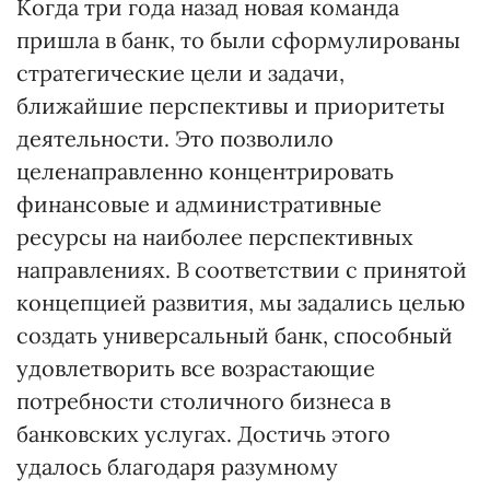
Когда три года назад новая команда
пришла в банк, то были сформулированы
стратегические цели и задачи,
ближайшие перспективы и приоритеты
деятельности. Это позволило
целенаправленно концентрировать
финансовые и административные
ресурсы на наиболее перспективных
направлениях. В соответствии с принятой
концепцией развития, мы задались целью
создать универсальный банк, способный
удовлетворить все возрастающие
потребности столичного бизнеса в
банковских услугах. Достичь этого
удалось благодаря разумному