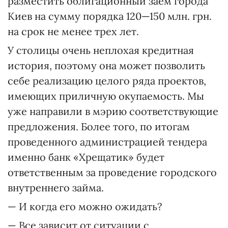
разместить облигационный заем города
Киев на сумму порядка 120—150 млн. грн.
на срок не менее трех лет.
У столицы очень неплохая кредитная
история, поэтому она может позволить
себе реализацию целого ряда проектов,
имеющих приличную окупаемость. Мы
уже направили в мэрию соответствующие
предложения. Более того, по итогам
проведенного администрацией тендера
именно банк «Хрещатик» будет
ответственным за проведение городского
внутреннего займа.
— И когда его можно ожидать?
— Все зависит от ситуации с