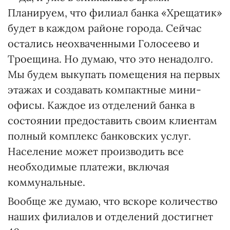
Планируем, что филиал банка «Хрещатик»
будет в каждом районе города. Сейчас
остались неохваченными Голосеево и
Троещина. Но думаю, что это ненадолго.
Мы будем выкупать помещения на первых
этажах и создавать компактные мини-
офисы. Каждое из отделений банка в
состоянии предоставить своим клиентам
полный комплекс банковских услуг.
Население может производить все
необходимые платежи, включая
коммунальные.
Вообще же думаю, что вскоре количество
наших филиалов и отделений достигнет