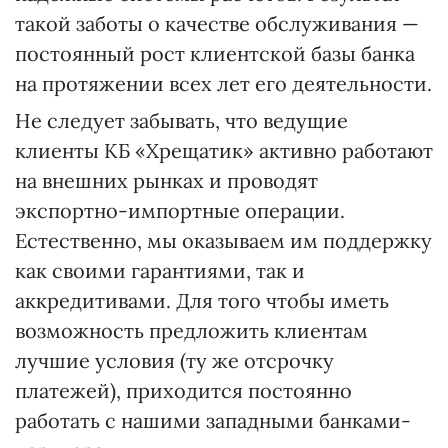
такой заботы о качестве обслуживания —
постоянный рост клиентской базы банка
на протяжении всех лет его деятельности.
Не следует забывать, что ведущие
клиенты КБ «Хрещатик» активно работают
на внешних рынках и проводят
экспортно-импортные операции.
Естественно, мы оказываем им поддержку
как своими гарантиями, так и
аккредитивами. Для того чтобы иметь
возможность предложить клиентам
лучшие условия (ту же отсрочку
платежей), приходится постоянно
работать с нашими западными банками-