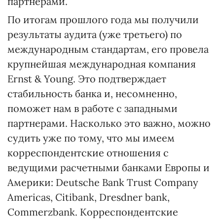
партнерами.
По итогам прошлого года мы получили
результаты аудита (уже третьего) по
международным стандартам, его провела
крупнейшая международная компания
Ernst & Young. Это подтверждает
стабильность банка и, несомненно,
поможет нам в работе с западными
партнерами. Насколько это важно, можно
судить уже по тому, что мы имеем
корреспондентские отношения с
ведущими расчетными банками Европы и
Америки: Deutsche Bank Trust Company
Americas, Citibank, Dresdner bank,
Commerzbank. Корреспондентские