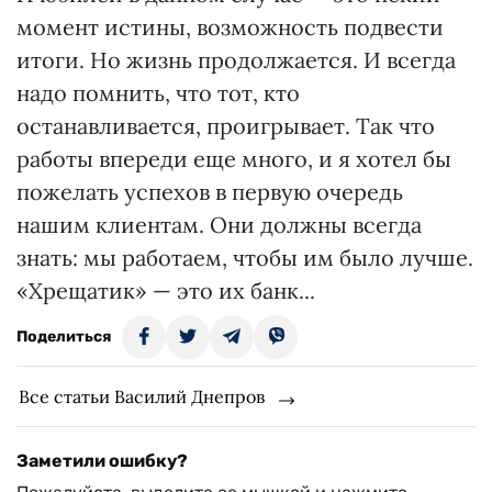
момент истины, возможность подвести
итоги. Но жизнь продолжается. И всегда
надо помнить, что тот, кто
останавливается, проигрывает. Так что
работы впереди еще много, и я хотел бы
пожелать успехов в первую очередь
нашим клиентам. Они должны всегда
знать: мы работаем, чтобы им было лучше.
«Хрещатик» — это их банк...
Поделиться
Все статьи Василий Днепров
Заметили ошибку?