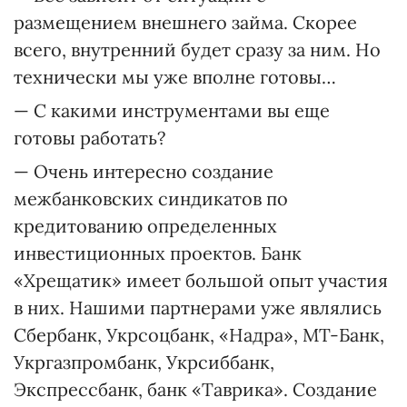
размещением внешнего займа. Скорее
всего, внутренний будет сразу за ним. Но
технически мы уже вполне готовы…
— С какими инструментами вы еще
готовы работать?
— Очень интересно создание
межбанковских синдикатов по
кредитованию определенных
инвестиционных проектов. Банк
«Хрещатик» имеет большой опыт участия
в них. Нашими партнерами уже являлись
Сбербанк, Укрсоцбанк, «Надра», МТ-Банк,
Укргазпромбанк, Укрсиббанк,
Экспрессбанк, банк «Таврика». Создание