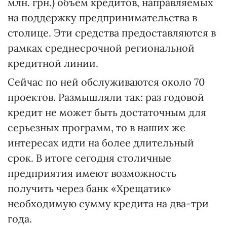
млн. грн.) объем кредитов, направляемых
на поддержку предпринимательства в
столице. Эти средства предоставляются в
рамках среднесрочной региональной
кредитной линии.
Сейчас по ней обслуживаются около 70
проектов. Размышляли так: раз годовой
кредит не может быть достаточным для
серьезных программ, то в наших же
интересах идти на более длительный
срок. В итоге сегодня столичные
предприятия имеют возможность
получить через банк «Хрещатик»
необходимую сумму кредита на два-три
года.