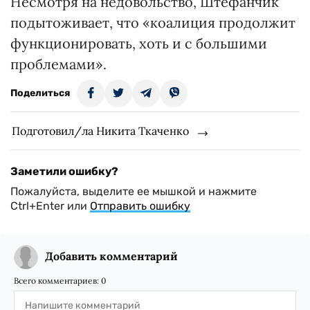
Несмотря на недовольство, Штефанчик
подытоживает, что «коалиция продолжит
функционировать, хоть и с большими
проблемами».
Поделиться
Подготовил/ла Никита Ткаченко
Заметили ошибку?
Пожалуйста, выделите ее мышкой и нажмите
Ctrl+Enter или
Отправить ошибку
Добавить комментарий
Всего комментариев:
0