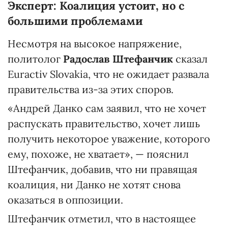
Эксперт: Коалиция устоит, но с
большими проблемами
Несмотря на высокое напряжение,
политолог
Радослав Штефанчик
сказал
Euractiv Slovakia, что не ожидает развала
правительства из-за этих споров.
«Андрей Данко сам заявил, что не хочет
распускать правительство, хочет лишь
получить некоторое уважение, которого
ему, похоже, не хватает», — пояснил
Штефанчик, добавив, что ни правящая
коалиция, ни Данко не хотят снова
оказаться в оппозиции.
Штефанчик отметил, что в настоящее