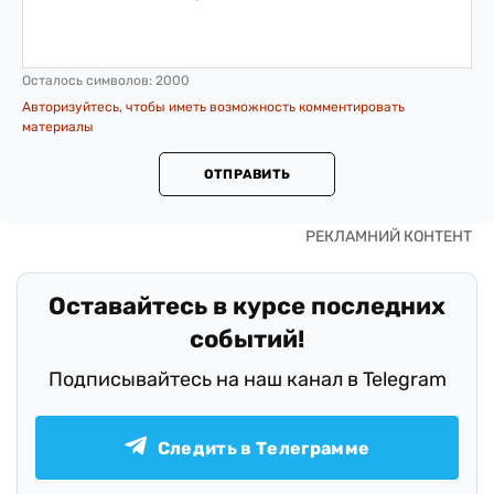
Осталось символов:
2000
Авторизуйтесь, чтобы иметь возможность комментировать
материалы
ОТПРАВИТЬ
Оставайтесь в курсе последних
событий!
Подписывайтесь на наш канал в Telegram
Следить в Телеграмме