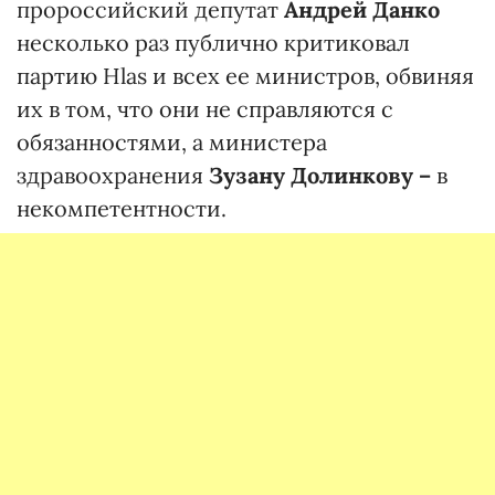
пророссийский депутат
Андрей Данко
несколько раз публично критиковал
партию Hlas и всех ее министров, обвиняя
их в том, что они не справляются с
обязанностями, а министера
здравоохранения
Зузану Долинкову –
в
некомпетентности.