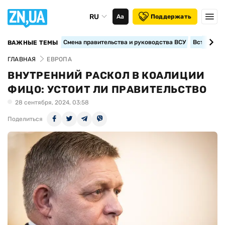
RU
Аа
Поддержать
Смена правительства и руководства ВСУ
Вступление
ВАЖНЫЕ ТЕМЫ
ГЛАВНАЯ
ЕВРОПА
ВНУТРЕННИЙ РАСКОЛ В КОАЛИЦИИ
ФИЦО: УСТОИТ ЛИ ПРАВИТЕЛЬСТВО
28 сентября, 2024, 03:58
Поделиться