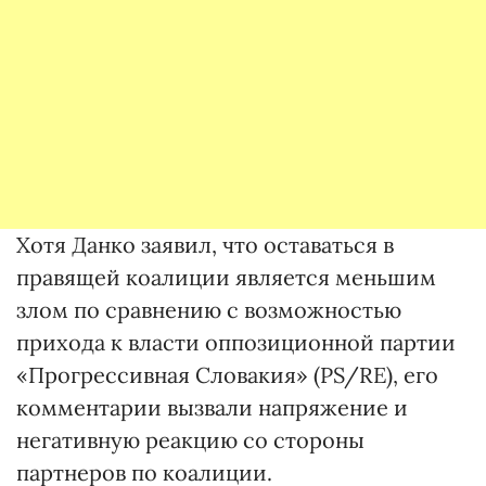
Хотя Данко заявил, что оставаться в
правящей коалиции является меньшим
злом по сравнению с возможностью
прихода к власти оппозиционной партии
«Прогрессивная Словакия» (PS/RE), его
комментарии вызвали напряжение и
негативную реакцию со стороны
партнеров по коалиции.