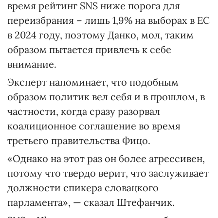
время рейтинг SNS ниже порога для
переизбрания – лишь 1,9% на выборах в ЕС
в 2024 году, поэтому Данко, мол, таким
образом пытается привлечь к себе
внимание.
Эксперт напоминает, что подобным
образом политик вел себя и в прошлом, в
частности, когда сразу разорвал
коалиционное соглашение во время
третьего правительства Фицо.
«Однако на этот раз он более агрессивен,
потому что твердо верит, что заслуживает
должности спикера словацкого
парламента», — сказал Штефанчик.