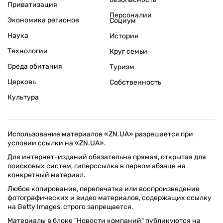
Приватизация
Персоналии
Экономика регионов
Социум
Наука
История
Технологии
Круг семьи
Среда обитания
Туризм
Церковь
Собственность
Культура
Использование материалов «ZN.UA» разрешается при
условии ссылки на «ZN.UA».
Для интернет-изданий обязательна прямая, открытая для
поисковых систем, гиперссылка в первом абзаце на
конкретный материал.
Любое копирование, перепечатка или воспроизведение
фотографических и видео материалов, содержащих ссылку
на Getty Images, строго запрещается.
Материалы в блоке "Новости компаний" публикуются на