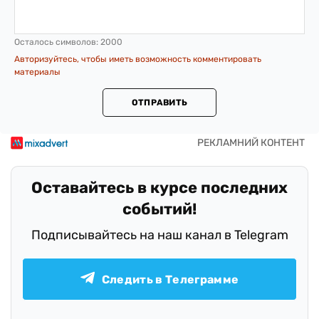
Осталось символов:
2000
Авторизуйтесь, чтобы иметь возможность комментировать
материалы
ОТПРАВИТЬ
Оставайтесь в курсе последних
событий!
Подписывайтесь на наш канал в Telegram
Следить в Телеграмме