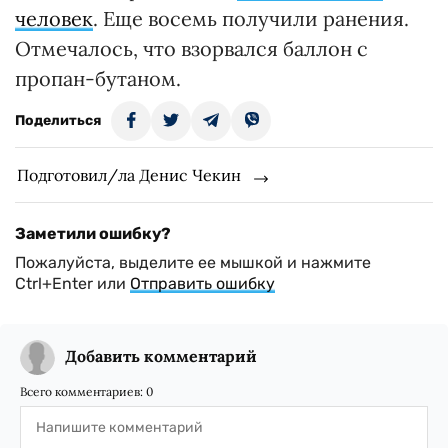
человек
. Еще восемь получили ранения.
Отмечалось, что взорвался баллон с
пропан-бутаном.
Поделиться
Подготовил/ла Денис Чекин
Заметили ошибку?
Пожалуйста, выделите ее мышкой и нажмите
Ctrl+Enter или
Отправить ошибку
Добавить комментарий
Всего комментариев:
0