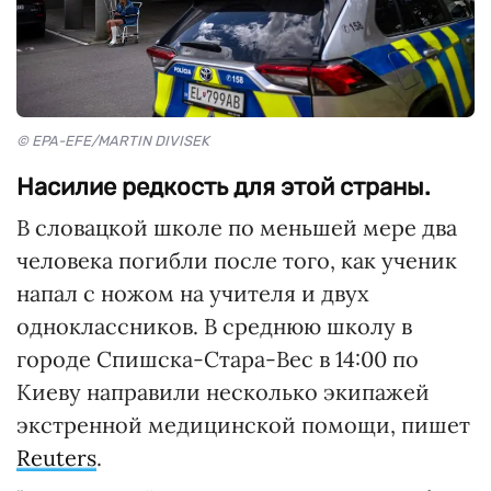
© EPA-EFE/MARTIN DIVISEK
Насилие редкость для этой страны.
В словацкой школе по меньшей мере два
человека погибли после того, как ученик
напал с ножом на учителя и двух
одноклассников. В среднюю школу в
городе Спишска-Стара-Вес в 14:00 по
Киеву направили несколько экипажей
экстренной медицинской помощи, пишет
Reuters
.