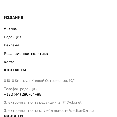
ИЗДАНИЕ
Архивы
Редакция
Реклама
Редакционная политика
Карта
КОНТАКТЫ
01010 Киев, ул. Князей Острожских, 19/1
Телефон редакции:
+380 (44) 280-04-85
Электронная почта редакции:
zn94@ukr.net
Электронная почта службы новостей:
editor@zn.ua
СОЦСЕТИ