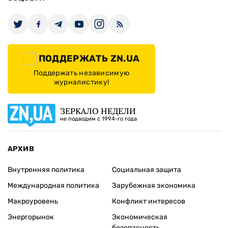
ПОДДЕРЖАТЬ ZN.UA
Поддержать независимую
журналистику!
ЗЕРКАЛО НЕДЕЛИ
не подводим с 1994-го года
АРХИВ
Внутренняя политика
Социальная защита
Международная политика
Зарубежная экономика
Макроуровень
Конфликт интересов
Энергорынок
Экономическая
безопасность