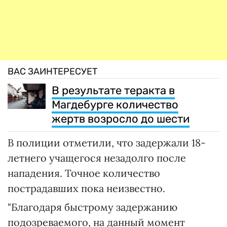
ВАС ЗАИНТЕРЕСУЕТ
В результате теракта в
Магдебурге количество
жертв возросло до шести
В полиции отметили, что задержали 18-
летнего учащегося незадолго после
нападения. Точное количество
пострадавших пока неизвестно.
"Благодаря быстрому задержанию
подозреваемого, на данный момент