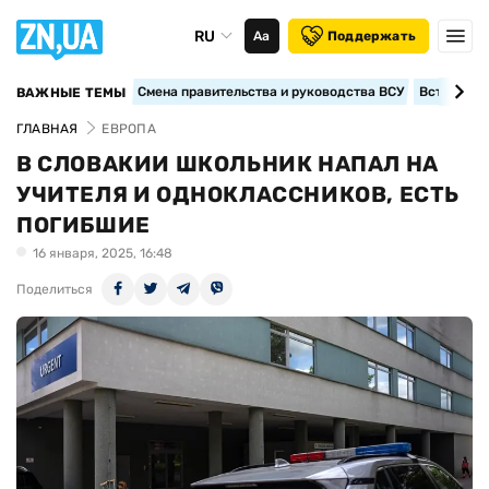
RU
Аа
Поддержать
Смена правительства и руководства ВСУ
Вступление
ВАЖНЫЕ ТЕМЫ
ГЛАВНАЯ
ЕВРОПА
В СЛОВАКИИ ШКОЛЬНИК НАПАЛ НА
УЧИТЕЛЯ И ОДНОКЛАССНИКОВ, ЕСТЬ
ПОГИБШИЕ
16 января, 2025, 16:48
Поделиться