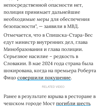
непосредственной опасности нет,
полиция принимает дальнейшие
необходимые меры для обеспечения
безопасности", — заявили в МВД.
Отмечается, что в Спишска-Стара-Вес
едут министр внутренних дел, глава
Минобразования и глава полиции.
Серьезное насилие – редкость в
Словакии. В мае 2024 года страна была
шокирована, когда на премьера Роберта
Фицо
совершили покушение
.
RELATED VIDEO
Ранее в результате взрыва в ресторане в
чешском городе Мост
погибли шесть