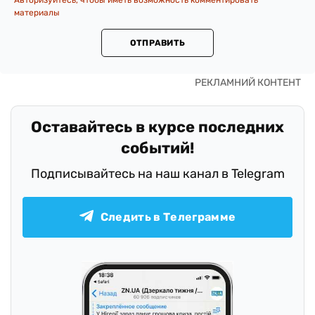
материалы
ОТПРАВИТЬ
Оставайтесь в курсе последних
событий!
Подписывайтесь на наш канал в Telegram
Следить в Телеграмме