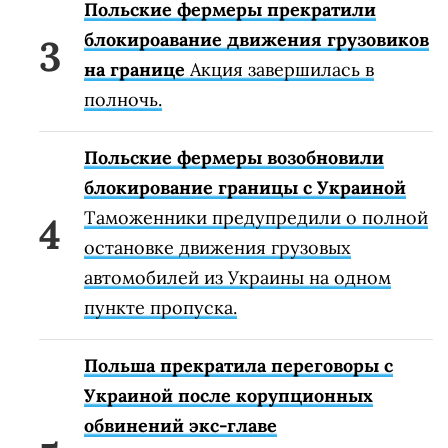
Польские фермеры прекратили
блокироавание движения грузовиков
на границе
Акция завершилась в
полночь.
Польские фермеры возобновили
блокирование границы с Украиной
Таможенники предупредили о полной
остановке движения грузовых
автомобилей из Украины на одном
пункте пропуска.
Польша прекратила переговоры с
Украиной после корупционных
обвинений экс-главе