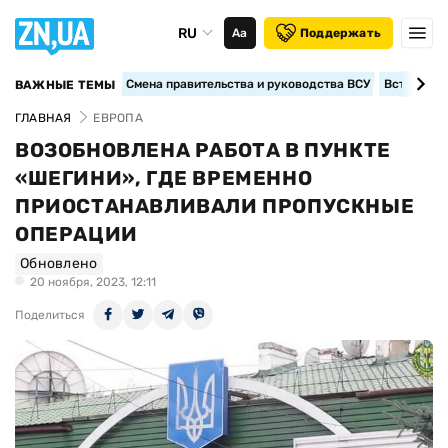
RU
Аа
Поддержать
Смена правительства и руководства ВСУ
Вступление
ВАЖНЫЕ ТЕМЫ
ГЛАВНАЯ
ЕВРОПА
ВОЗОБНОВЛЕНА РАБОТА В ПУНКТЕ
«ШЕГИНИ», ГДЕ ВРЕМЕННО
ПРИОСТАНАВЛИВАЛИ ПРОПУСКНЫЕ
ОПЕРАЦИИ
Обновлено
20 ноября, 2023, 12:11
Поделиться