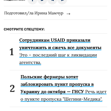
Подготовил/ла Ирина Мамчур
СМОТРИТЕ СПЕЦТЕМУ:
Сотрудникам USAID приказали
уничтожить и сжечь все документы
Это – последний шаг к ликвидации
агентства.
Польские фермеры хотят
заблокировать пункт пропуска в
Украину до октября — ГНСУ
Речь идет
о пункте пропуска "Шегини-Медика".