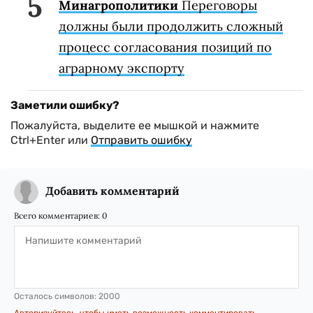
Минагрополитики
Переговоры
должны были продолжить сложный
процесс согласования позиций по
аграрному экспорту
Заметили ошибку?
Пожалуйста, выделите ее мышкой и нажмите
Ctrl+Enter или
Отправить ошибку
Добавить комментарий
Всего комментариев:
0
Осталось символов:
2000
Авторизуйтесь, чтобы иметь возможность комментировать