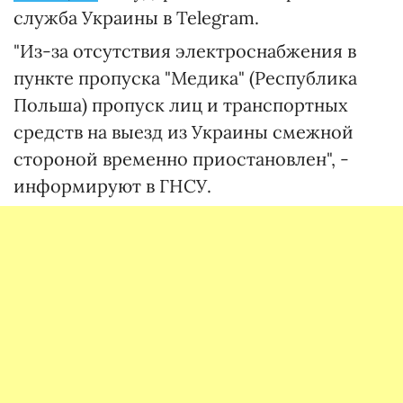
служба Украины в Telegram.
"Из-за отсутствия электроснабжения в
пункте пропуска "Медика" (Республика
Польша) пропуск лиц и транспортных
средств на выезд из Украины смежной
стороной временно приостановлен", -
информируют в ГНСУ.