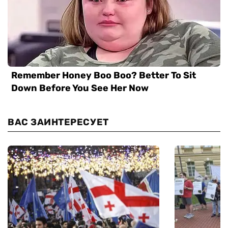
ВАС ЗАИНТЕРЕСУЕТ