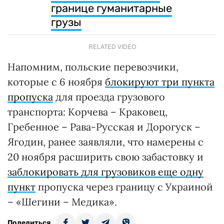
границе гуманитарные
грузы
RELATED VIDEO
Напомним, польские перевозчики,
которые с 6 ноября
блокируют три пункта
пропуска
для проезда грузового
транспорта: Корчева – Краковец,
Гребенное – Рава-Русская и Дорогуск –
Ягодин, ранее заявляли, что намерены с
20 ноября расширить свою забастовку и
заблокировать для грузовиков еще одну
пункт
пропуска через границу с Украиной
– «Шегини – Медика».
Поделиться