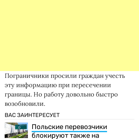
Пограничники просили граждан учесть
эту информацию при пересечении
границы. Но работу довольно быстро
возобновили.
ВАС ЗАИНТЕРЕСУЕТ
Польские перевозчики
блокируют также на