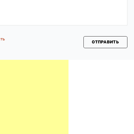
сть
ОТПРАВИТЬ