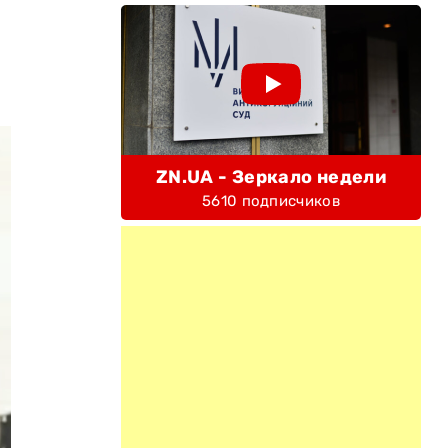
ZN.UA - Зеркало недели
5610 подписчиков