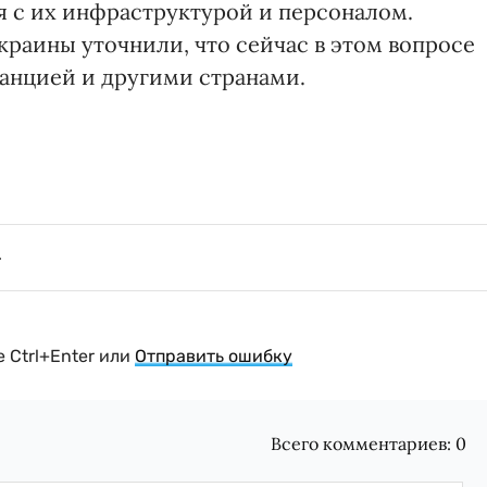
я с их инфраструктурой и персоналом.
краины уточнили, что сейчас в этом вопросе
анцией и другими странами.
 Ctrl+Enter или
Отправить ошибку
Всего комментариев:
0