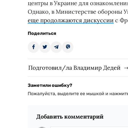
центры в Украине для ознакомлени
Однако, в Министерстве обороны У
еще продолжаются дискуссии
с Фр
Поделиться
Подготовил/ла Владимир Дедей
Заметили ошибку?
Пожалуйста, выделите ее мышкой и нажмите
Добавить комментарий