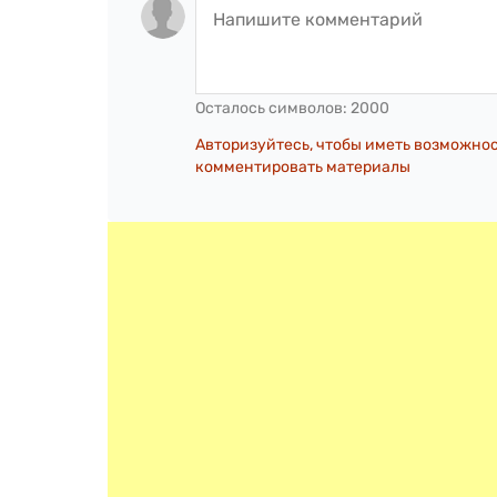
Осталось символов:
2000
Авторизуйтесь, чтобы иметь возможно
комментировать материалы