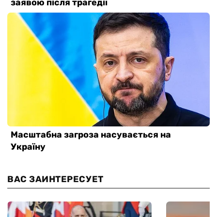
ВАС ЗАИНТЕРЕСУЕТ