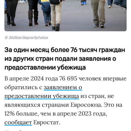
© 360ber/depositphotos
За один месяц более 76 тысяч граждан
из других стран подали заявления о
предоставлении убежища
В апреле 2024 года 76 695 человек впервые
обратились с
заявлением о
предоставлении убежища
из стран, не
являющихся странами Евросоюза. Это на
12% больше, чем в апреле 2023 года,
сообщает
Евростат.