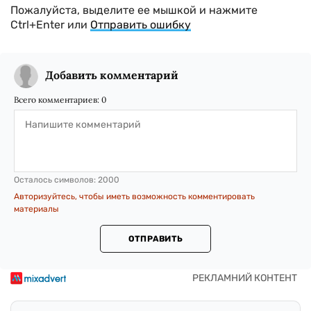
Пожалуйста, выделите ее мышкой и нажмите
Ctrl+Enter или
Отправить ошибку
Добавить комментарий
Всего комментариев:
0
Осталось символов:
2000
Авторизуйтесь, чтобы иметь возможность комментировать
материалы
ОТПРАВИТЬ