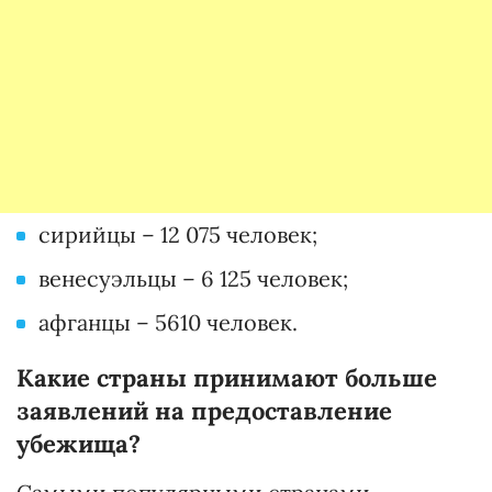
сирийцы – 12 075 человек;
венесуэльцы – 6 125 человек;
афганцы – 5610 человек.
Какие страны принимают больше
заявлений на предоставление
убежища?