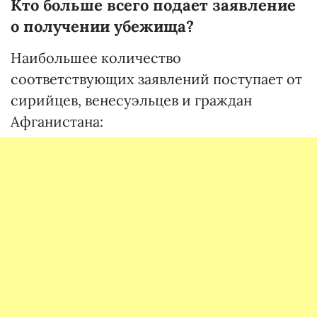
Кто больше всего подает заявление
о получении убежища?
Наибольшее количество
соответствующих заявлений поступает от
сирийцев, венесуэльцев и граждан
Афганистана: