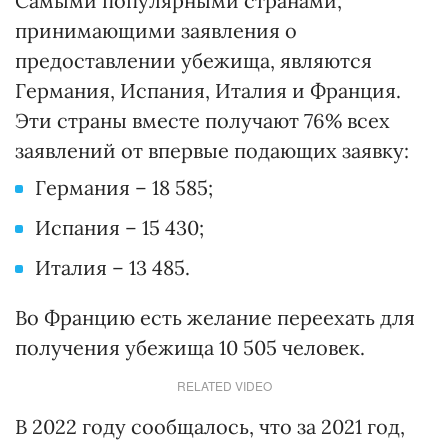
Самыми популярными странами,
принимающими заявления о
предоставлении убежища, являются
Германия, Испания, Италия и Франция.
Эти страны вместе получают 76% всех
заявлений от впервые подающих заявку:
Германия – 18 585;
Испания – 15 430;
Италия – 13 485.
Во Францию есть желание переехать для
получения убежища 10 505 человек.
RELATED VIDEO
В 2022 году сообщалось, что за 2021 год,