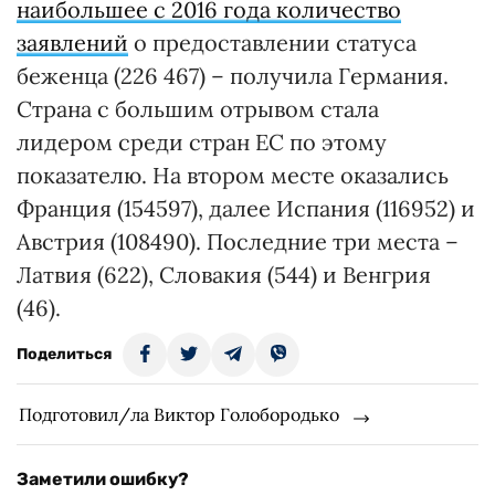
наибольшее с 2016 года количество
заявлений
о предоставлении статуса
беженца (226 467) – получила Германия.
Страна с большим отрывом стала
лидером среди стран ЕС по этому
показателю. На втором месте оказались
Франция (154597), далее Испания (116952) и
Австрия (108490). Последние три места –
Латвия (622), Словакия (544) и Венгрия
(46).
Поделиться
Подготовил/ла Виктор Голобородько
Заметили ошибку?