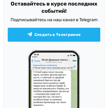
Оставайтесь в курсе последних
событий!
Подписывайтесь на наш канал в Telegram
Следить в Телеграмме