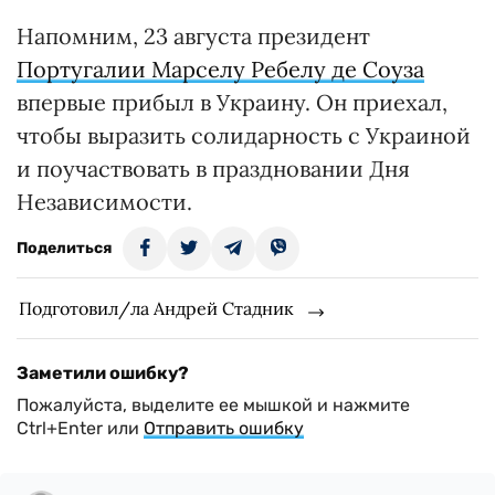
Напомним, 23 августа президент
Португалии Марселу Ребелу де Соуза
впервые прибыл в Украину. Он приехал,
чтобы выразить солидарность с Украиной
и поучаствовать в праздновании Дня
Независимости.
Поделиться
Подготовил/ла Андрей Стадник
Заметили ошибку?
Пожалуйста, выделите ее мышкой и нажмите
Ctrl+Enter или
Отправить ошибку