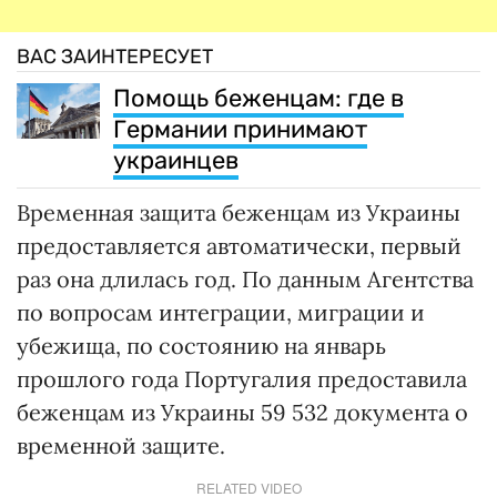
ВАС ЗАИНТЕРЕСУЕТ
Помощь беженцам: где в
Германии принимают
украинцев
Временная защита беженцам из Украины
предоставляется автоматически, первый
раз она длилась год. По данным Агентства
по вопросам интеграции, миграции и
убежища, по состоянию на январь
прошлого года Португалия предоставила
беженцам из Украины 59 532 документа о
временной защите.
RELATED VIDEO