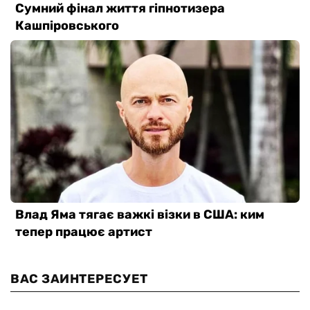
ВАС ЗАИНТЕРЕСУЕТ