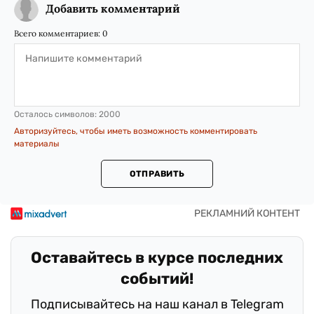
Добавить комментарий
Всего комментариев:
0
Осталось символов:
2000
Авторизуйтесь, чтобы иметь возможность комментировать
материалы
ОТПРАВИТЬ
Оставайтесь в курсе последних
событий!
Подписывайтесь на наш канал в Telegram