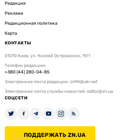
Редакция
Реклама
Редакционная политика
Карта
КОНТАКТЫ
01010 Киев, ул. Князей Острожских, 19/1
Телефон редакции:
+380 (44) 280-04-85
Электронная почта редакции:
zn94@ukr.net
Электронная почта службы новостей:
editor@zn.ua
СОЦСЕТИ
ПОДДЕРЖАТЬ ZN.UA