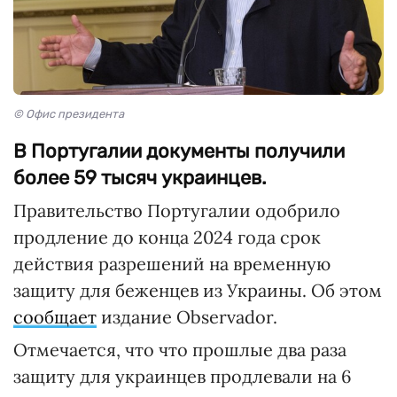
© Офис президента
В Португалии документы получили
более 59 тысяч украинцев.
Правительство Португалии одобрило
продление до конца 2024 года срок
действия разрешений на временную
защиту для беженцев из Украины. Об этом
сообщает
издание Observador.
Отмечается, что что прошлые два раза
защиту для украинцев продлевали на 6