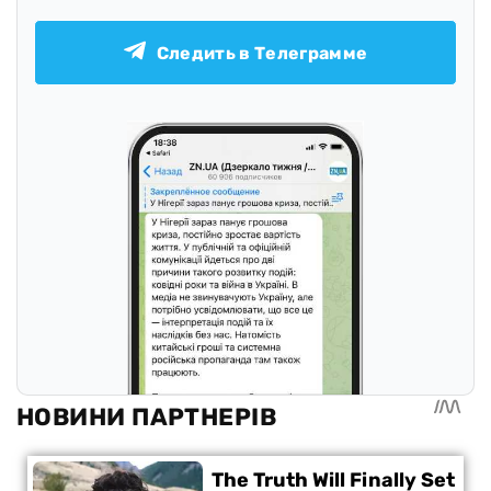
Следить в Телеграмме