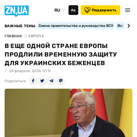
RU
Аа
Поддержать
Смена правительства и руководства ВСУ
Вступление
ВАЖНЫЕ ТЕМЫ
ГЛАВНАЯ
ЕВРОПА
В ЕЩЕ ОДНОЙ СТРАНЕ ЕВРОПЫ
ПРОДЛИЛИ ВРЕМЕННУЮ ЗАЩИТУ
ДЛЯ УКРАИНСКИХ БЕЖЕНЦЕВ
24 февраля, 2024, 01:11
Поделиться