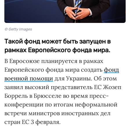
© Getty Images
Такой фонд может быть запущен в
рамках Европейского фонда мира.
В Евросоюзе планируется в рамках
Европейского фонда мира создать
фонд
военной помощи
для Украины. Об этом
заявил высокий представитель ЕС Жозеп
Боррель в Брюсселе во время пресс-
конференции по итогам неформальной
встречи министров иностранных дел
стран ЕС 3 февраля.