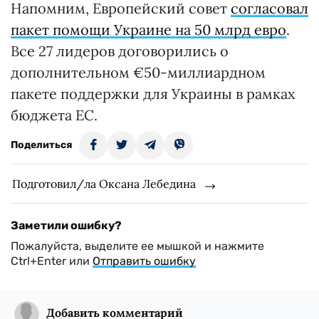
Напомним, Европейский совет
согласовал
пакет помощи Украине на 50 млрд евро
.
Все 27 лидеров договорились о
дополнительном €50-миллиардном
пакете поддержки для Украины в рамках
бюджета ЕС.
Поделиться
Подготовил/ла Оксана Лебедина
Заметили ошибку?
Пожалуйста, выделите ее мышкой и нажмите
Ctrl+Enter или
Отправить ошибку
Добавить комментарий