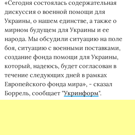
«Сегодня состоялась содержательная
дискуссия о военной помощи для
Украины, о нашем единстве, а также о
мирном будущем для Украины и ее
народа. Мы обсудили ситуацию на поле
боя, ситуацию с военными поставками,
создание фонда помощи для Украины,
который, надеюсь, будет согласован в
течение следующих дней в рамках
Европейского фонда мира», - сказал
Боррель, сообщает "
Укринформ
".