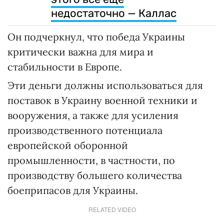
недостаточно — Каллас
Он подчеркнул, что победа Украины
критически важна для мира и
стабильности в Европе.
Эти деньги должны использоваться для
поставок в Украину военной техники и
вооружения, а также для усиления
производственного потенциала
европейской оборонной
промышленности, в частности, по
производству большего количества
боеприпасов для Украины.
RELATED VIDEO