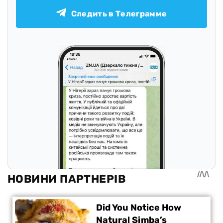
Следить в Телеграмме