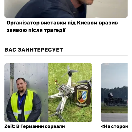
ВАС ЗАИНТЕРЕСУЕТ
Zeit: В Германии сорвали
«На стороне