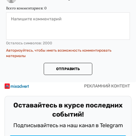
Всего комментариев:
0
Осталось символов:
2000
Авторизуйтесь, чтобы иметь возможность комментировать
материалы
ОТПРАВИТЬ
Оставайтесь в курсе последних
событий!
Подписывайтесь на наш канал в Telegram