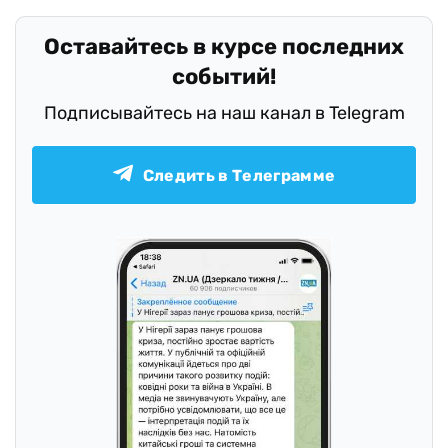
Оставайтесь в курсе последних
событий!
Подписывайтесь на наш канал в Telegram
Следить в Телеграмме