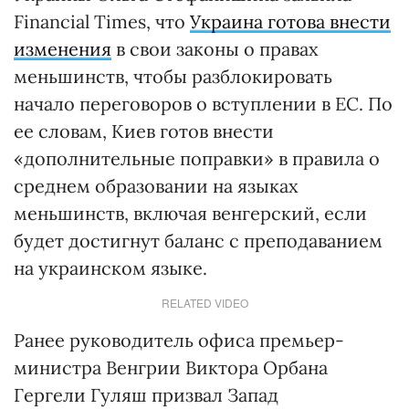
Financial Times, что
Украина готова внести
изменения
в свои законы о правах
меньшинств, чтобы разблокировать
начало переговоров о вступлении в ЕС. По
ее словам, Киев готов внести
«дополнительные поправки» в правила о
среднем образовании на языках
меньшинств, включая венгерский, если
будет достигнут баланс с преподаванием
на украинском языке.
RELATED VIDEO
Ранее руководитель офиса премьер-
министра Венгрии Виктора Орбана
Гергели Гуляш призвал Запад