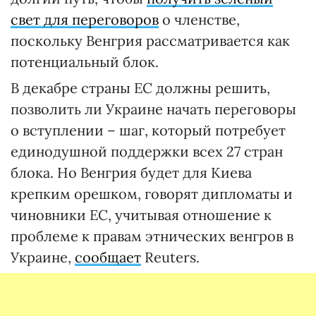
свет для переговоров
о членстве,
поскольку Венгрия рассматривается как
потенциальный блок.
В декабре страны ЕС должны решить,
позволить ли Украине начать переговоры
о вступлении – шаг, который потребует
единодушной поддержки всех 27 стран
блока. Но Венгрия будет для Киева
крепким орешком, говорят дипломаты и
чиновники ЕС, учитывая отношение к
проблеме к правам этнических венгров в
Украине,
сообщает
Reuters.