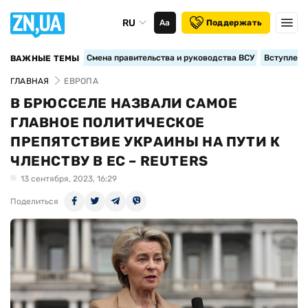
RU
Аа
Поддержать
Смена правительства и руководства ВСУ
Вступление
ВАЖНЫЕ ТЕМЫ
ГЛАВНАЯ
ЕВРОПА
В БРЮССЕЛЕ НАЗВАЛИ САМОЕ
ГЛАВНОЕ ПОЛИТИЧЕСКОЕ
ПРЕПЯТСТВИЕ УКРАИНЫ НА ПУТИ К
ЧЛЕНСТВУ В ЕС – REUTERS
13 сентября, 2023, 16:29
Поделиться