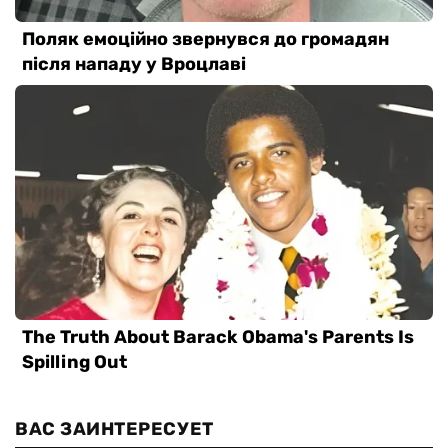
ВАС ЗАИНТЕРЕСУЕТ