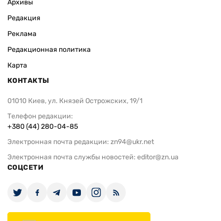
Архивы
Редакция
Реклама
Редакционная политика
Карта
КОНТАКТЫ
01010 Киев, ул. Князей Острожских, 19/1
Телефон редакции:
+380 (44) 280-04-85
Электронная почта редакции:
zn94@ukr.net
Электронная почта службы новостей:
editor@zn.ua
СОЦСЕТИ