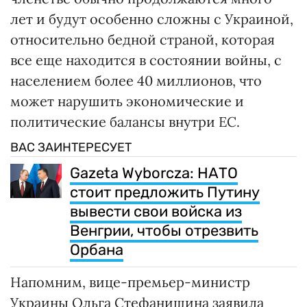
лет и будут особенно сложны с Украиной,
относительно бедной страной, которая
все еще находится в состоянии войны, с
населением более 40 миллионов, что
может нарушить экономические и
политические балансы внутри ЕС.
ВАС ЗАИНТЕРЕСУЕТ
Gazeta Wyborcza: НАТО
стоит предложить Путину
вывести свои войска из
Венгрии, чтобы отрезвить
Орбана
Напомним, вице-премьер-министр
Украины Ольга Стефанишина заявила