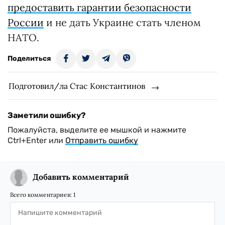
предоставить гарантии безопасности
России
и не дать Украине стать членом
НАТО.
Поделиться
Подготовил/ла Стас Константинов
Заметили ошибку?
Пожалуйста, выделите ее мышкой и нажмите
Ctrl+Enter или
Отправить ошибку
Добавить комментарий
Всего комментариев:
1