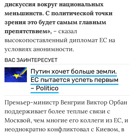
дискуссия вокруг национальных
меньшинств. С политической точки
зрения это будет самым главным
препятствием»,
– сказал
высокопоставленный дипломат ЕС на
условиях анонимности.
ВАС ЗАИНТЕРЕСУЕТ
Путин хочет больше земли.
ЕС пытается успеть первым
– Politico
Премьер-министр Венгрии Виктор Орбан
поддерживает более теплые связи с
Москвой, чем многие его коллеги из ЕС, и
неоднократно конфликтовал с Киевом, в