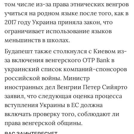
том числе из-за права этнических венгров
учиться на родном языке после того, как в
2017 году Украина приняла закон, что
ограничивает использование языков
меньшинств в школах.
Будапешт также столкнулся с Киевом из-
за включения венгерского OTP Bank в
украинский список компаний-спонсоров
российской войны. Министр
иностранных дел Венгрии Петер Сийярто
заявил, что следующая оценка процесса
вступления Украины в ЕС должна
включать проверку того, соблюдают ли
права венгерской общины.