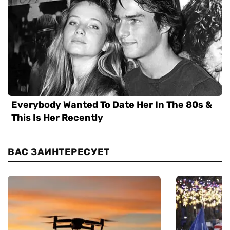
ВАС ЗАИНТЕРЕСУЕТ