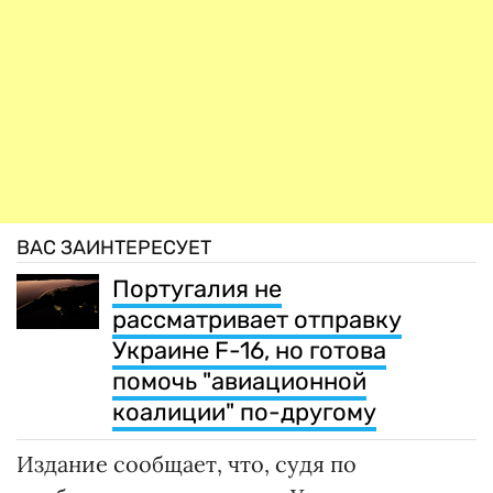
ВАС ЗАИНТЕРЕСУЕТ
Португалия не
рассматривает отправку
Украине F-16, но готова
помочь "авиационной
коалиции" по-другому
Издание сообщает, что, судя по