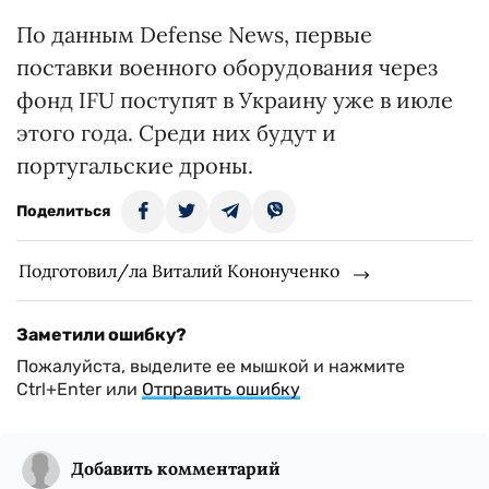
По данным Defense News, первые
поставки военного оборудования через
фонд IFU поступят в Украину уже в июле
этого года. Среди них будут и
португальские дроны.
Поделиться
Подготовил/ла Виталий Кононученко
Заметили ошибку?
Пожалуйста, выделите ее мышкой и нажмите
Ctrl+Enter или
Отправить ошибку
Добавить комментарий