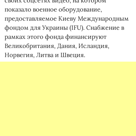
своих соцсетях видео, на котором
показало военное оборудование,
предоставляемое Киеву Международным
фондом для Украины (IFU). Снабжение в
рамках этого фонда финансируют
Великобритания, Дания, Исландия,
Норвегия, Литва и Швеция.