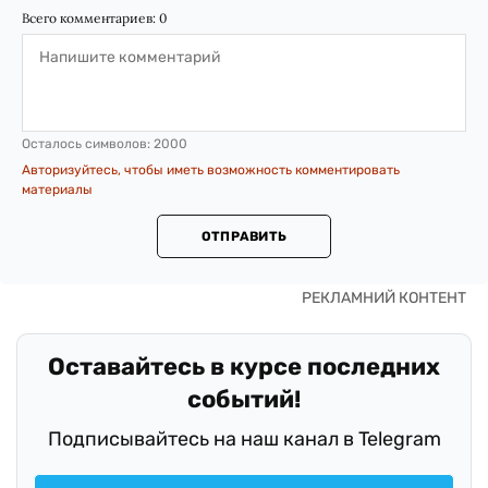
Всего комментариев:
0
Осталось символов:
2000
Авторизуйтесь, чтобы иметь возможность комментировать
материалы
ОТПРАВИТЬ
Оставайтесь в курсе последних
событий!
Подписывайтесь на наш канал в Telegram