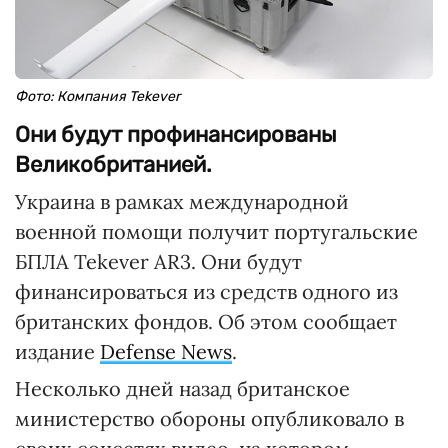
Фото: Компания Tekever
Они будут профинансированы
Великобританией.
Украина в рамках международной
военной помощи получит португальские
БПЛА Tekever AR3. Они будут
финансироваться из средств одного из
британских фондов. Об этом сообщает
издание
Defense News
.
Несколько дней назад британское
министерство обороны опубликовало в