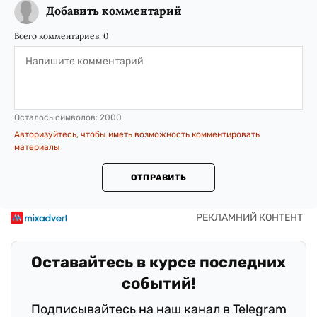
Добавить комментарий
Всего комментариев:
0
Осталось символов:
2000
Авторизуйтесь, чтобы иметь возможность комментировать
материалы
ОТПРАВИТЬ
Оставайтесь в курсе последних
событий!
Подписывайтесь на наш канал в Telegram