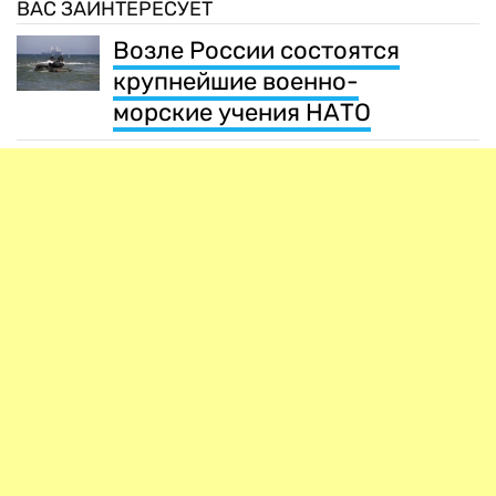
ВАС ЗАИНТЕРЕСУЕТ
Возле России состоятся
крупнейшие военно-
морские учения НАТО