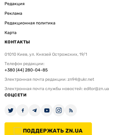
Редакция
Реклама
Редакционная политика
Карта
КОНТАКТЫ
01010 Киев, ул. Князей Острожских, 19/1
Телефон редакции:
+380 (44) 280-04-85
Электронная почта редакции:
zn94@ukr.net
Электронная почта службы новостей:
editor@zn.ua
СОЦСЕТИ
ПОДДЕРЖАТЬ ZN.UA