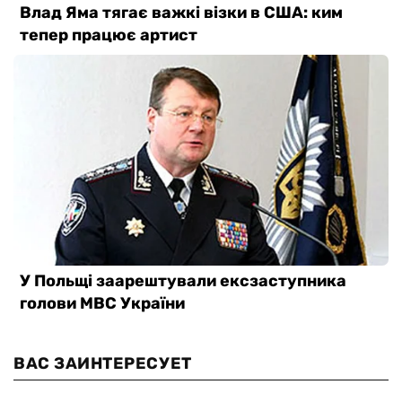
ВАС ЗАИНТЕРЕСУЕТ