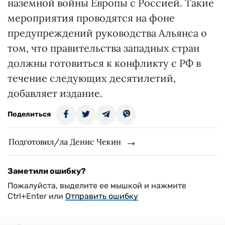
наземной войны Европы с Россией. Такие
мероприятия проводятся на фоне
предупреждений руководства Альянса о
том, что правительства западных стран
должны готовиться к конфликту с РФ в
течение следующих десятилетий,
добавляет издание.
Поделиться
Подготовил/ла Денис Чекин
Заметили ошибку?
Пожалуйста, выделите ее мышкой и нажмите
Ctrl+Enter или
Отправить ошибку