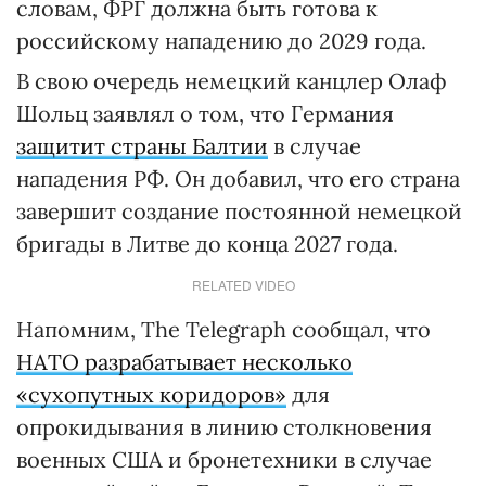
словам, ФРГ должна быть готова к
российскому нападению до 2029 года.
В свою очередь немецкий канцлер Олаф
Шольц заявлял о том, что Германия
защитит страны Балтии
в случае
нападения РФ. Он добавил, что его страна
завершит создание постоянной немецкой
бригады в Литве до конца 2027 года.
RELATED VIDEO
Напомним, The Telegraph сообщал, что
НАТО разрабатывает несколько
«сухопутных коридоров»
для
опрокидывания в линию столкновения
военных США и бронетехники в случае