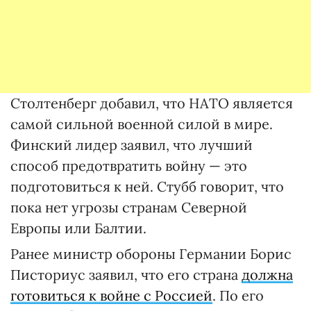
Столтенберг добавил, что НАТО является
самой сильной военной силой в мире.
Финский лидер заявил, что лучший
способ предотвратить войну — это
подготовиться к ней. Стубб говорит, что
пока нет угрозы странам Северной
Европы или Балтии.
Ранее министр обороны Германии Борис
Писториус заявил, что его страна
должна
готовиться к войне с Россией
. По его