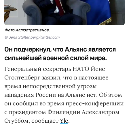
Фото иллюстративное.
© Jens Stoltenberg/twitter.com
Он подчеркнул, что Альянс является
сильнейшей военной силой мира.
Генеральный секретарь НАТО Йенс
Столтенберг заявил, что в настоящее
время непосредственной угрозы
нападения России на Альянс нет. Об этом
он сообщил во время пресс-конференции
с президентом Финляндии Александром
Стуббом, сообщает
Yle
.