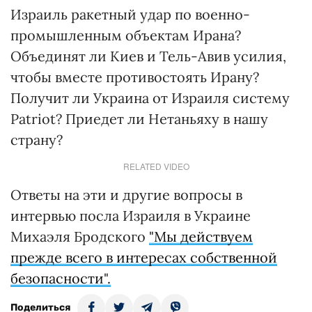
Израиль ракетный удар по военно-
промышленным объектам Ирана?
Объединят ли Киев и Тель-Авив усилия,
чтобы вместе противостоять Ирану?
Получит ли Украина от Израиля систему
Patriot? Приедет ли Нетаньяху в нашу
страну?
RELATED VIDEO
Ответы на эти и другие вопросы в
интервью посла Израиля в Украине
Михаэля Бродского
"Мы действуем
прежде всего в интересах собственной
безопасности".
Поделиться