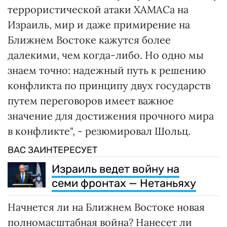
террористической атаки ХАМАСа на
Израиль, мир и даже примирение на
Ближнем Востоке кажутся более
далекими, чем когда-либо. Но одно мы
знаем точно: надежный путь к решению
конфликта по принципу двух государств
путем переговоров имеет важное
значение для достижения прочного мира
в конфликте", - резюмировал Шольц.
ВАС ЗАИНТЕРЕСУЕТ
Израиль ведет войну на
семи фронтах — Нетаньяху
Начнется ли на Ближнем Востоке новая
полномасштабная война? Нанесет ли