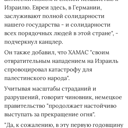
Израилю. Евреи здесь, в Германии,
заслуживают полной солидарности
нашего государства - и солидарности
всех порядочных людей в этой стране", -
подчеркнул канцлер.
Он также добавил, что ХАМАС "своим
отвратительным нападением на Израиль
спровоцировал катастрофу для
палестинского народа".
Учитывая масштабы страданий и
разрушений, говорит чиновник, немецкое
правительство "продолжает настойчиво
выступать за прекращение огня".
"Да, к сожалению, в эту первую годовщину