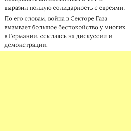
выразил полную солидарность с евреями.
По его словам, война в Секторе Газа
вызывает большое беспокойство у многих
в Германии, ссылаясь на дискуссии и
демонстрации.