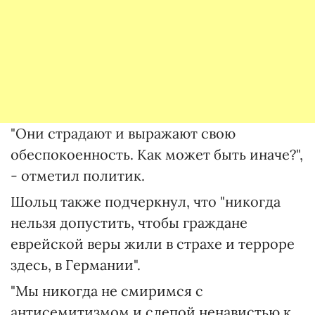
"Они страдают и выражают свою
обеспокоенность. Как может быть иначе?",
- отметил политик.
Шольц также подчеркнул, что "никогда
нельзя допустить, чтобы граждане
еврейской веры жили в страхе и терроре
здесь, в Германии".
"Мы никогда не смиримся с
антисемитизмом и слепой ненавистью к