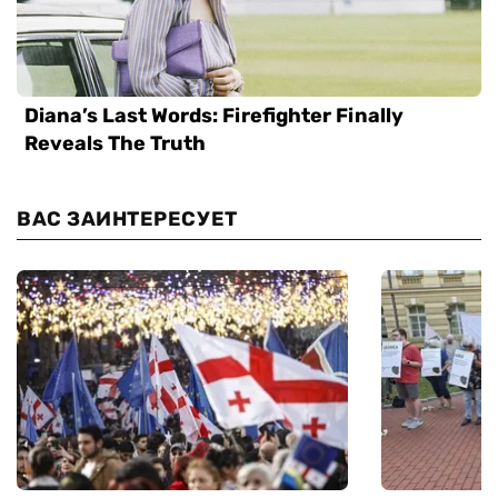
ВАС ЗАИНТЕРЕСУЕТ