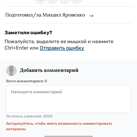
Подготовил/ла Михаил Яровенко
Заметили ошибку?
Пожалуйста, выделите ее мышкой и нажмите
Ctrl+Enter или
Отправить ошибку
Добавить комментарий
Всего комментариев:
0
Осталось символов:
2000
Авторизуйтесь, чтобы иметь возможность комментировать
материалы