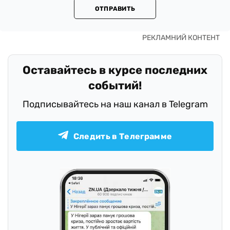
ОТПРАВИТЬ
Оставайтесь в курсе последних
событий!
Подписывайтесь на наш канал в Telegram
Следить в Телеграмме