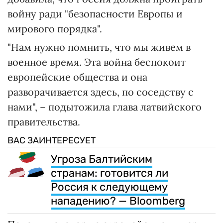
войну ради "безопасности Европы и
мирового порядка".
"Нам нужно помнить, что мы живем в
военное время. Эта война беспокоит
европейские общества и она
разворачивается здесь, по соседству с
нами", – подытожила глава латвийского
правительства.
ВАС ЗАИНТЕРЕСУЕТ
Угроза Балтийским
странам: готовится ли
Россия к следующему
нападению? — Bloomberg