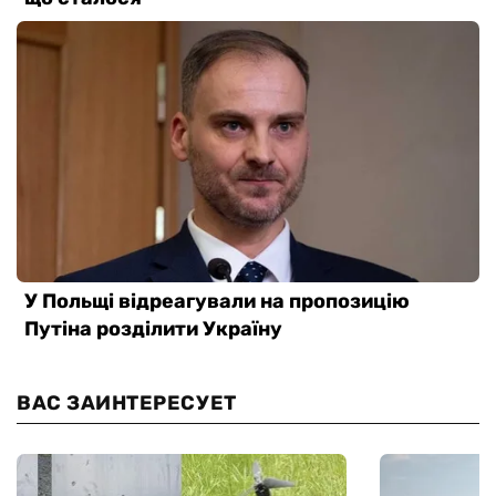
ВАС ЗАИНТЕРЕСУЕТ