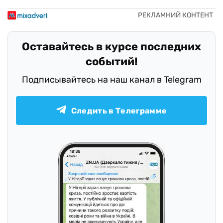
Оставайтесь в курсе последних
событий!
Подписывайтесь на наш канал в Telegram
Следить в Телеграмме