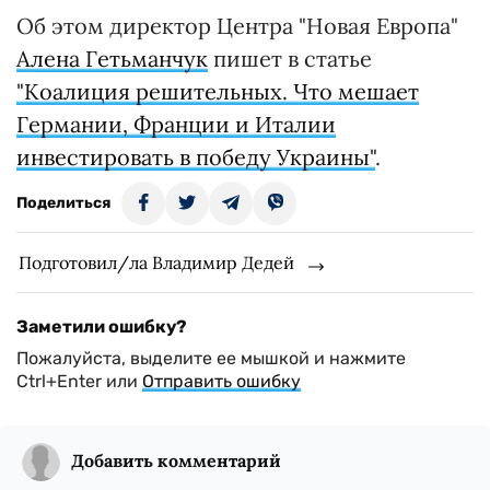
Об этом директор Центра "Новая Европа"
Алена Гетьманчук
пишет в статье
"Коалиция решительных. Что мешает
Германии, Франции и Италии
инвестировать в победу Украины"
.
Поделиться
Подготовил/ла Владимир Дедей
Заметили ошибку?
Пожалуйста, выделите ее мышкой и нажмите
Ctrl+Enter или
Отправить ошибку
Добавить комментарий