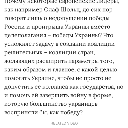
Почему некоторые европейские лидеры,
как например Олаф Шольц, до сих пор
говорят лишь о недопущении победы
России и проигрыша Украины вместо
целеполагания – победы Украины? Что
усложняет задачу в создании коалиции
решительных – коалиции стран,
желающих расширить параметры того,
каким образом и главное, с какой целью
помогать Украине, чтобы не просто не
допустить ее коллапса как государства, но
и помочь ей завершить войну в форме,
которую большинство украинцев
восприняли бы. как победу?
RELATED VIDEO