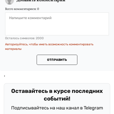
Всего комментариев:
0
Осталось символов:
2000
Авторизуйтесь, чтобы иметь возможность комментировать
материалы
ОТПРАВИТЬ
Оставайтесь в курсе последних
событий!
Подписывайтесь на наш канал в Telegram