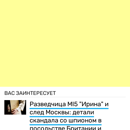
ВАС ЗАИНТЕРЕСУЕТ
Разведчица MI5 "Ирина" и
след Москвы: детали
скандала со шпионом в
посольстве Британии и