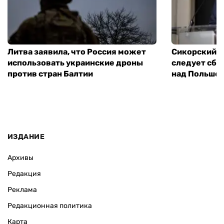
Литва заявила, что Россия может
Сикорский: 
использовать украинские дроны
следует сбив
против стран Балтии
над Польше
ИЗДАНИЕ
Архивы
Редакция
Реклама
Редакционная политика
Карта