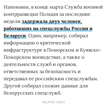
Напомним, в конце марта Служба военной
контрразведки Польши за последние
недели
задержала двух человек,
работавших на спецслужбы России и
Беларуси
. Один, например, собирал
информацию о критической
инфраструктуре в Поморском и Куявско-
Поморском воеводствах, а также о
деятельности служб и органов,
ответственных за безопасность и
передавал ее российским спецслужбам.
Другой собирал схожие данные для
белорусских спецслужб.
RELATED VIDEO