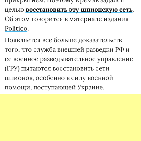
целью
восстановить эту шпионскую сеть
.
Об этом говорится в материале издания
Politico
.
Появляется все больше доказательств
того, что служба внешней разведки РФ и
ее военное разведывательное управление
(ГРУ) пытаются восстановить сети
шпионов, особенно в силу военной
помощи, поступающей Украине.