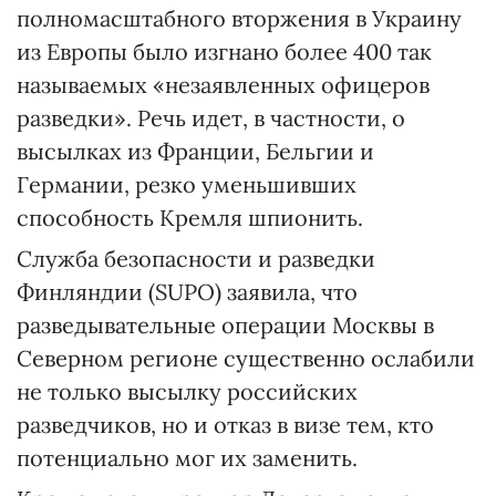
полномасштабного вторжения в Украину
из Европы было изгнано более 400 так
называемых «незаявленных офицеров
разведки». Речь идет, в частности, о
высылках из Франции, Бельгии и
Германии, резко уменьшивших
способность Кремля шпионить.
Служба безопасности и разведки
Финляндии (SUPO) заявила, что
разведывательные операции Москвы в
Северном регионе существенно ослабили
не только высылку российских
разведчиков, но и отказ в визе тем, кто
потенциально мог их заменить.