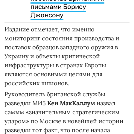
письмами Борису
Джонсону
Издание отмечает, что именно
мониторинг состояния производства и
поставок образцов западного оружия в
Украину и объекты критической
инфраструктуры в странах Европы
являются основными целями для
российских шпионов.
Руководитель британской службы
разведки МИ5
Кен МакКаллум
назвал
самым «значительным стратегическим
ударом» по Москве в новейшей истории
разведки тот факт, что после начала