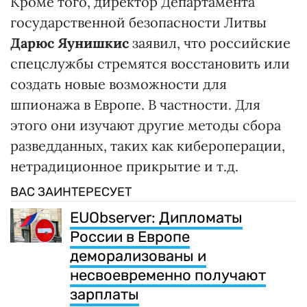
Кроме того, директор Департамента
государственной безопасности Литвы
Дарюс Яунишкис
заявил, что российские
спецслужбы стремятся восстановить или
создать новые возможности для
шпионажа в Европе. В частности. Для
этого они изучают другие методы сбора
разведданных, таких как кибероперации,
нетрадиционное прикрытие и т.д.
ВАС ЗАИНТЕРЕСУЕТ
EUObserver: Дипломаты
России в Европе
деморализованы и
несвоевременно получают
зарплаты