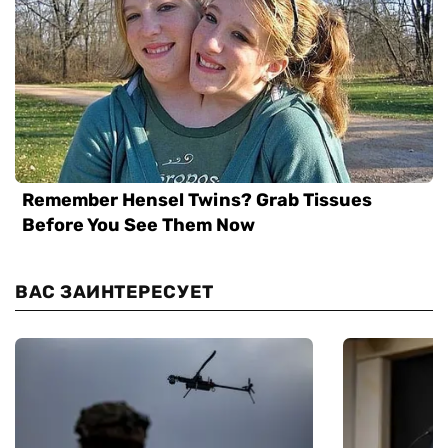
ВАС ЗАИНТЕРЕСУЕТ