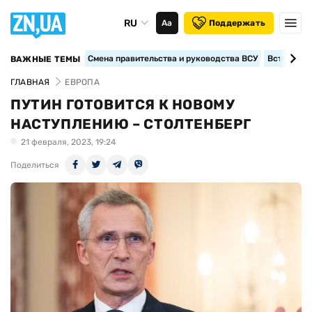
RU
Аа
Поддержать
Смена правительства и руководства ВСУ
Вступление
ВАЖНЫЕ ТЕМЫ
ГЛАВНАЯ
ЕВРОПА
ПУТИН ГОТОВИТСЯ К НОВОМУ
НАСТУПЛЕНИЮ – СТОЛТЕНБЕРГ
21 февраля, 2023, 19:24
Поделиться