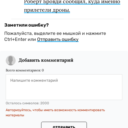
Роберт Бровди сообщил, куда именно
прилетели дроны.
Заметили ошибку?
Пожалуйста, выделите ее мышкой и нажмите
Ctrl+Enter или
Отправить ошибку
Добавить комментарий
Всего комментариев:
0
Осталось символов:
2000
Авторизуйтесь, чтобы иметь возможность комментировать
материалы
ОТПРАВИТЬ