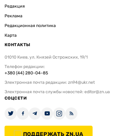
Редакция
Реклама
Редакционная политика
Карта
КОНТАКТЫ
01010 Киев, ул. Князей Острожских, 19/1
Телефон редакции:
+380 (44) 280-04-85
Электронная почта редакции:
zn94@ukr.net
Электронная почта службы новостей:
editor@zn.ua
СОЦСЕТИ
ПОДДЕРЖАТЬ ZN.UA