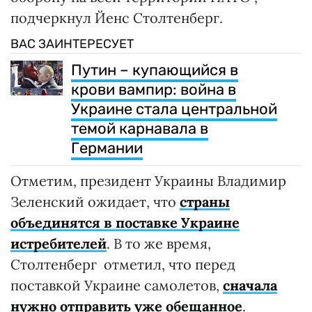
подчеркнул Йенс Столтенберг.
ВАС ЗАИНТЕРЕСУЕТ
Путин – купающийся в
крови вампир: война в
Украине стала центральной
темой карнавала в
Германии
Отметим, президент Украины Владимир
Зеленский ожидает, что
страны
объединятся в поставке Украине
истребителей
. В то же время,
Столтенберг отметил, что перед
поставкой Украине самолетов,
сначала
нужно отправить уже обещанное
.