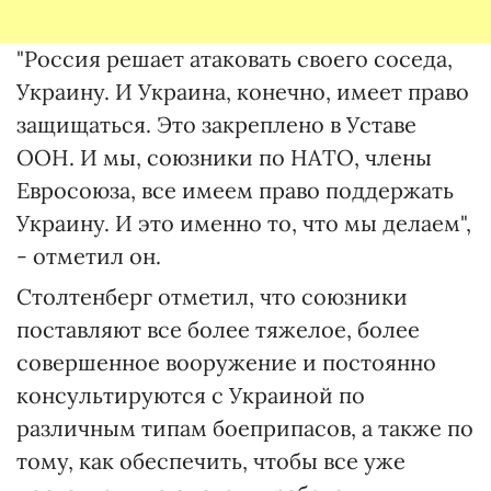
"Россия решает атаковать своего соседа,
Украину. И Украина, конечно, имеет право
защищаться. Это закреплено в Уставе
ООН. И мы, союзники по НАТО, члены
Евросоюза, все имеем право поддержать
Украину. И это именно то, что мы делаем",
- отметил он.
Столтенберг отметил, что союзники
поставляют все более тяжелое, более
совершенное вооружение и постоянно
консультируются с Украиной по
различным типам боеприпасов, а также по
тому, как обеспечить, чтобы все уже