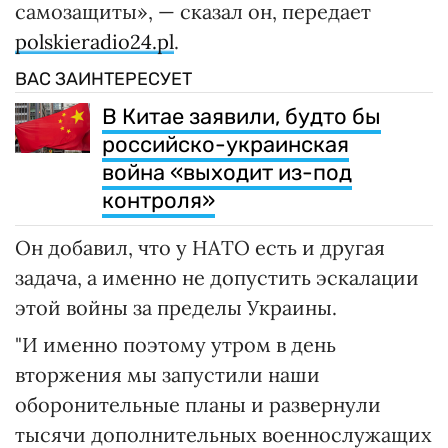
самозащиты», — сказал он, передает
polskieradio24.pl
.
ВАС ЗАИНТЕРЕСУЕТ
В Китае заявили, будто бы
российско-украинская
война «выходит из-под
контроля»
Он добавил, что у НАТО есть и другая
задача, а именно не допустить эскалации
этой войны за пределы Украины.
"И именно поэтому утром в день
вторжения мы запустили наши
оборонительные планы и развернули
тысячи дополнительных военнослужащих