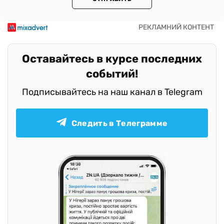
Оставайтесь в курсе последних
событий!
Подписывайтесь на наш канал в Telegram
Следить в Телеграмме