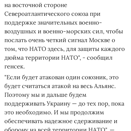
на восточной стороне
Североатлантического союза при
поддержке значительных военно-
воздушных и военно-морских сил, чтобы
послать очень четкий сигнал Москве о
том, что НАТО здесь, для защиты каждого
дюйма территории НАТО", - сообщил
генсек.
"Если будет атакован один союзник, это
будет считаться атакой на весь Альянс.
Поэтому мы и дальше будем
поддерживать Украину — до тех пор, пока
это необходимо. И мы продолжим
обеспечивать надежное сдерживание и
оборону на всей территории НАТО", —