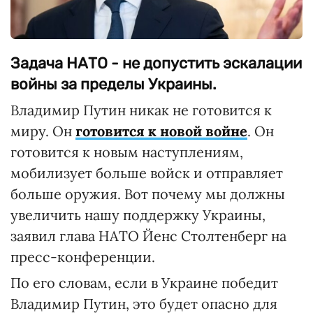
Задача НАТО - не допустить эскалации
войны за пределы Украины.
Владимир Путин никак не готовится к
миру. Он
готовится к новой войне
. Он
готовится к новым наступлениям,
мобилизует больше войск и отправляет
больше оружия. Вот почему мы должны
увеличить нашу поддержку Украины,
заявил глава НАТО Йенс Столтенберг на
пресс-конференции.
По его словам, если в Украине победит
Владимир Путин, это будет опасно для