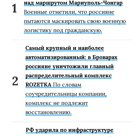
над маршрутом Мариуполь-Чонгар
Военные отметили, что россияне
пытаются маскировать свою военную
логистику под гражданскую.
Самый крупный и наиболее
автоматизированный: в Броварах
россияне уничтожили главный
распределительный комплекс
ROZETKA
По словам
соучредительницы компании,
комплекс не подлежит
восстановлению.
РФ ударила по инфраструктуре