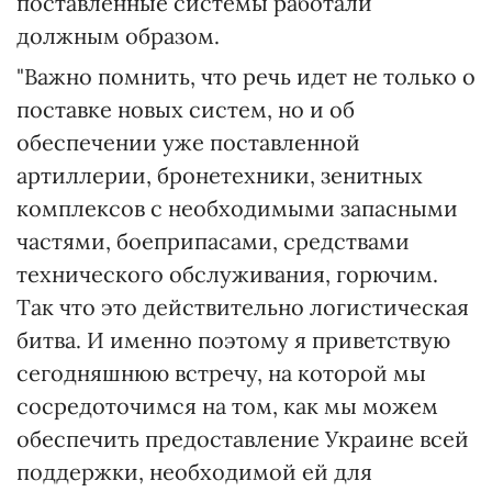
поставленные системы работали
должным образом.
"Важно помнить, что речь идет не только о
поставке новых систем, но и об
обеспечении уже поставленной
артиллерии, бронетехники, зенитных
комплексов с необходимыми запасными
частями, боеприпасами, средствами
технического обслуживания, горючим.
Так что это действительно логистическая
битва. И именно поэтому я приветствую
сегодняшнюю встречу, на которой мы
сосредоточимся на том, как мы можем
обеспечить предоставление Украине всей
поддержки, необходимой ей для