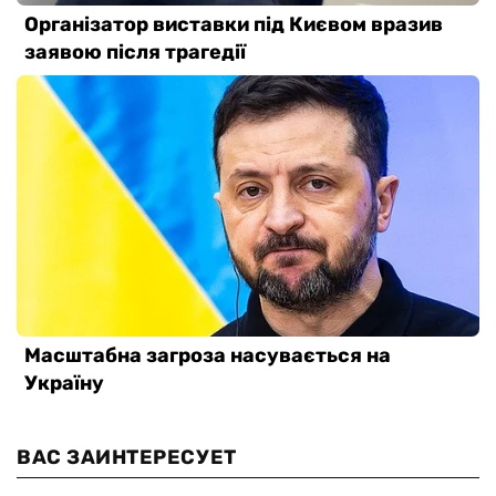
ВАС ЗАИНТЕРЕСУЕТ