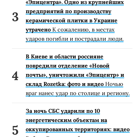
«Эпицентра». Одно из крупнейших
предприятий по производству
керамической плитки в Украине
утрачено
К сожалению, в местах
ударов погибли и пострадали люди.
В Киеве и области россияне
повредили отделение «Новой
почты», уничтожили «Эпицентр» и
склад Rozetka: фото и видео
Ночью
враг нанес удар по столице и региону.
За ночь СБС ударили по 10
энергетическим объектам на
оккупированных территориях: видео