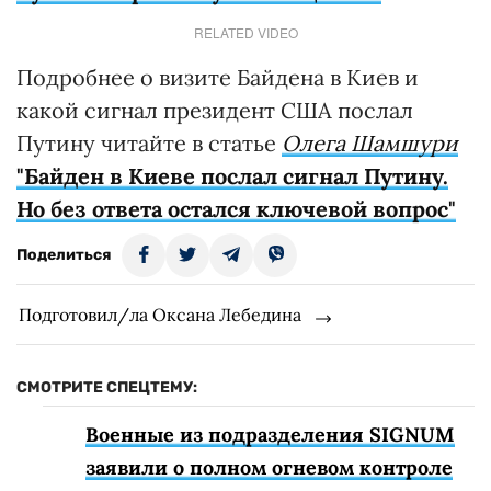
RELATED VIDEO
Подробнее о визите Байдена в Киев и
какой сигнал президент США послал
Путину читайте в статье
Олега Шамшури
"Байден в Киеве послал сигнал Путину.
Но без ответа остался ключевой вопрос"
Поделиться
Подготовил/ла Оксана Лебедина
СМОТРИТЕ СПЕЦТЕМУ:
Военные из подразделения SIGNUM
заявили о полном огневом контроле