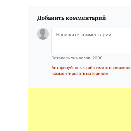
Добавить комментарий
Осталось символов:
2000
Авторизуйтесь, чтобы иметь возможно
комментировать материалы