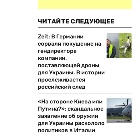
ЧИТАЙТЕ СЛЕДУЮЩЕЕ
Zeit: В Германии
сорвали покушение на
гендиректора
компании,
поставляющей дроны
для Украины. В истории
прослеживается
российский след
«На стороне Киева или
Путина?»: скандальное
заявление об оружии
для Украины раскололо
политиков в Италии