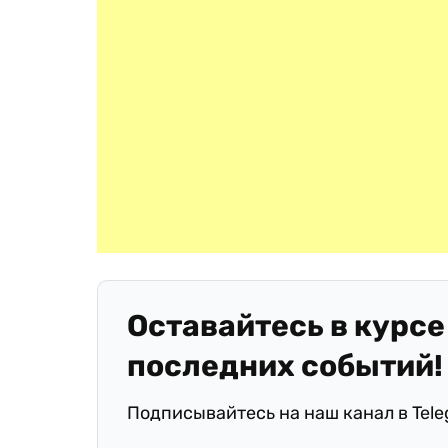
Оставайтесь в курсе
последних событий!
Подписывайтесь на наш канал в Tel