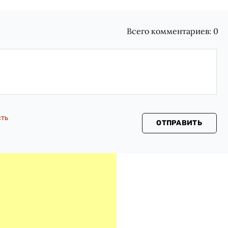
Всего комментариев:
0
сть
ОТПРАВИТЬ