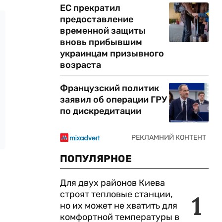
ЕС прекратил
предоставление
временной защиты
вновь прибывшим
украинцам призывного
возраста
Французский политик
заявил об операции ГРУ
по дискредитации
ПОПУЛЯРНОЕ
Для двух районов Киева
строят тепловые станции,
1
но их может не хватить для
комфортной температуры в