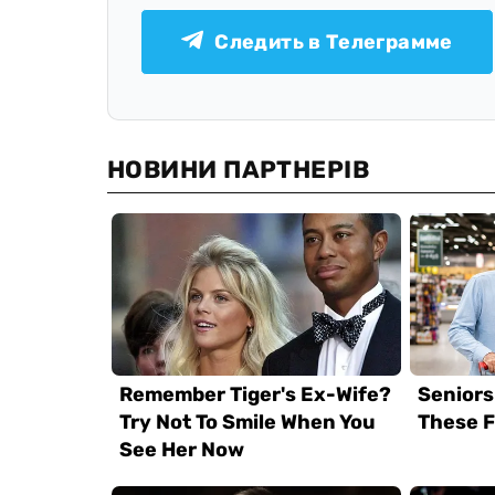
Следить в Телеграмме