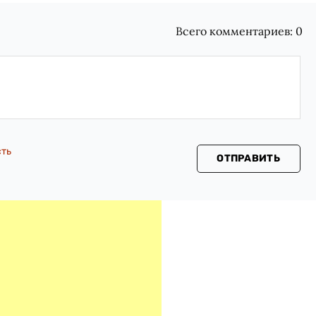
Всего комментариев:
0
сть
ОТПРАВИТЬ