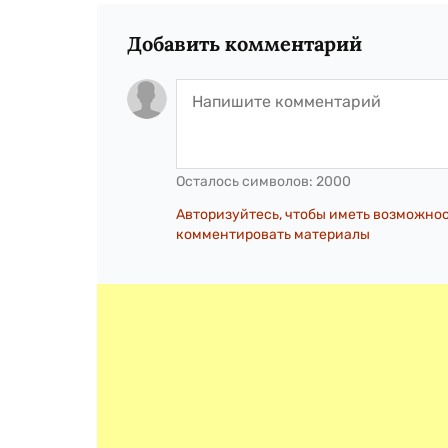
Добавить комментарий
Осталось символов:
2000
Авторизуйтесь, чтобы иметь возможно
комментировать материалы