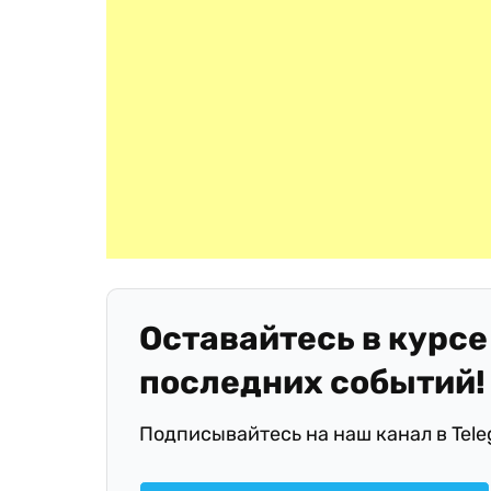
Оставайтесь в курсе
последних событий!
Подписывайтесь на наш канал в Tel