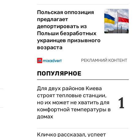
Польская оппозиция
предлагает
,
депортировать из
Польши безработных
украинцев призывного
возраста
ПОПУЛЯРНОЕ
Для двух районов Киева
строят тепловые станции,
1
но их может не хватить для
комфортной температуры в
домах
Кличко рассказал, успеет