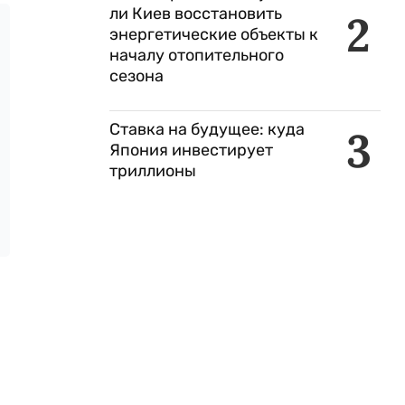
ли Киев восстановить
2
энергетические объекты к
началу отопительного
сезона
Ставка на будущее: куда
3
Япония инвестирует
триллионы