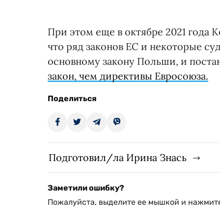
При этом еще в октябре 2021 года
что ряд законов ЕС и некоторые с
основному закону Польши, и поста
закон, чем директивы Евросоюза.
Поделиться
Подготовил/ла Ирина Знась
Заметили ошибку?
Пожалуйста, выделите ее мышкой и нажмите