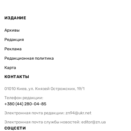
ИЗДАНИЕ
Архивы
Редакция
Реклама
Редакционная политика
Карта
КОНТАКТЫ
01010 Киев, ул. Князей Острожских, 19/1
Телефон редакции:
+380 (44) 280-04-85
Электронная почта редакции:
zn94@ukr.net
Электронная почта службы новостей:
editor@zn.ua
СОЦСЕТИ