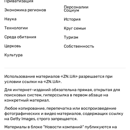
Приватизация
Персоналии
Экономика регионов
Социум
Наука
История
Технологии
Круг семьи
Среда обитания
Туризм
Церковь
Собственность
Культура
Использование материалов «ZN.UA» разрешается при
условии ссылки на «ZN.UA».
Для интернет-изданий обязательна прямая, открытая для
поисковых систем, гиперссылка в первом абзаце на
конкретный материал.
Любое копирование, перепечатка или воспроизведение
фотографических и видео материалов, содержащих ссылку
на Getty Images, строго запрещается.
Материалы в блоке "Новости компаний" публикуются на