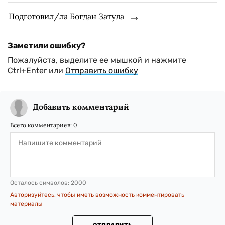
Подготовил/ла Богдан Затула
Заметили ошибку?
Пожалуйста, выделите ее мышкой и нажмите
Ctrl+Enter или
Отправить ошибку
Добавить комментарий
Всего комментариев:
0
Осталось символов:
2000
Авторизуйтесь, чтобы иметь возможность комментировать
материалы