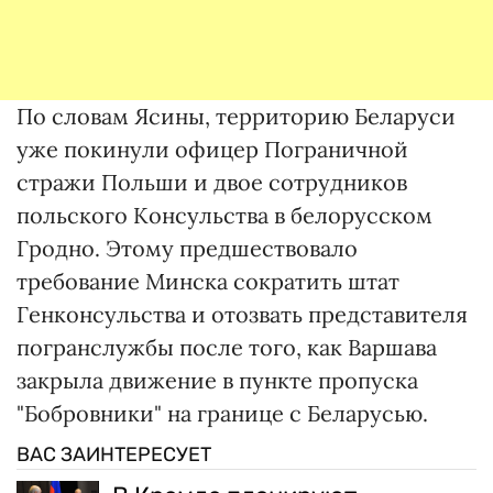
По словам Ясины, территорию Беларуси
уже покинули офицер Пограничной
стражи Польши и двое сотрудников
польского Консульства в белорусском
Гродно. Этому предшествовало
требование Минска сократить штат
Генконсульства и отозвать представителя
погранслужбы после того, как Варшава
закрыла движение в пункте пропуска
"Бобровники" на границе с Беларусью.
ВАС ЗАИНТЕРЕСУЕТ