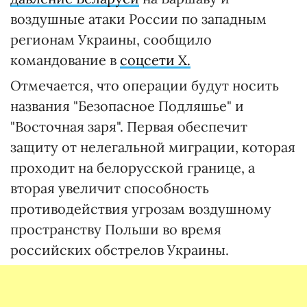
воздушные атаки России по западным
регионам Украины, сообщило
командование в
соцсети X.
Отмечается, что операции будут носить
названия "Безопасное Подляшье" и
"Восточная заря". Первая обеспечит
защиту от нелегальной миграции, которая
проходит на белорусской границе, а
вторая увеличит способность
противодействия угрозам воздушному
пространству Польши во время
российских обстрелов Украины.