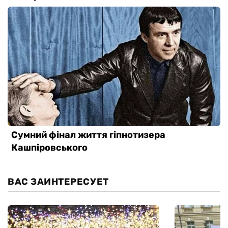
ВАС ЗАИНТЕРЕСУЕТ