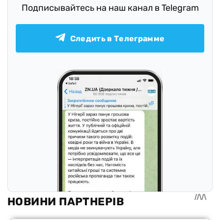
Подписывайтесь на наш канал в Telegram
Следить в Телеграмме