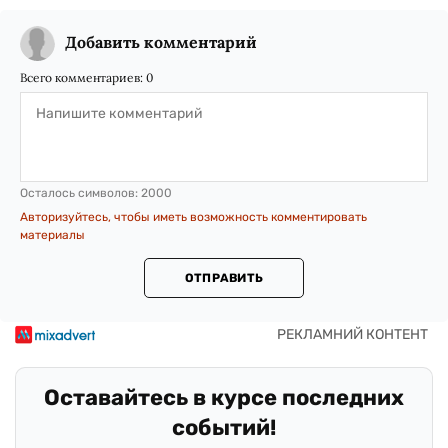
Добавить комментарий
Всего комментариев:
0
Осталось символов:
2000
Авторизуйтесь, чтобы иметь возможность комментировать
материалы
ОТПРАВИТЬ
Оставайтесь в курсе последних
событий!