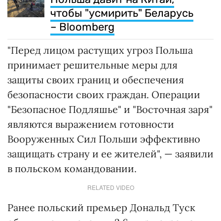
чтобы "усмирить" Беларусь
– Bloomberg
"Перед лицом растущих угроз Польша
принимает решительные меры для
защиты своих границ и обеспечения
безопасности своих граждан. Операции
"Безопасное Подляшье" и "Восточная заря"
являются выражением готовности
Вооруженных Сил Польши эффективно
защищать страну и ее жителей", — заявили
в польском командовании.
RELATED VIDEO
Ранее польский премьер Дональд Туск