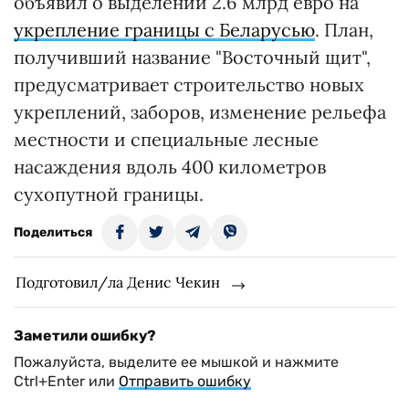
объявил о выделении 2.6 млрд евро на
укрепление границы с Беларусью
. План,
получивший название "Восточный щит",
предусматривает строительство новых
укреплений, заборов, изменение рельефа
местности и специальные лесные
насаждения вдоль 400 километров
сухопутной границы.
Поделиться
Подготовил/ла Денис Чекин
Заметили ошибку?
Пожалуйста, выделите ее мышкой и нажмите
Ctrl+Enter или
Отправить ошибку