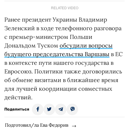
RELATED VIDEO
Ранее президент Украины Владимир
Зеленский в ходе телефонного разговора
с премьер-министром Польши
Дональдом Туском
обсудили вопросы
будущего председательства Варшавы
в ЕС
в контексте пути нашего государства в
Евросоюз. Политики также договорились
об обмене визитами в ближайшее время
для лучшей координации совместных
действий.
Поделиться
Подготовил/ла Ева Федорив