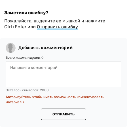
Заметили ошибку?
Пожалуйста, выделите ее мышкой и нажмите
Ctrl+Enter или
Отправить ошибку
Добавить комментарий
Всего комментариев:
0
Осталось символов:
2000
Авторизуйтесь, чтобы иметь возможность комментировать
материалы
ОТПРАВИТЬ