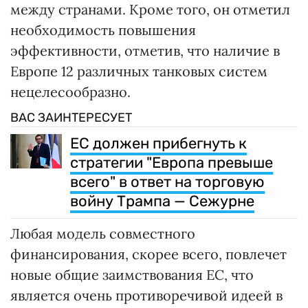
между странами. Кроме того, он отметил
необходимость повышения
эффективности, отметив, что наличие в
Европе 12 различных танковых систем
нецелесообразно.
ВАС ЗАИНТЕРЕСУЕТ
ЕС должен прибегнуть к
стратегии "Европа превыше
всего" в ответ на торговую
войну Трампа — Сежурне
Любая модель совместного
финансирования, скорее всего, повлечет
новые общие заимствования ЕС, что
является очень противоречивой идеей в