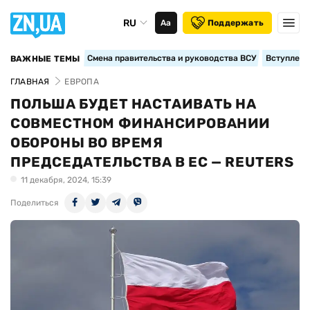
RU
Аа
Поддержать
Смена правительства и руководства ВСУ
Вступление
ВАЖНЫЕ ТЕМЫ
ГЛАВНАЯ
ЕВРОПА
ПОЛЬША БУДЕТ НАСТАИВАТЬ НА
СОВМЕСТНОМ ФИНАНСИРОВАНИИ
ОБОРОНЫ ВО ВРЕМЯ
ПРЕДСЕДАТЕЛЬСТВА В ЕС — REUTERS
11 декабря, 2024, 15:39
Поделиться