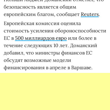
безопасность является общим
европейским благом, сообщает
Reuters
.
Европейская комиссия оценила
стоимость усиления обороноспособности
ЕС в
500 миллиардов евро
или более в
течение следующих 10 лет. Доманский
добавил, что министры финансов ЕС
обсудят возможные модели
финансирования в апреле в Варшаве.