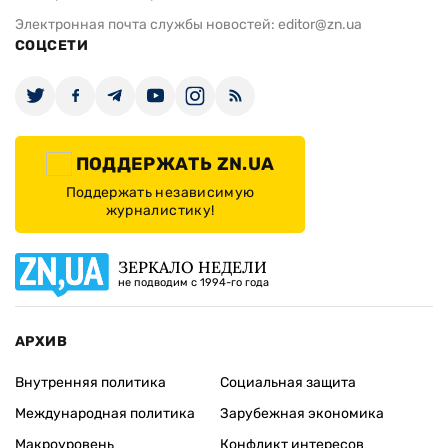
Электронная почта службы новостей:
editor@zn.ua
СОЦСЕТИ
ПОДДЕРЖАТЬ ZN.UA
Поддержать независимую
журналистику!
ЗЕРКАЛО НЕДЕЛИ
не подводим с 1994-го года
АРХИВ
Внутренняя политика
Социальная защита
Международная политика
Зарубежная экономика
Макроуровень
Конфликт интересов