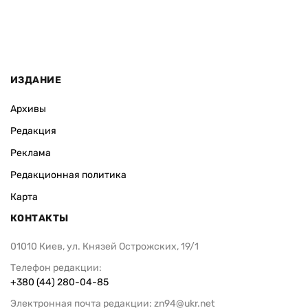
ИЗДАНИЕ
Архивы
Редакция
Реклама
Редакционная политика
Карта
КОНТАКТЫ
01010 Киев, ул. Князей Острожских, 19/1
Телефон редакции:
+380 (44) 280-04-85
Электронная почта редакции:
zn94@ukr.net