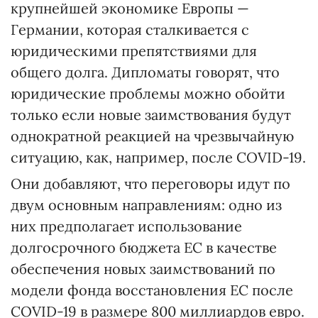
крупнейшей экономике Европы —
Германии, которая сталкивается с
юридическими препятствиями для
общего долга. Дипломаты говорят, что
юридические проблемы можно обойти
только если новые заимствования будут
однократной реакцией на чрезвычайную
ситуацию, как, например, после COVID-19.
Они добавляют, что переговоры идут по
двум основным направлениям: одно из
них предполагает использование
долгосрочного бюджета ЕС в качестве
обеспечения новых заимствований по
модели фонда восстановления ЕС после
COVID-19 в размере 800 миллиардов евро.