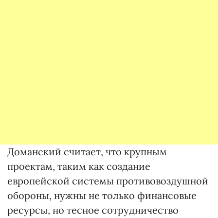
Доманский считает, что крупным
проектам, таким как создание
европейской системы противовоздушной
обороны, нужны не только финансовые
ресурсы, но тесное сотрудничество