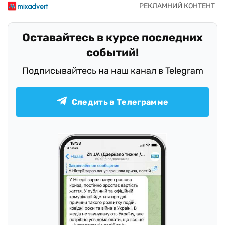
Оставайтесь в курсе последних
событий!
Подписывайтесь на наш канал в Telegram
Следить в Телеграмме