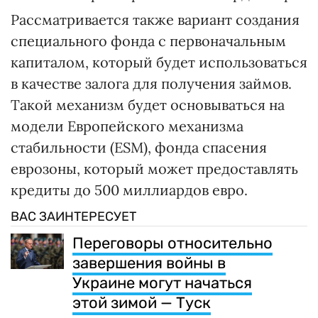
Рассматривается также вариант создания
специального фонда с первоначальным
капиталом, который будет использоваться
в качестве залога для получения займов.
Такой механизм будет основываться на
модели Европейского механизма
стабильности (ESM), фонда спасения
еврозоны, который может предоставлять
кредиты до 500 миллиардов евро.
ВАС ЗАИНТЕРЕСУЕТ
Переговоры относительно
завершения войны в
Украине могут начаться
этой зимой — Туск