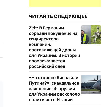
ЧИТАЙТЕ СЛЕДУЮЩЕЕ
Zeit: В Германии
сорвали покушение на
гендиректора
компании,
поставляющей дроны
для Украины. В истории
прослеживается
российский след
«На стороне Киева или
Путина?»: скандальное
заявление об оружии
для Украины раскололо
политиков в Италии