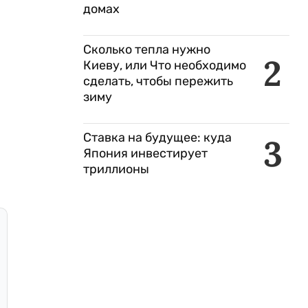
домах
Сколько тепла нужно
2
Киеву, или Что необходимо
сделать, чтобы пережить
зиму
Ставка на будущее: куда
3
Япония инвестирует
триллионы