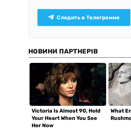
Следить в Телеграмме