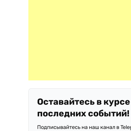
Оставайтесь в курсе
последних событий!
Подписывайтесь на наш канал в Tel