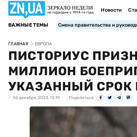
ЗЕРКАЛО НЕДЕЛИ
Новости
Ста
не подводим с 1994-го года
ВАЖНЫЕ ТЕМЫ
Смена правительства и руковод
ГЛАВНАЯ
ЕВРОПА
ПИСТОРИУС ПРИЗН
МИЛЛИОН БОЕПРИП
УКАЗАННЫЙ СРОК 
06 декабря, 2023, 13:19
Поделиться