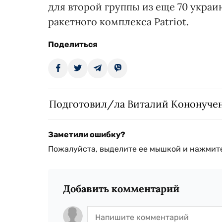
для второй группы из еще 70 укра
ракетного комплекса Patriot.
Поделиться
Подготовил/ла Виталий Кононуче
Заметили ошибку?
Пожалуйста, выделите ее мышкой и нажмите
Добавить комментарий