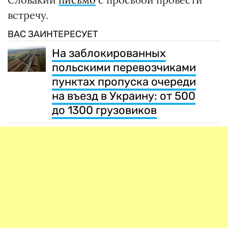
встречу.
ВАС ЗАИНТЕРЕСУЕТ
На заблокированных
польскими перевозчиками
пунктах пропуска очереди
на въезд в Украину: от 500
до 1300 грузовиков