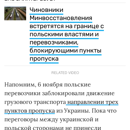
Чиновники
Минвосстановления
встретятся на границе с
польскими властями и
перевозчиками,
блокирующими пункты
пропуска
RELATED VIDEO
Напомним, 6 ноября польские
перевозчики заблокировали движение
грузового транспорта
направлении трех
пунктов пропуска
из Украины. Пока что
переговоры между украинской и
польской сторонами не принесли