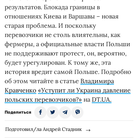
результатов. Блокада границы в
отношениях Киева и Варшавы – новая
старая проблема. И поскольку
перевозчики не столь влиятельны, как
фермеры, а официальные власти Польши
не поддерживают протест, он, вероятно,
будет урегулирован. К тому же, эта
история вредит самой Польше. Подробно
об этом читайте в статье
Владимира
Кравченко
«Уступит ли Украина давление
польских перевозчиков?»
на
DT.UA.
Поделиться
Подготовил/ла Андрей Стадник