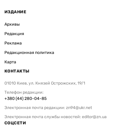
ИЗДАНИЕ
Архивы
Редакция
Реклама
Редакционная политика
Карта
КОНТАКТЫ
01010 Киев, ул. Князей Острожских, 19/1
Телефон редакции:
+380 (44) 280-04-85
Электронная почта редакции:
zn94@ukr.net
Электронная почта службы новостей:
editor@zn.ua
СОЦСЕТИ