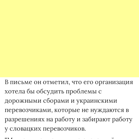
В письме он отметил, что его организация
хотела бы обсудить проблемы с
дорожными сборами и украинскими
перевозчиками, которые не нуждаются в
разрешениях на работу и забирают работу
у словацких перевозчиков.