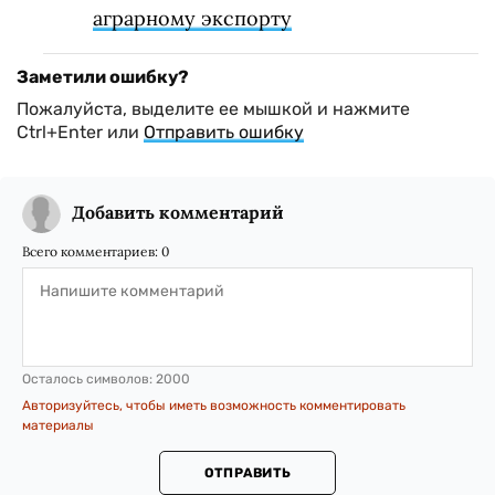
аграрному экспорту
Заметили ошибку?
Пожалуйста, выделите ее мышкой и нажмите
Ctrl+Enter или
Отправить ошибку
Добавить комментарий
Всего комментариев:
0
Осталось символов:
2000
Авторизуйтесь, чтобы иметь возможность комментировать
материалы
ОТПРАВИТЬ