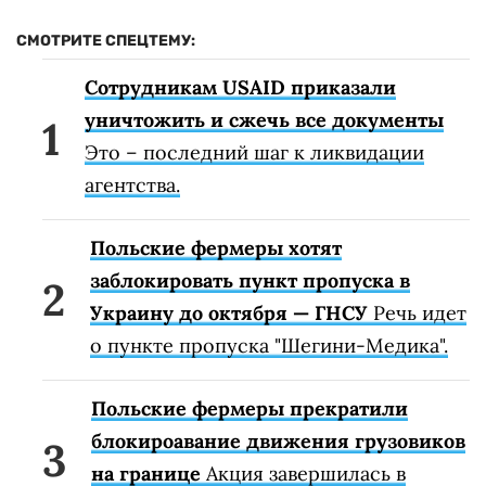
СМОТРИТЕ СПЕЦТЕМУ:
Сотрудникам USAID приказали
уничтожить и сжечь все документы
Это – последний шаг к ликвидации
агентства.
Польские фермеры хотят
заблокировать пункт пропуска в
Украину до октября — ГНСУ
Речь идет
о пункте пропуска "Шегини-Медика".
Польские фермеры прекратили
блокироавание движения грузовиков
на границе
Акция завершилась в