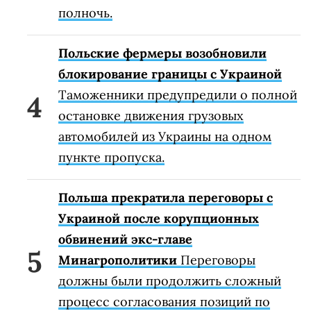
полночь.
Польские фермеры возобновили
блокирование границы с Украиной
Таможенники предупредили о полной
остановке движения грузовых
автомобилей из Украины на одном
пункте пропуска.
Польша прекратила переговоры с
Украиной после корупционных
обвинений экс-главе
Минагрополитики
Переговоры
должны были продолжить сложный
процесс согласования позиций по