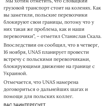
“Мы хотим отметить, что словацкий
грузовой транспорт стоит на коленях. Как
вы заметили, польские перевозчики
блокируют свои границы, потому что у
них такая же проблема, как и наши
перевозчики”, – отметил Станислав Скала.
Впоследствии он сообщил, что в четверг,
16 ноября, UNAS планирует провести
встречу с польскими перевозчиками,
блокирующими движение на границе с
Украиной.
Отмечается, что UNAS намерена
договориться о дальнейших шагах и
помощи для польских коллег.
ВАС ЗАИНТЕРЕСУЕТ