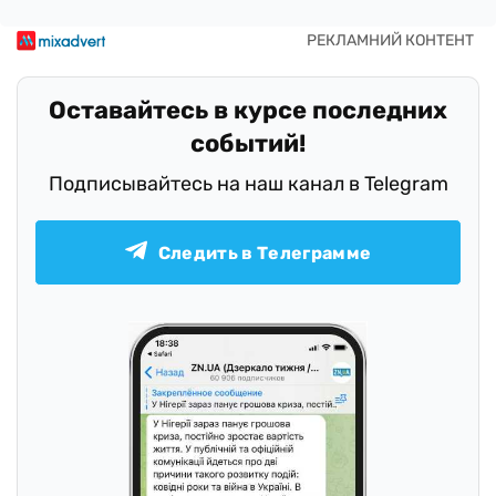
Оставайтесь в курсе последних
событий!
Подписывайтесь на наш канал в Telegram
Следить в Телеграмме