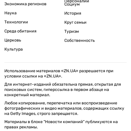
Персоналии
Экономика регионов
Социум
Наука
История
Технологии
Круг семьи
Среда обитания
Туризм
Церковь
Собственность
Культура
Использование материалов «ZN.UA» разрешается при
условии ссылки на «ZN.UA».
Для интернет-изданий обязательна прямая, открытая для
поисковых систем, гиперссылка в первом абзаце на
конкретный материал.
Любое копирование, перепечатка или воспроизведение
фотографических и видео материалов, содержащих ссылку
на Getty Images, строго запрещается.
Материалы в блоке "Новости компаний" публикуются на
правах рекламы.