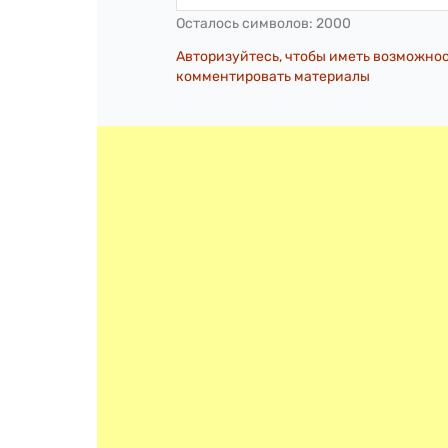
Осталось символов:
2000
Авторизуйтесь, чтобы иметь возможно
комментировать материалы