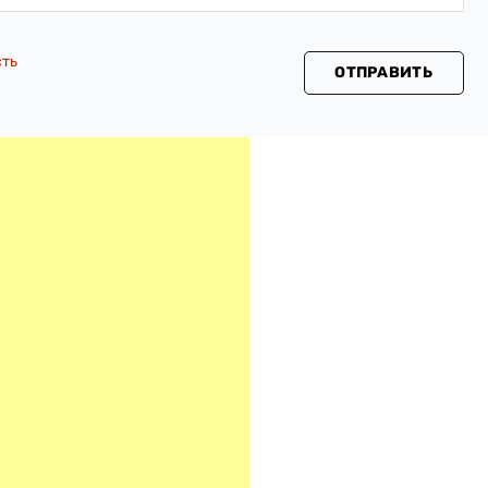
сть
ОТПРАВИТЬ