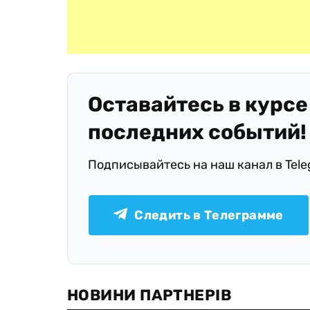
Оставайтесь в курсе
последних событий!
Подписывайтесь на наш канал в Tel
Следить в Телеграмме