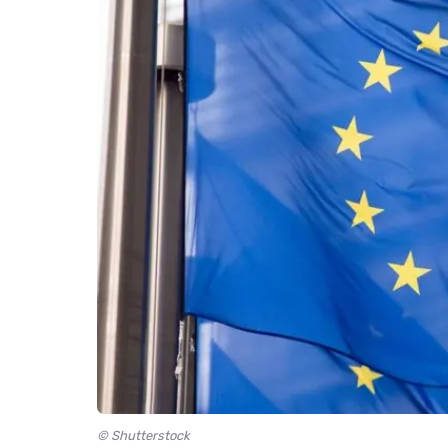
© Shutterstock