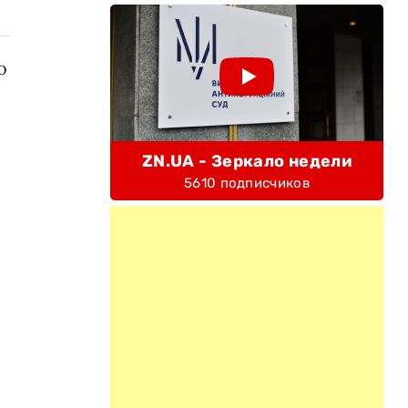
о
ZN.UA - Зеркало недели
5610 подписчиков