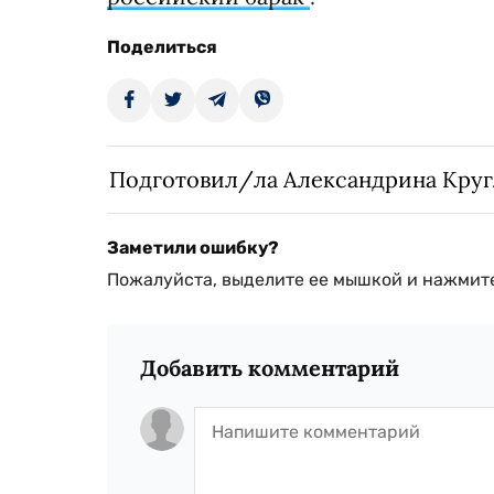
Поделиться
Подготовил/ла Александрина Кру
Заметили ошибку?
Пожалуйста, выделите ее мышкой и нажмите
Добавить комментарий