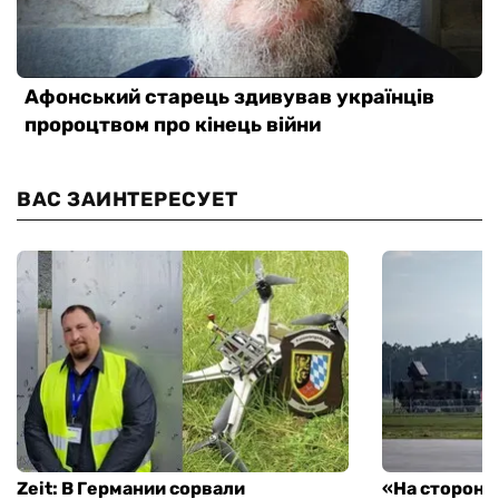
ВАС ЗАИНТЕРЕСУЕТ
Zeit: В Германии сорвали
«На стороне