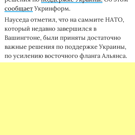
сообщает
Укринформ.
Науседа отметил, что на саммите НАТО,
который недавно завершился в
Вашингтоне, были приняты достаточно
важные решения по поддержке Украины,
по усилению восточного фланга Альянса.