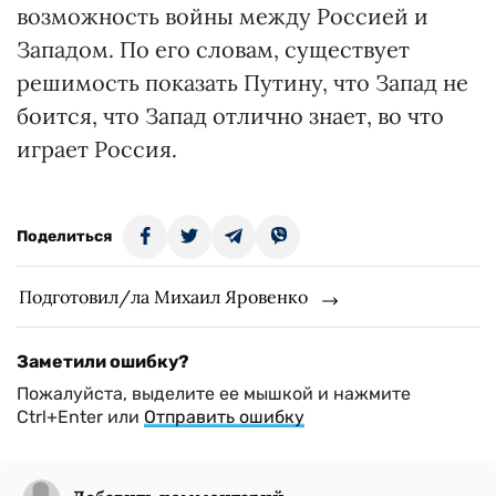
возможность войны между Россией и
Западом. По его словам, существует
решимость показать Путину, что Запад не
боится, что Запад отлично знает, во что
играет Россия.
Поделиться
Подготовил/ла Михаил Яровенко
Заметили ошибку?
Пожалуйста, выделите ее мышкой и нажмите
Ctrl+Enter или
Отправить ошибку