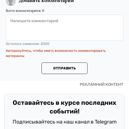
Добавить комментарий
Всего комментариев:
0
Осталось символов:
2000
Авторизуйтесь, чтобы иметь возможность комментировать
материалы
ОТПРАВИТЬ
Оставайтесь в курсе последних
событий!
Подписывайтесь на наш канал в Telegram