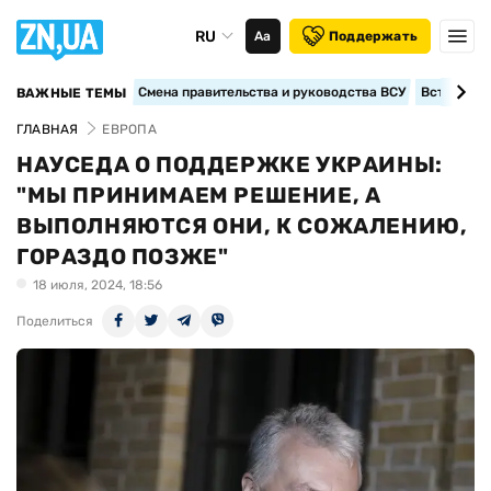
RU
Аа
Поддержать
Смена правительства и руководства ВСУ
Вступление
ВАЖНЫЕ ТЕМЫ
ГЛАВНАЯ
ЕВРОПА
НАУСЕДА О ПОДДЕРЖКЕ УКРАИНЫ:
"МЫ ПРИНИМАЕМ РЕШЕНИЕ, А
ВЫПОЛНЯЮТСЯ ОНИ, К СОЖАЛЕНИЮ,
ГОРАЗДО ПОЗЖЕ"
18 июля, 2024, 18:56
Поделиться