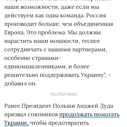
наши возможности, даже если мы
действуем как одна команда. Россия
производит больше, чем объединенная
Европа. Это проблема. Мы должны
нарастить наши мощности, теснее
сотрудничать с нашими партнерами,
особенно странами-
единомышленниками, и более
решительно поддерживать Украину", -
добавил он.
RELATED VIDEO
Ранее Президент Польши Анджей Дуда
призвал союзников
продолжать помогать
Украине,
чтобы предотвратить