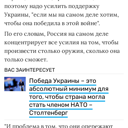
поэтому надо усилить поддержку
Украины, "если мы на самом деле хотим,
чтобы она победила в этой войне".
По его словам, Россия на самом деле
концентрирует все усилия на том, чтобы
произвести столько оружия, сколько она
только сможет.
ВАС ЗАИНТЕРЕСУЕТ
Победа Украины – это
абсолютный минимум для
того, чтобы страна могла
стать членом НАТО –
Столтенберг
"И проблема в том, что они опережают