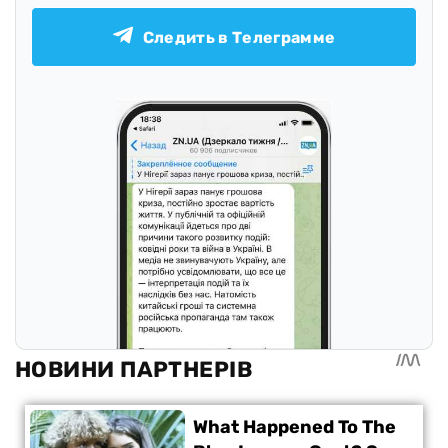
Следить в Телеграмме