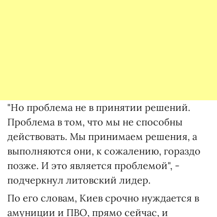
"Но проблема не в принятии решений.
Проблема в том, что мы не способны
действовать. Мы принимаем решения, а
выполняются они, к сожалению, гораздо
позже. И это является проблемой", -
подчеркнул литовский лидер.
По его словам, Киев срочно нуждается в
амуниции и ПВО, прямо сейчас, и