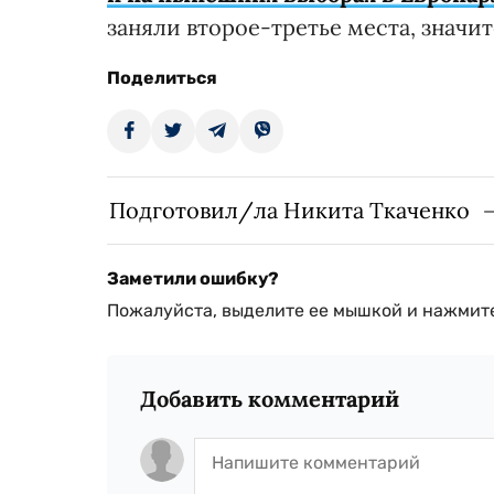
заняли второе-третье места, значи
Поделиться
Подготовил/ла Никита Ткаченко
Заметили ошибку?
Пожалуйста, выделите ее мышкой и нажмите
Добавить комментарий