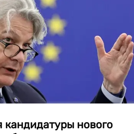
 кандидатуры нового