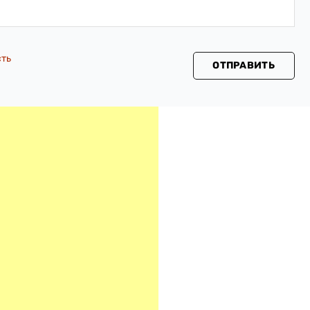
сть
ОТПРАВИТЬ