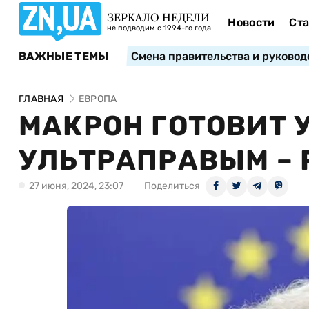
ЗЕРКАЛО НЕДЕЛИ
Новости
Ста
не подводим с 1994-го года
ВАЖНЫЕ ТЕМЫ
Смена правительства и руковод
ГЛАВНАЯ
ЕВРОПА
МАКРОН ГОТОВИТ 
УЛЬТРАПРАВЫМ – P
27 июня, 2024, 23:07
Поделиться