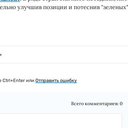
тельно улучшив позиции и потеснив "зеленых"
 Ctrl+Enter или
Отправить ошибку
Всего комментариев:
0