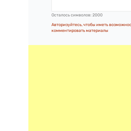
Осталось символов:
2000
Авторизуйтесь, чтобы иметь возможно
комментировать материалы